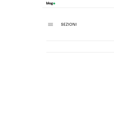
SEZIONI