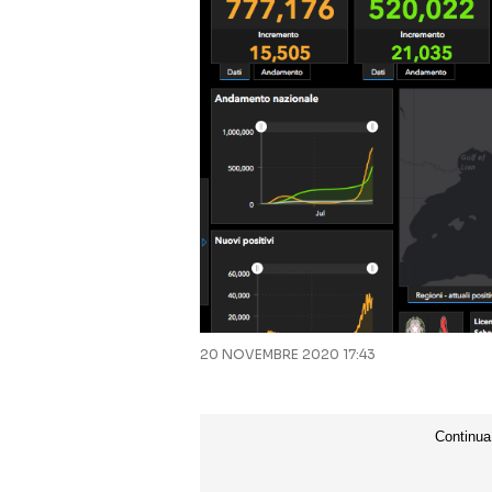
20 NOVEMBRE 2020 17:43