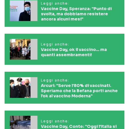
Leggi anche:
Vaccine Day, Speranza: “Punto di
svolta, ma dobbiamo resistere
ancora alcuni mesi”
Leggi anche:
Vaccine Day, ok il vaccino... ma
quanti assembramenti!
Leggi anche:
Arcuri: “Serve l’80% di vaccinati.
Speriamo che la Befana porti anche
l’ok al vaccino Moderna”
Leggi anche:
Vaccine Day, Conte: “Oggi l’Italia si