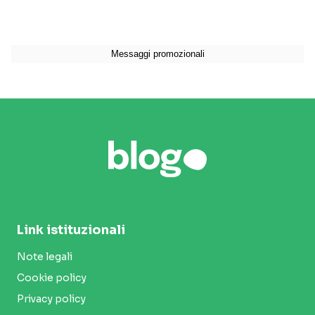
Link istituzionali
Note legali
Cookie policy
Privacy policy