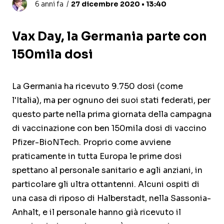
6 anni fa
27 dicembre 2020 • 13:40
Vax Day, la Germania parte con
150mila dosi
La Germania ha ricevuto 9.750 dosi (come
l'Italia), ma per ognuno dei suoi stati federati, per
questo parte nella prima giornata della campagna
di vaccinazione con ben 150mila dosi di vaccino
Pfizer-BioNTech. Proprio come avviene
praticamente in tutta Europa le prime dosi
spettano al personale sanitario e agli anziani, in
particolare gli ultra ottantenni. Alcuni ospiti di
una casa di riposo di Halberstadt, nella Sassonia-
Anhalt, e il personale hanno già ricevuto il