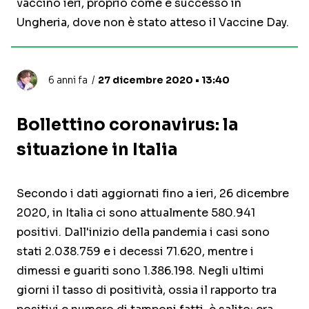
vaccino ieri, proprio come è successo in
Ungheria, dove non è stato atteso il Vaccine Day.
6 anni fa
27 dicembre 2020 • 13:40
Bollettino coronavirus: la
situazione in Italia
Secondo i dati aggiornati fino a ieri, 26 dicembre
2020, in Italia ci sono attualmente 580.941
positivi. Dall'inizio della pandemia i casi sono
stati 2.038.759 e i decessi 71.620, mentre i
dimessi e guariti sono 1.386.198. Negli ultimi
giorni il tasso di positività, ossia il rapporto tra