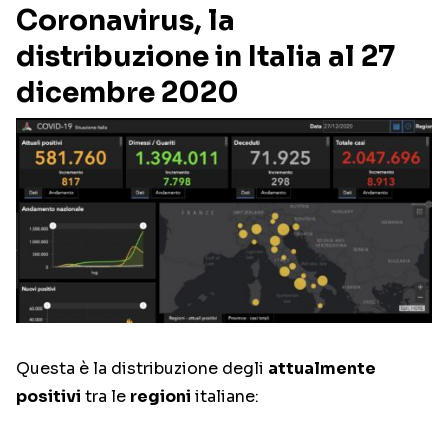
Coronavirus, la
distribuzione in Italia al 27
dicembre 2020
Questa è la distribuzione degli
attualmente
positivi
tra le
regioni
italiane: