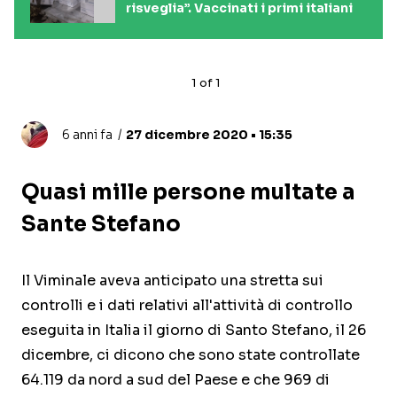
risveglia”. Vaccinati i primi italiani
1
of
1
6 anni fa
27 dicembre 2020 • 15:35
Quasi mille persone multate a
Sante Stefano
Il Viminale aveva anticipato una stretta sui
controlli e i dati relativi all'attività di controllo
eseguita in Italia il giorno di Santo Stefano, il 26
dicembre, ci dicono che sono state controllate
64.119 da nord a sud del Paese e che 969 di