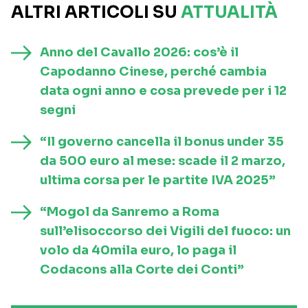
ALTRI ARTICOLI SU
ATTUALITÀ
Anno del Cavallo 2026: cos’è il
Capodanno Cinese, perché cambia
data ogni anno e cosa prevede per i 12
segni
“Il governo cancella il bonus under 35
da 500 euro al mese: scade il 2 marzo,
ultima corsa per le partite IVA 2025”
“Mogol da Sanremo a Roma
sull’elisoccorso dei Vigili del fuoco: un
volo da 40mila euro, lo paga il
Codacons alla Corte dei Conti”