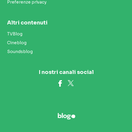
Preferenze privacy
Altri contenuti
TVBlog
Cineblog
Soundsblog
I nostri canali social