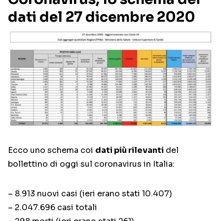
dati del 27 dicembre 2020
Ecco uno schema coi
dati più rilevanti
del
bollettino di oggi sul coronavirus in Italia:
– 8.913 nuovi casi (ieri erano stati 10.407)
– 2.047.696 casi totali