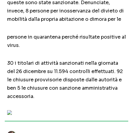
queste sono state sanzionate. Denunciate,
invece, 8 persone per inosservanza del divieto di
mobilità dalla propria abitazione o dimora per le
persone in quarantena perché risultate positive al
virus.
30 i titolari di attività sanzionati nella giornata
del 26 dicembre su 11.594 controlli effettuati. 92
le chiusure provvisorie disposte dalle autorità e
ben 5 le chiusure con sanzione amministrativa
accessoria.