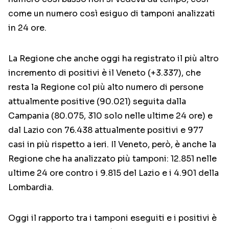
come un numero così esiguo di tamponi analizzati
in 24 ore.
La Regione che anche oggi ha registrato il più altro
incremento di positivi è il Veneto (+3.337), che
resta la Regione col più alto numero di persone
attualmente positive (90.021) seguita dalla
Campania (80.075, 310 solo nelle ultime 24 ore) e
dal Lazio con 76.438 attualmente positivi e 977
casi in più rispetto a ieri. Il Veneto, però, è anche la
Regione che ha analizzato più tamponi: 12.851 nelle
ultime 24 ore contro i 9.815 del Lazio e i 4.901 della
Lombardia.
Oggi il rapporto tra i tamponi eseguiti e i positivi è