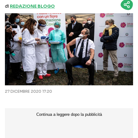
di
REDAZIONE BLOGO
27 DICEMBRE 2020 17:20