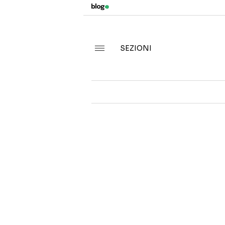
SEZIONI