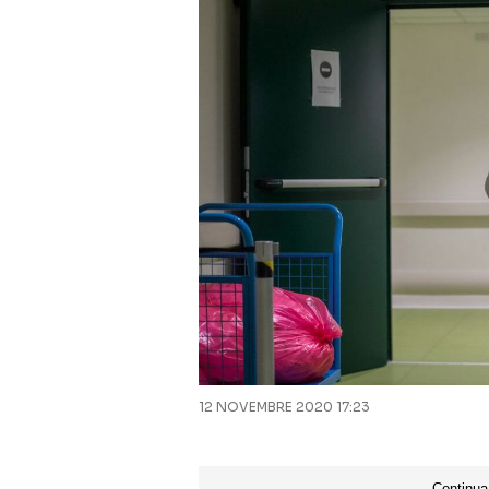
12 NOVEMBRE 2020 17:23