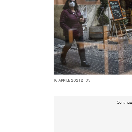
16 APRILE 2021 21:05