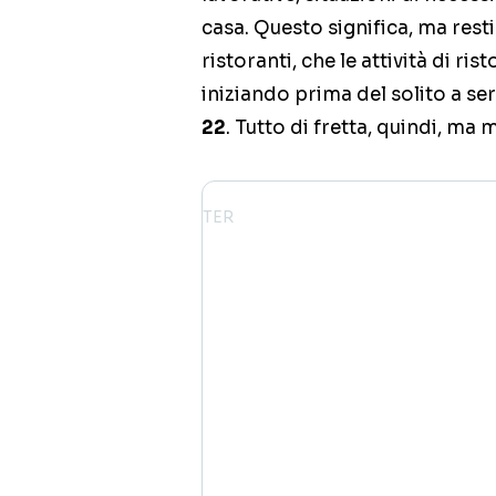
casa. Questo significa, ma resti
ristoranti, che le attività di r
iniziando prima del solito a ser
22
. Tutto di fretta, quindi, ma 