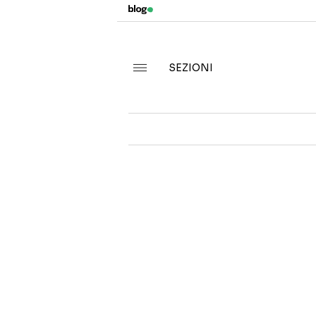
SEZIONI