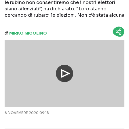
le rubino non consentiremo che i nostri elettori
siano silenziati”, ha dichiarato. “Loro stanno
cercando di rubarci le elezioni. Non c’è stata alcuna
di
MIRKO NICOLINO
6 NOVEMBRE 2020 09:13