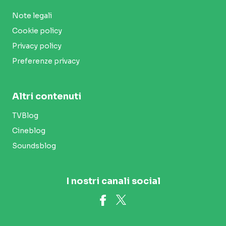
Note legali
Cookie policy
Privacy policy
Preferenze privacy
Altri contenuti
TVBlog
Cineblog
Soundsblog
I nostri canali social