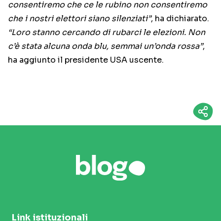
consentiremo che ce le rubino non consentiremo
che i nostri elettori siano silenziati”
, ha dichiarato.
“Loro stanno cercando di rubarci le elezioni. Non
c’è stata alcuna onda blu, semmai un’onda rossa”
,
ha aggiunto il presidente USA uscente.
Link istituzionali