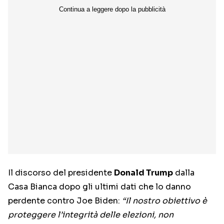
Il discorso del presidente
Donald Trump
dalla
Casa Bianca dopo gli ultimi dati che lo danno
perdente contro Joe Biden:
“Il nostro obiettivo è
proteggere l’integrità delle elezioni, non