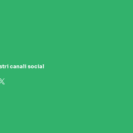
stri canali social