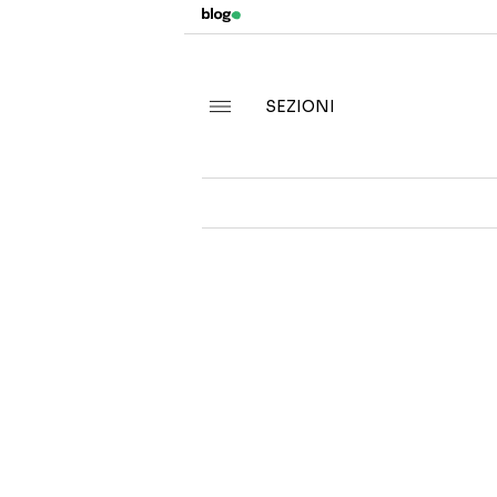
SEZIONI