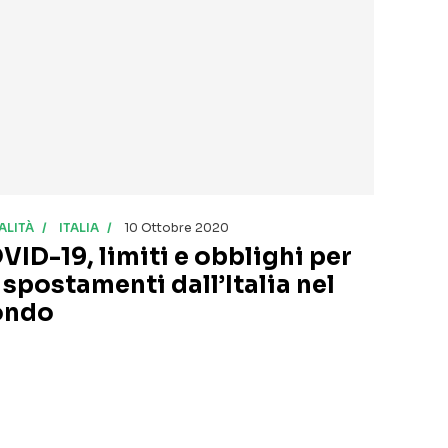
ALITÀ
ITALIA
10 Ottobre 2020
VID-19, limiti e obblighi per
 spostamenti dall’Italia nel
ndo