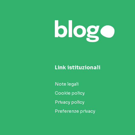
Link istituzionali
Note legali
Cookie policy
Privacy policy
Preferenze privacy