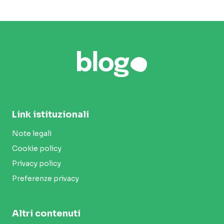
Link istituzionali
Note legali
Cookie policy
Privacy policy
Preferenze privacy
Altri contenuti