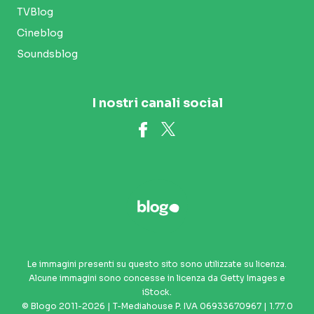
TVBlog
Cineblog
Soundsblog
I nostri canali social
Le immagini presenti su questo sito sono utilizzate su licenza.
Alcune immagini sono concesse in licenza da Getty Images e
iStock.
© Blogo 2011-2026 | T-Mediahouse P. IVA 06933670967 | 1.77.0