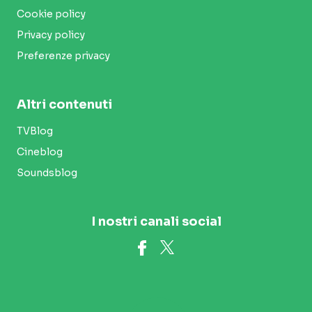
Cookie policy
Privacy policy
Preferenze privacy
Altri contenuti
TVBlog
Cineblog
Soundsblog
I nostri canali social