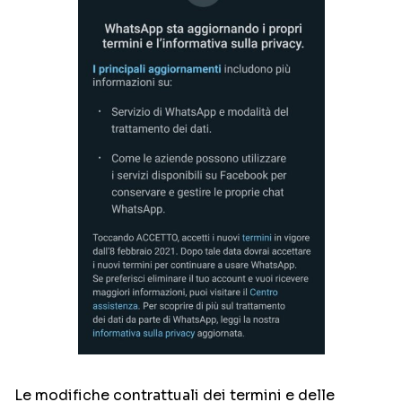
Le modifiche contrattuali dei termini e delle