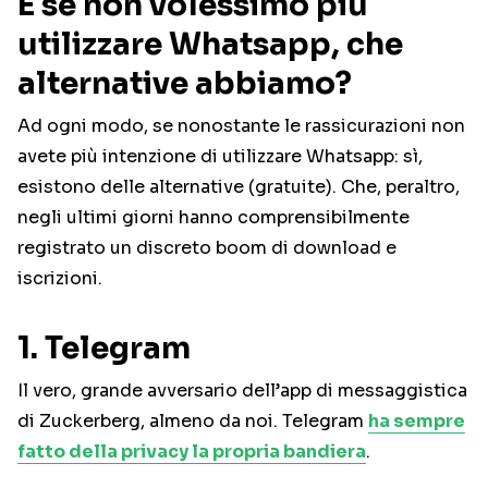
E se non volessimo più
utilizzare Whatsapp, che
alternative abbiamo?
Ad ogni modo, se nonostante le rassicurazioni non
avete più intenzione di utilizzare Whatsapp: sì,
esistono delle alternative (gratuite). Che, peraltro,
negli ultimi giorni hanno comprensibilmente
registrato un discreto boom di download e
iscrizioni.
1. Telegram
Il vero, grande avversario dell’app di messaggistica
di Zuckerberg, almeno da noi. Telegram
ha sempre
fatto della privacy la propria bandiera
.