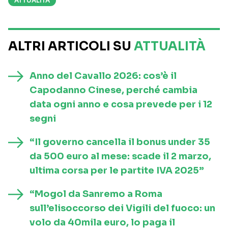
ATTUALITÀ
ALTRI ARTICOLI SU
ATTUALITÀ
Anno del Cavallo 2026: cos’è il
Capodanno Cinese, perché cambia
data ogni anno e cosa prevede per i 12
segni
“Il governo cancella il bonus under 35
da 500 euro al mese: scade il 2 marzo,
ultima corsa per le partite IVA 2025”
“Mogol da Sanremo a Roma
sull’elisoccorso dei Vigili del fuoco: un
volo da 40mila euro, lo paga il