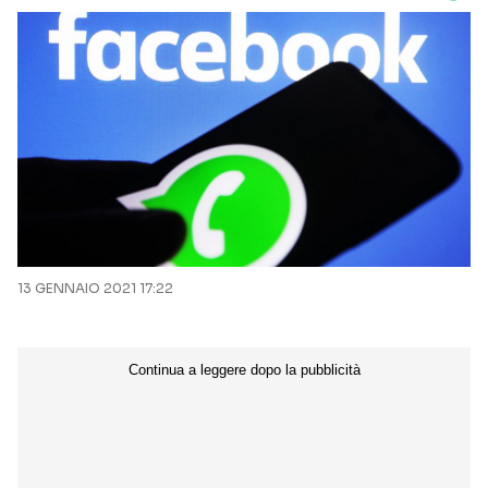
13 GENNAIO 2021 17:22