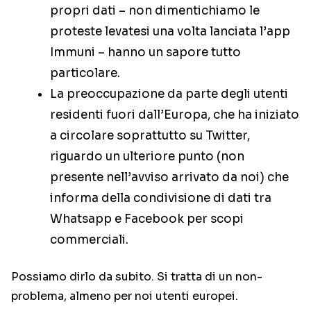
propri dati – non dimentichiamo le
proteste levatesi una volta lanciata l’app
Immuni – hanno un sapore tutto
particolare.
La preoccupazione da parte degli utenti
residenti fuori dall’Europa, che ha iniziato
a circolare soprattutto su Twitter,
riguardo un ulteriore punto (non
presente nell’avviso arrivato da noi) che
informa della condivisione di dati tra
Whatsapp e Facebook per scopi
commerciali.
Possiamo dirlo da subito. Si tratta di un non-
problema, almeno per noi utenti europei.