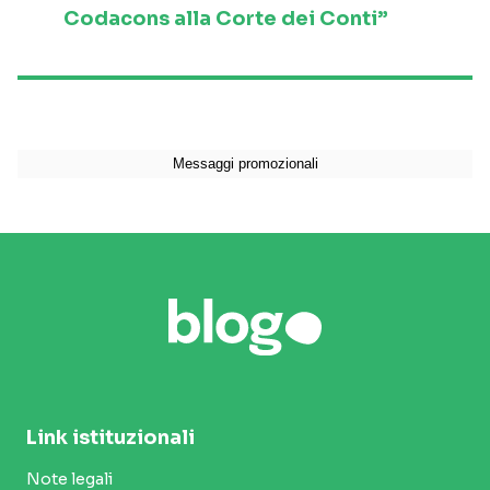
Codacons alla Corte dei Conti”
Link istituzionali
Note legali