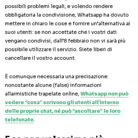
possibili problemi legali, e volendo rendere
obbligatoria la condivisione, Whatsapp ha dovuto
mettere in chiaro le cose e fornire un’alternativa ai
suoi utenti: se non accettate che i vostri dati
vengano condivisi, dall’8 febbraio non vi sarà più
possibile utilizzare il servizio. Siete liberi di
cancellare il vostro account.
È comunque necessaria una precisazione:
nonostante alcune (false) informazioni
allarmistiche trapelate online,
Whatsapp non può
vedere “cosa” scrivono gli utenti all’interno
delle proprie chat, né può “ascoltare” le loro
telefonate
.