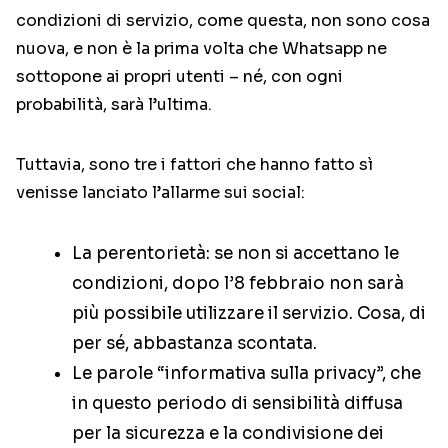
condizioni di servizio, come questa, non sono cosa
nuova, e non è la prima volta che Whatsapp ne
sottopone ai propri utenti – né, con ogni
probabilità, sarà l’ultima.
Tuttavia, sono tre i fattori che hanno fatto sì
venisse lanciato l’allarme sui social:
La perentorietà: se non si accettano le
condizioni, dopo l’8 febbraio non sarà
più possibile utilizzare il servizio. Cosa, di
per sé, abbastanza scontata.
Le parole “informativa sulla privacy”, che
in questo periodo di sensibilità diffusa
per la sicurezza e la condivisione dei