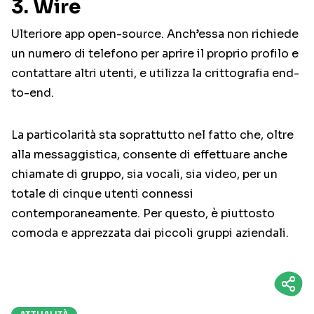
3. Wire
Ulteriore app open-source. Anch’essa non richiede
un numero di telefono per aprire il proprio profilo e
contattare altri utenti, e utilizza la crittografia end-
to-end.
La particolarità sta soprattutto nel fatto che, oltre
alla messaggistica, consente di effettuare anche
chiamate di gruppo, sia vocali, sia video, per un
totale di cinque utenti connessi
contemporaneamente. Per questo, è piuttosto
comoda e apprezzata dai piccoli gruppi aziendali.