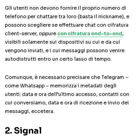
Gli utenti non devono fornire il proprio numero di
telefono per chattare tra loro (basta il nickname), e
possono scegliere se effettuare chat con cifratura
client-server, oppure
con cifratura end-to-end
,
visibili solamente sui dispositivi su cui e da cui
vengono inviati, e i cui messaggi possono venire
autodistrutti entro un certo lasso di tempo.
Comunque, è necessario precisare che Telegram –
come Whatsapp – memorizza i metadati degli
utenti: data e ora dell’ultimo accesso, contatti con
cui conversiamo, data e ora di ricezione e invio dei
messaggi, eccetera.
2. Signal