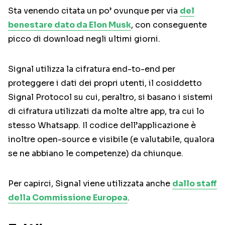
Sta venendo citata un po’ ovunque per via
del
benestare dato da Elon Musk
, con conseguente
picco di download negli ultimi giorni.
Signal utilizza la cifratura end-to-end per
proteggere i dati dei propri utenti, il cosiddetto
Signal Protocol su cui, peraltro, si basano i sistemi
di cifratura utilizzati da molte altre app, tra cui lo
stesso Whatsapp. Il codice dell’applicazione è
inoltre open-source e visibile (e valutabile, qualora
se ne abbiano le competenze) da chiunque.
Per capirci, Signal viene utilizzata anche
dallo staff
della Commissione Europea
.