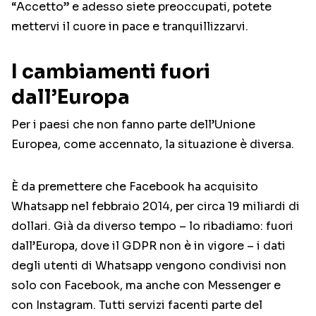
“Accetto” e adesso siete preoccupati, potete
mettervi il cuore in pace e tranquillizzarvi.
I cambiamenti fuori
dall’Europa
Per i paesi che non fanno parte dell’Unione
Europea, come accennato, la situazione è diversa.
È da premettere che Facebook ha acquisito
Whatsapp nel febbraio 2014, per circa 19 miliardi di
dollari. Già da diverso tempo – lo ribadiamo: fuori
dall’Europa, dove il GDPR non è in vigore – i dati
degli utenti di Whatsapp vengono condivisi non
solo con Facebook, ma anche con Messenger e
con Instagram. Tutti servizi facenti parte del