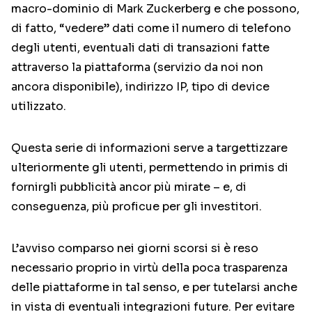
macro-dominio di Mark Zuckerberg e che possono,
di fatto, “vedere” dati come il numero di telefono
degli utenti, eventuali dati di transazioni fatte
attraverso la piattaforma (servizio da noi non
ancora disponibile), indirizzo IP, tipo di device
utilizzato.
Questa serie di informazioni serve a targettizzare
ulteriormente gli utenti, permettendo in primis di
fornirgli pubblicità ancor più mirate – e, di
conseguenza, più proficue per gli investitori.
L’avviso comparso nei giorni scorsi si è reso
necessario proprio in virtù della poca trasparenza
delle piattaforme in tal senso, e per tutelarsi anche
in vista di eventuali integrazioni future. Per evitare