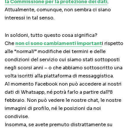
la Commissione per la protezione dei dati
.
Attualmente, comunque, non sembra ci siano
interessi in tal senso.
In soldoni, tutto questo cosa significa?
Che
non ci sono cambiamenti important
i rispetto
alle “normali” modifiche dei termini e delle
condizioni del servizio cui siamo stati sottoposti
negli scorsi anni – o che abbiamo sottoscritto una
volta iscritti alla piattaforma di messaggistica.
Al momento Facebook non può accedere ai nostri
dati di Whatsapp, né potrà farlo a partire dall’8
febbraio. Non può vedere le nostre chat, le nostre
immagini di profilo, né le posizioni da noi
condivise.
Insomma, se avete premuto distrattamente su