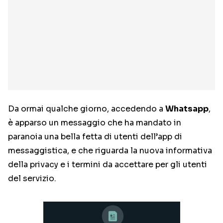
Da ormai qualche giorno, accedendo a
Whatsapp
,
è apparso un messaggio che ha mandato in
paranoia una bella fetta di utenti dell’app di
messaggistica, e che riguarda la nuova informativa
della privacy e i termini da accettare per gli utenti
del servizio.