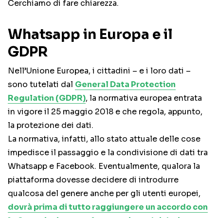
Cerchiamo di fare chiarezza.
Whatsapp in Europa e il
GDPR
Nell’Unione Europea, i cittadini – e i loro dati –
sono tutelati dal
General Data Protection
Regulation (GDPR)
, la normativa europea entrata
in vigore il 25 maggio 2018 e che regola, appunto,
la protezione dei dati.
La normativa, infatti, allo stato attuale delle cose
impedisce il passaggio e la condivisione di dati tra
Whatsapp e Facebook. Eventualmente, qualora la
piattaforma dovesse decidere di introdurre
qualcosa del genere anche per gli utenti europei,
dovrà prima di tutto raggiungere un accordo con