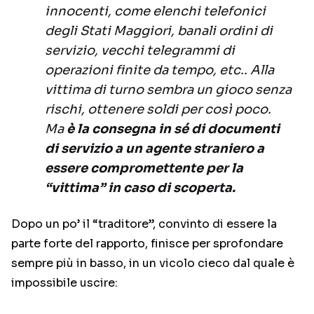
innocenti, come elenchi telefonici
degli Stati Maggiori, banali ordini di
servizio, vecchi telegrammi di
operazioni finite da tempo, etc.. Alla
vittima di turno sembra un gioco senza
rischi, ottenere soldi per così poco.
Ma
è la consegna in sé di documenti
di servizio a un agente straniero a
essere compromettente per la
“vittima” in caso di scoperta.
Dopo un po’ il “traditore”, convinto di essere la
parte forte del rapporto, finisce per sprofondare
sempre più in basso, in un vicolo cieco dal quale è
impossibile uscire: