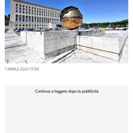
1 APRILE 2021 17:39