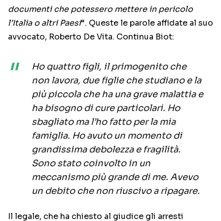
documenti che potessero mettere in pericolo
l’Italia o altri Paesi
“. Queste le parole affidate al suo
avvocato, Roberto De Vita. Continua Biot:
Ho quattro figli, il primogenito che
non lavora, due figlie che studiano e la
più piccola che ha una grave malattia e
ha bisogno di cure particolari. Ho
sbagliato ma l’ho fatto per la mia
famiglia. Ho avuto un momento di
grandissima debolezza e fragilità.
Sono stato coinvolto in un
meccanismo più grande di me. Avevo
un debito che non riuscivo a ripagare.
Il legale, che ha chiesto al giudice gli arresti