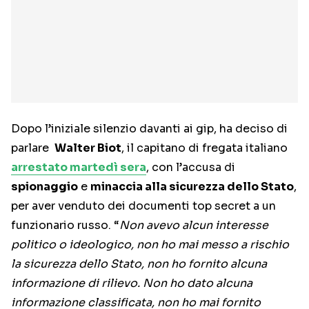
Dopo l’iniziale silenzio davanti ai gip, ha deciso di
parlare
Walter Biot
, il capitano di fregata italiano
arrestato martedì sera
, con l’accusa di
spionaggio
e
minaccia alla sicurezza dello Stato
,
per aver venduto dei documenti top secret a un
funzionario russo. “
Non avevo alcun interesse
politico o ideologico, non ho mai messo a rischio
la sicurezza dello Stato, non ho fornito alcuna
informazione di rilievo. Non ho dato alcuna
informazione classificata, non ho mai fornito