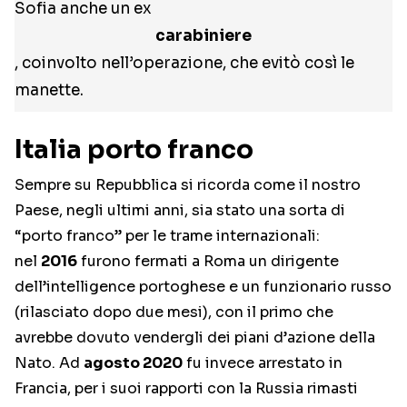
Sofia anche un ex
carabiniere
, coinvolto nell’operazione, che evitò così le
manette.
Italia porto franco
Sempre su Repubblica si ricorda come il nostro
Paese, negli ultimi anni, sia stato una sorta di
“porto franco” per le trame internazionali:
nel
2016
furono fermati a Roma un dirigente
dell’intelligence portoghese e un funzionario russo
(rilasciato dopo due mesi), con il primo che
avrebbe dovuto vendergli dei piani d’azione della
Nato. Ad
agosto 2020
fu invece arrestato in
Francia, per i suoi rapporti con la Russia rimasti