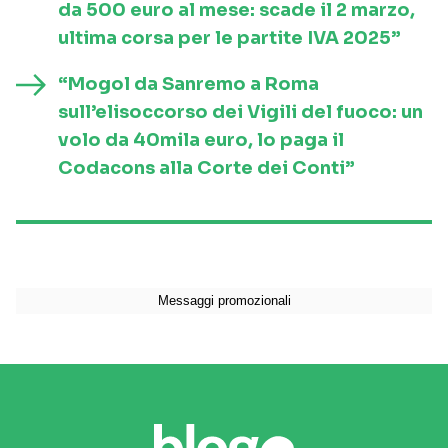
da 500 euro al mese: scade il 2 marzo,
ultima corsa per le partite IVA 2025”
“Mogol da Sanremo a Roma
sull’elisoccorso dei Vigili del fuoco: un
volo da 40mila euro, lo paga il
Codacons alla Corte dei Conti”