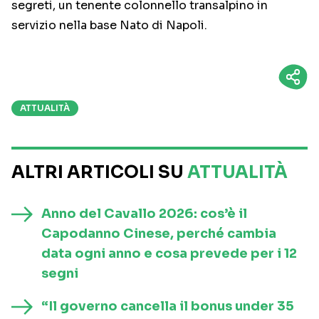
segreti, un tenente colonnello transalpino in
servizio nella base Nato di Napoli.
ATTUALITÀ
ALTRI ARTICOLI SU
ATTUALITÀ
Anno del Cavallo 2026: cos’è il
Capodanno Cinese, perché cambia
data ogni anno e cosa prevede per i 12
segni
“Il governo cancella il bonus under 35