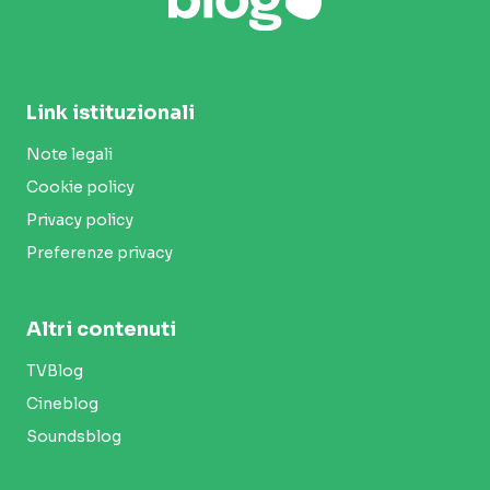
Link istituzionali
Note legali
Cookie policy
Privacy policy
Preferenze privacy
Altri contenuti
TVBlog
Cineblog
Soundsblog