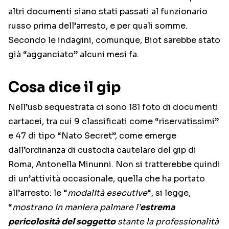
altri documenti siano stati passati al funzionario
russo prima dell’arresto, e per quali somme.
Secondo le indagini, comunque, Biot sarebbe stato
già “agganciato” alcuni mesi fa.
Cosa dice il gip
Nell’usb sequestrata ci sono 181 foto di documenti
cartacei, tra cui 9 classificati come “riservatissimi”
e 47 di tipo “Nato Secret”, come emerge
dall’ordinanza di custodia cautelare del gip di
Roma, Antonella Minunni. Non si tratterebbe quindi
di un’attività occasionale, quella che ha portato
all’arresto: le “
modalità esecutive
“, si legge,
“
mostrano in maniera palmare l’
estrema
pericolosità del soggetto
stante la professionalità