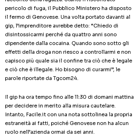
pericolo di fuga, il Pubblico Ministero ha disposto
il fermo di Genovese. Una volta portato davanti al
gip, l’imprenditore avrebbe detto: “Chiedo di
disintossicarmi perché da quattro anni sono
dipendente dalla cocaina. Quando sono sotto gli
effetti della droga non riesco a controllarmi e non
capisco più quale sia il confine tra ciò che è legale
e ciò che è illegale. Ho bisogno di curarmi”, le
parole riportate da Tgcom24.
Il gip ha ora tempo fino alle 11:30 di domani mattina
per decidere in merito alla misura cautelare.
Intanto, Facile.it con una nota sottolinea la propria
estraneità ai fatti, poiché Genovese non ha alcun
ruolo nell’azienda ormai da sei anni.