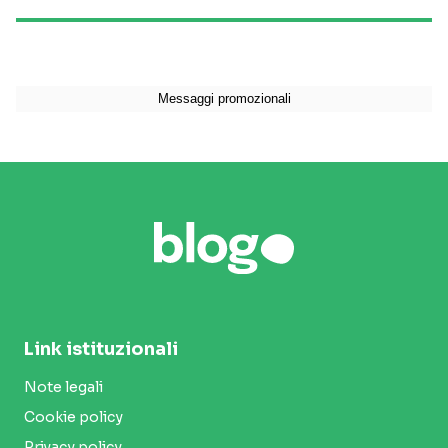
Link istituzionali
Note legali
Cookie policy
Privacy policy