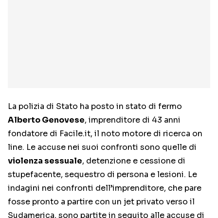
La polizia di Stato ha posto in stato di fermo
Alberto Genovese
, imprenditore di 43 anni
fondatore di Facile.it, il noto motore di ricerca on
line. Le accuse nei suoi confronti sono quelle di
violenza sessuale
, detenzione e cessione di
stupefacente, sequestro di persona e lesioni. Le
indagini nei confronti dell’imprenditore, che pare
fosse pronto a partire con un jet privato verso il
Sudamerica, sono partite in seguito alle accuse di