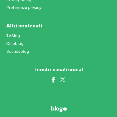
Preferenze privacy
Altri contenuti
TVBlog
Cineblog
Soundsblog
I nostri canali social