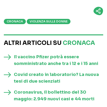
CRONACA
VIOLENZA SULLE DONNE
ALTRI ARTICOLI SU
CRONACA
Il vaccino Pfizer potrà essere
somministrato anche tra i 12 e i 15 anni
Covid creato in laboratorio? La nuova
tesi di due scienziati
Coronavirus, il bollettino del 30
maggio: 2.949 nuovi casi e 44 morti