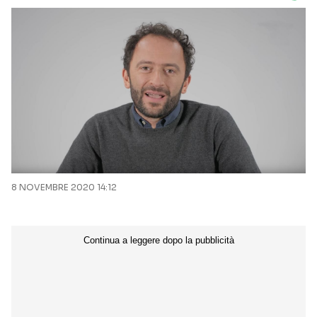
8 NOVEMBRE 2020 14:12