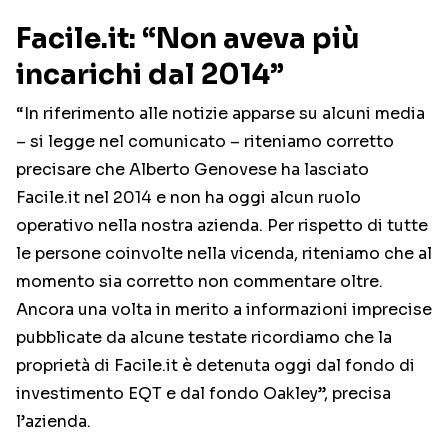
Facile.it: “Non aveva più
incarichi dal 2014”
“In riferimento alle notizie apparse su alcuni media
– si legge nel comunicato – riteniamo corretto
precisare che Alberto Genovese ha lasciato
Facile.it nel 2014 e non ha oggi alcun ruolo
operativo nella nostra azienda. Per rispetto di tutte
le persone coinvolte nella vicenda, riteniamo che al
momento sia corretto non commentare oltre.
Ancora una volta in merito a informazioni imprecise
pubblicate da alcune testate ricordiamo che la
proprietà di Facile.it è detenuta oggi dal fondo di
investimento EQT e dal fondo Oakley”, precisa
l’azienda.