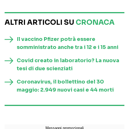
ALTRI ARTICOLI SU
CRONACA
Il vaccino Pfizer potrà essere
somministrato anche tra i 12 e i 15 anni
Covid creato in laboratorio? La nuova
tesi di due scienziati
Coronavirus, il bollettino del 30
maggio: 2.949 nuovi casi e 44 morti