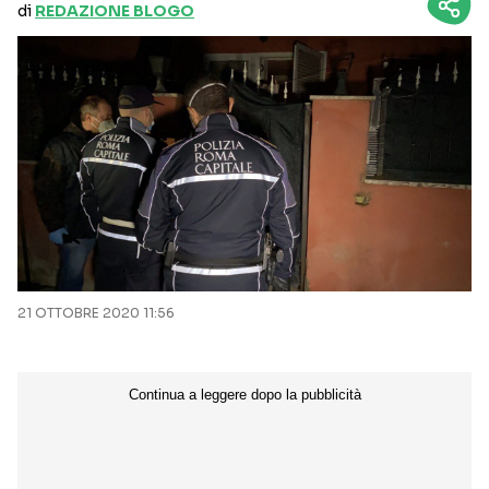
di
REDAZIONE BLOGO
21 OTTOBRE 2020 11:56