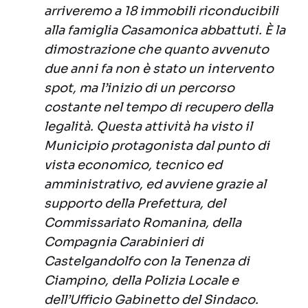
arriveremo a 18 immobili riconducibili
alla famiglia Casamonica abbattuti. È la
dimostrazione che quanto avvenuto
due anni fa non è stato un intervento
spot, ma l’inizio di un percorso
costante nel tempo di recupero della
legalità. Questa attività ha visto il
Municipio protagonista dal punto di
vista economico, tecnico ed
amministrativo, ed avviene grazie al
supporto della Prefettura, del
Commissariato Romanina, della
Compagnia Carabinieri di
Castelgandolfo con la Tenenza di
Ciampino, della Polizia Locale e
dell’Ufficio Gabinetto del Sindaco.