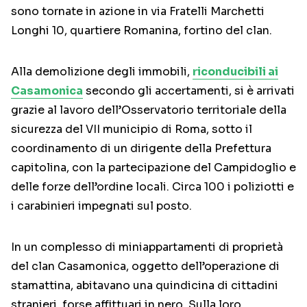
sono tornate in azione in via Fratelli Marchetti
Longhi 10, quartiere Romanina, fortino del clan.
Alla demolizione degli immobili,
riconducibili ai
Casamonica
secondo gli accertamenti, si è arrivati
grazie al lavoro dell’Osservatorio territoriale della
sicurezza del VII municipio di Roma, sotto il
coordinamento di un dirigente della Prefettura
capitolina, con la partecipazione del Campidoglio e
delle forze dell’ordine locali. Circa 100 i poliziotti e
i carabinieri impegnati sul posto.
In un complesso di miniappartamenti di proprietà
del clan Casamonica, oggetto dell’operazione di
stamattina, abitavano una quindicina di cittadini
stranieri, forse affittuari in nero. Sulla loro