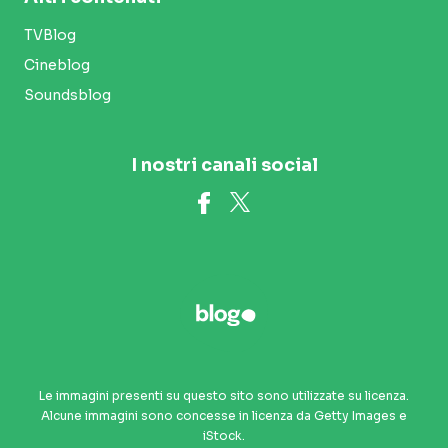
TVBlog
Cineblog
Soundsblog
I nostri canali social
Le immagini presenti su questo sito sono utilizzate su licenza.
Alcune immagini sono concesse in licenza da Getty Images e
iStock.