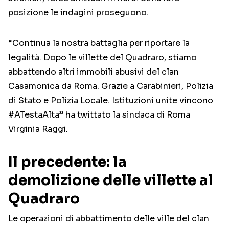
posizione le indagini proseguono.
“Continua la nostra battaglia per riportare la
legalità. Dopo le villette del Quadraro, stiamo
abbattendo altri immobili abusivi del clan
Casamonica da Roma. Grazie a Carabinieri, Polizia
di Stato e Polizia Locale. Istituzioni unite vincono
#ATestaAlta” ha twittato la sindaca di Roma
Virginia Raggi.
Il precedente: la
demolizione delle villette al
Quadraro
Le operazioni di abbattimento delle ville del clan