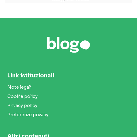
Link istituzionali
Note legali
Cookie policy
Privacy policy
Preferenze privacy
Altri contenuti