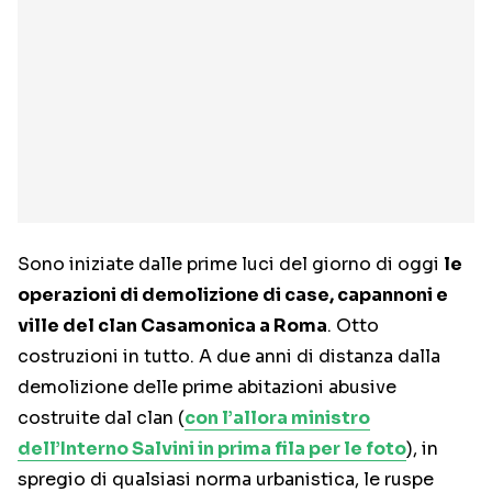
Sono iniziate dalle prime luci del giorno di oggi
le
operazioni di demolizione di case, capannoni e
ville del clan Casamonica a Roma
. Otto
costruzioni in tutto. A due anni di distanza dalla
demolizione delle prime abitazioni abusive
costruite dal clan (
con l’allora ministro
dell’Interno Salvini in prima fila per le foto
), in
spregio di qualsiasi norma urbanistica, le ruspe