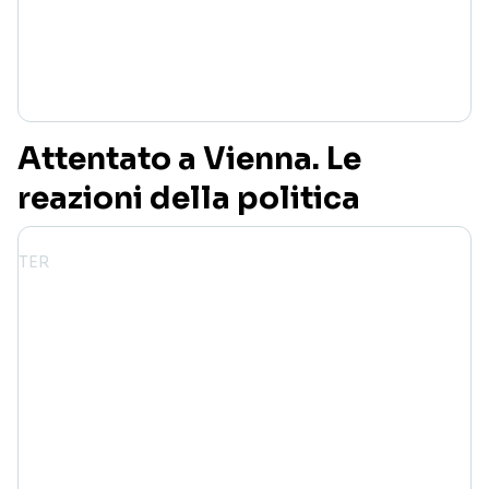
Attentato a Vienna. Le
reazioni della politica