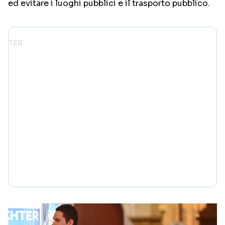
ed evitare i luoghi pubblici e il trasporto pubblico.