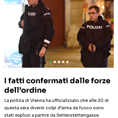
I fatti confermati dalle forze
dell’ordine
La polizia di Vienna ha ufficializzato che alle 20 di
questa sera diversi colpi d’arma da fuoco sono
stati esplosi a partire da Seitenstettengasse.