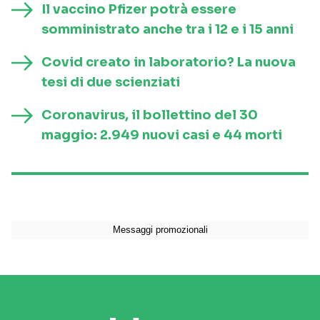
Il vaccino Pfizer potrà essere
somministrato anche tra i 12 e i 15 anni
Covid creato in laboratorio? La nuova
tesi di due scienziati
Coronavirus, il bollettino del 30
maggio: 2.949 nuovi casi e 44 morti