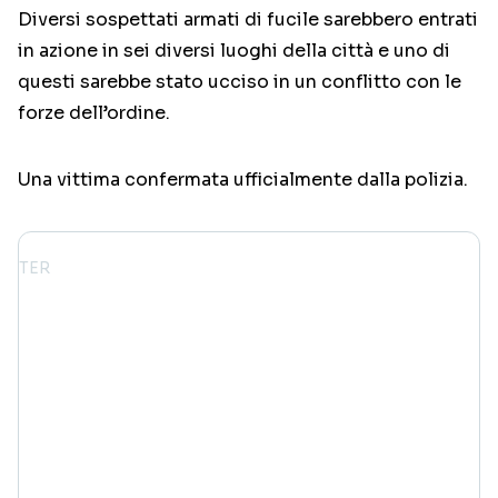
Diversi sospettati armati di fucile sarebbero entrati
in azione in sei diversi luoghi della città e uno di
questi sarebbe stato ucciso in un conflitto con le
forze dell’ordine.
Una vittima confermata ufficialmente dalla polizia.