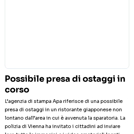
Possibile presa di ostaggi in
corso
L’agenzia di stampa Apa riferisce di una possibile
presa di ostaggi in un ristorante giapponese non
lontano dall’area in cui è avvenuta la sparatoria. La
polizia di Vienna ha invitato i cittadini ad inviare