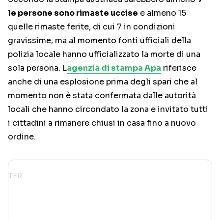
le persone sono rimaste uccise
e almeno 15
quelle rimaste ferite, di cui 7 in condizioni
gravissime, ma al momento fonti ufficiali della
polizia locale hanno ufficializzato la morte di una
sola persona. L
agenzia di stampa Apa
riferisce
anche di una esplosione prima degli spari che al
momento non è stata confermata dalle autorità
locali che hanno circondato la zona e invitato tutti
i cittadini a rimanere chiusi in casa fino a nuovo
ordine.