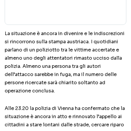
La situazione è ancora in divenire e le indiscrezioni
si rincorrono sulla stampa austriaca. I quotidiani
parlano di un poliziotto tra le vittime accertate e
almeno uno degli attentatori rimasto ucciso dalla
polizia. Almeno una persona tra gli autori
dell’attacco sarebbe in fuga, ma il numero delle
persone ricercate sarà chiarito soltanto ad
operazione conclusa.
Alle 23.20 la polizia di Vienna ha confermato che la
situazione è ancora in atto e rinnovato l’appello ai
cittadini a stare lontani dalle strade, cercare riparo