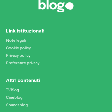
Link istituzionali
Note legali
Cookie policy
Privacy policy
Preferenze privacy
Altri contenuti
TVBlog
Cineblog
Soundsblog