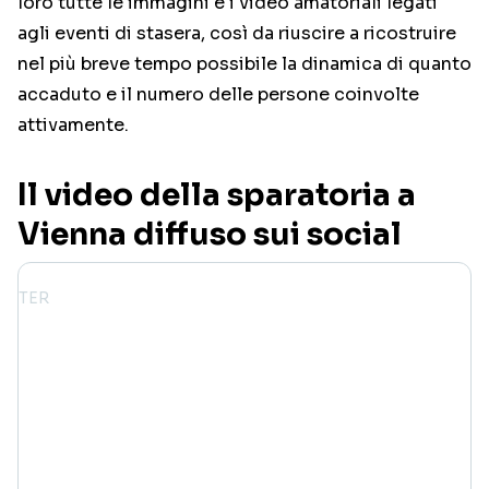
loro tutte le immagini e i video amatoriali legati
agli eventi di stasera, così da riuscire a ricostruire
nel più breve tempo possibile la dinamica di quanto
accaduto e il numero delle persone coinvolte
attivamente.
Il video della sparatoria a
Vienna diffuso sui social