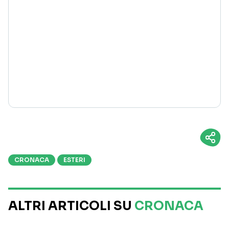
CRONACA
ESTERI
ALTRI ARTICOLI SU
CRONACA