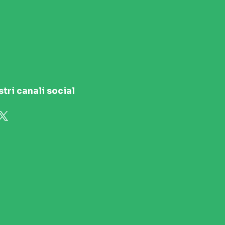
stri canali social