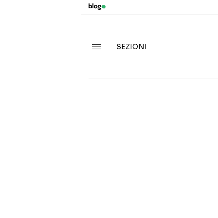
SEZIONI