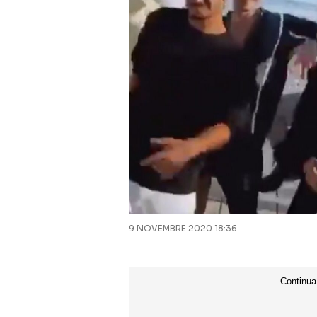
9 NOVEMBRE 2020 18:36