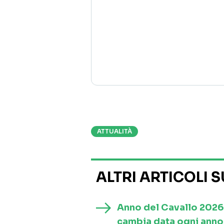
ATTUALITÀ
ALTRI ARTICOLI 
Anno del Cavallo 2026
cambia data ogni anno 