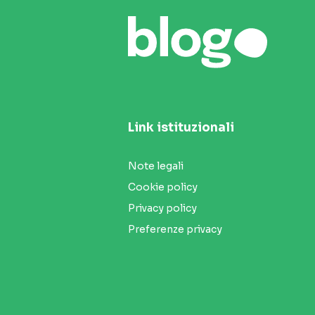
Link istituzionali
Note legali
Cookie policy
Privacy policy
Preferenze privacy