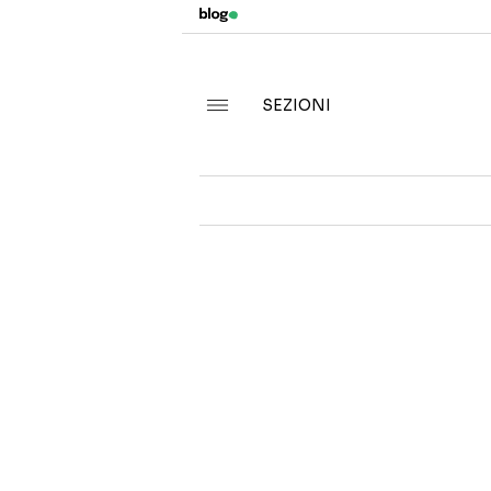
SEZIONI