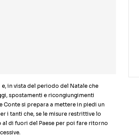
i e, in vista del periodo del Natale che
aggi, spostamenti e ricongiungimenti
pe Conte si prepara a mettere in piedi un
er i tanti che, se le misure restrittive lo
l di fuori del Paese per poi fare ritorno
cessive.