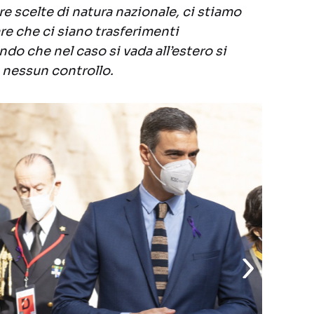
 scelte di natura nazionale, ci stiamo
e che ci siano trasferimenti
ando che nel caso si vada all’estero si
 nessun controllo.