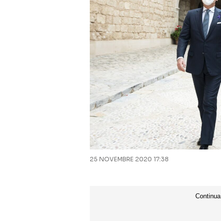
25 NOVEMBRE 2020 17:38