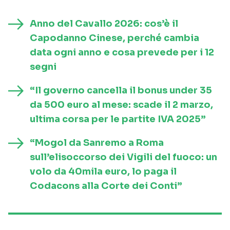
Anno del Cavallo 2026: cos’è il
Capodanno Cinese, perché cambia
data ogni anno e cosa prevede per i 12
segni
“Il governo cancella il bonus under 35
da 500 euro al mese: scade il 2 marzo,
ultima corsa per le partite IVA 2025”
“Mogol da Sanremo a Roma
sull’elisoccorso dei Vigili del fuoco: un
volo da 40mila euro, lo paga il
Codacons alla Corte dei Conti”