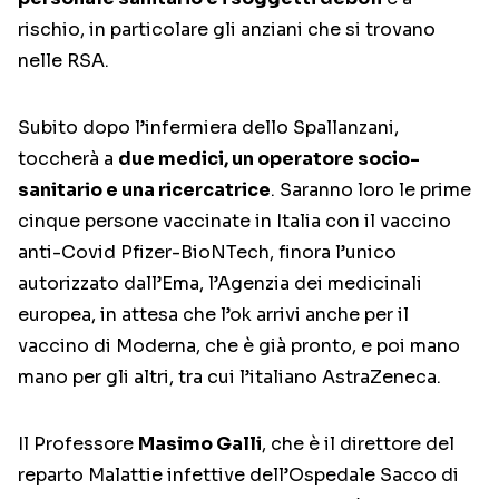
rischio, in particolare gli anziani che si trovano
nelle RSA.
Subito dopo l’infermiera dello Spallanzani,
toccherà a
due medici, un operatore socio-
sanitario e una ricercatrice
. Saranno loro le prime
cinque persone vaccinate in Italia con il vaccino
anti-Covid Pfizer-BioNTech, finora l’unico
autorizzato dall’Ema, l’Agenzia dei medicinali
europea, in attesa che l’ok arrivi anche per il
vaccino di Moderna, che è già pronto, e poi mano
mano per gli altri, tra cui l’italiano AstraZeneca.
Il Professore
Masimo Galli
, che è il direttore del
reparto Malattie infettive dell’Ospedale Sacco di