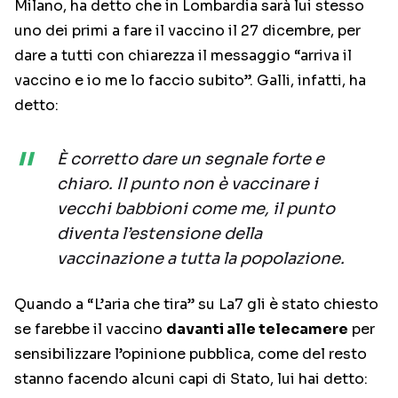
Milano, ha detto che in Lombardia sarà lui stesso
uno dei primi a fare il vaccino il 27 dicembre, per
dare a tutti con chiarezza il messaggio “arriva il
vaccino e io me lo faccio subito”. Galli, infatti, ha
detto:
È corretto dare un segnale forte e
chiaro. Il punto non è vaccinare i
vecchi babbioni come me, il punto
diventa l’estensione della
vaccinazione a tutta la popolazione.
Quando a “L’aria che tira” su La7 gli è stato chiesto
se farebbe il vaccino
davanti alle telecamere
per
sensibilizzare l’opinione pubblica, come del resto
stanno facendo alcuni capi di Stato, lui hai detto: