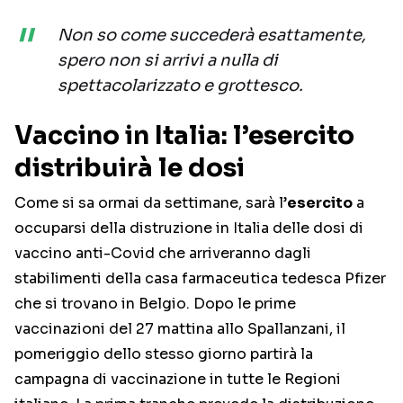
Non so come succederà esattamente,
spero non si arrivi a nulla di
spettacolarizzato e grottesco.
Vaccino in Italia: l’esercito
distribuirà le dosi
Come si sa ormai da settimane, sarà l’
esercito
a
occuparsi della distruzione in Italia delle dosi di
vaccino anti-Covid che arriveranno dagli
stabilimenti della casa farmaceutica tedesca Pfizer
che si trovano in Belgio. Dopo le prime
vaccinazioni del 27 mattina allo Spallanzani, il
pomeriggio dello stesso giorno partirà la
campagna di vaccinazione in tutte le Regioni