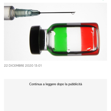
22 DICEMBRE 2020 13:01