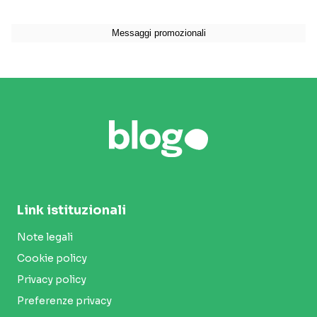
Link istituzionali
Note legali
Cookie policy
Privacy policy
Preferenze privacy