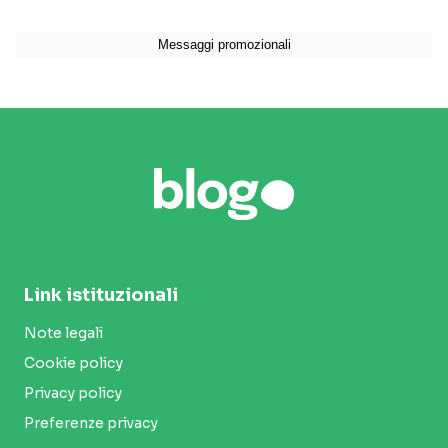
Link istituzionali
Note legali
Cookie policy
Privacy policy
Preferenze privacy