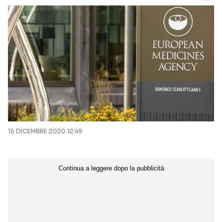
15 DICEMBRE 2020 12:49