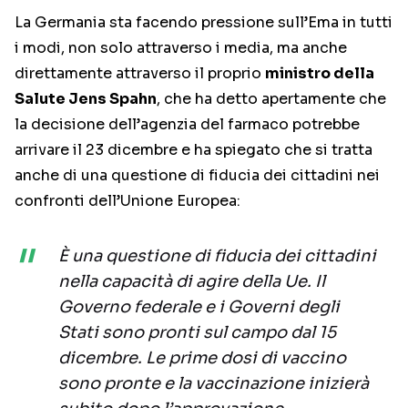
La Germania sta facendo pressione sull’Ema in tutti
i modi, non solo attraverso i media, ma anche
direttamente attraverso il proprio
ministro della
Salute Jens Spahn
, che ha detto apertamente che
la decisione dell’agenzia del farmaco potrebbe
arrivare il 23 dicembre e ha spiegato che si tratta
anche di una questione di fiducia dei cittadini nei
confronti dell’Unione Europea:
È una questione di fiducia dei cittadini
nella capacità di agire della Ue. Il
Governo federale e i Governi degli
Stati sono pronti sul campo dal 15
dicembre. Le prime dosi di vaccino
sono pronte e la vaccinazione inizierà