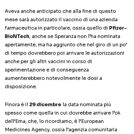
Aveva anche anticipato che alla fine di questo
mese sarà autorizzato il vaccino di una azienda
farmaceutica in particolare, ossia quello di
Pfizer-
BioNTech
, anche se Speranza non l’ha nominata
apertamente, ma ha aggiunto che nel giro di un po’
di tempo dovrebbero poi arrivare le autorizzazioni
anche per gli altri vaccini in corso di
sperimentazione e di conseguenza
aumenterebbero notevolmente le dosi a
disposizione.
Finora è il
29 dicembre
la data nominata più
spesso come quella in cui dovrebbe arrivare l’ok
dell’Ema, che, lo ricordiamo, è l’European
Medicines Agency, ossia l’agenzia comunitaria