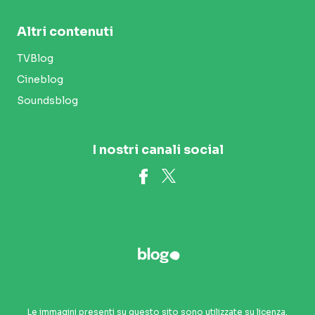
Altri contenuti
TVBlog
Cineblog
Soundsblog
I nostri canali social
Le immagini presenti su questo sito sono utilizzate su licenza.