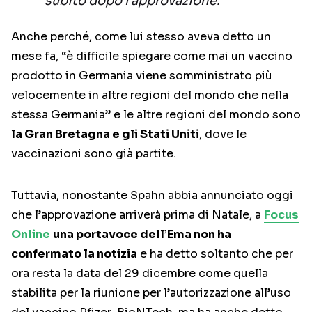
subito dopo l’approvazione.
Anche perché, come lui stesso aveva detto un
mese fa, “è difficile spiegare come mai un vaccino
prodotto in Germania viene somministrato più
velocemente in altre regioni del mondo che nella
stessa Germania” e le altre regioni del mondo sono
la Gran Bretagna e gli Stati Uniti
, dove le
vaccinazioni sono già partite.
Tuttavia, nonostante Spahn abbia annunciato oggi
che l’approvazione arriverà prima di Natale, a
Focus
Online
una portavoce dell’Ema non ha
confermato la notizia
e ha detto soltanto che per
ora resta la data del 29 dicembre come quella
stabilita per la riunione per l’autorizzazione all’uso