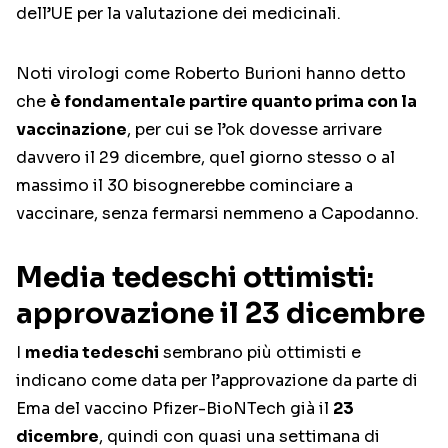
dell’UE per la valutazione dei medicinali.
Noti virologi come Roberto Burioni hanno detto
che
è fondamentale partire quanto prima con la
vaccinazione
, per cui se l’ok dovesse arrivare
davvero il 29 dicembre, quel giorno stesso o al
massimo il 30 bisognerebbe cominciare a
vaccinare, senza fermarsi nemmeno a Capodanno.
Media tedeschi ottimisti:
approvazione il 23 dicembre
I
media tedeschi
sembrano più ottimisti e
indicano come data per l’approvazione da parte di
Ema del vaccino Pfizer-BioNTech già il
23
dicembre
, quindi con quasi una settimana di