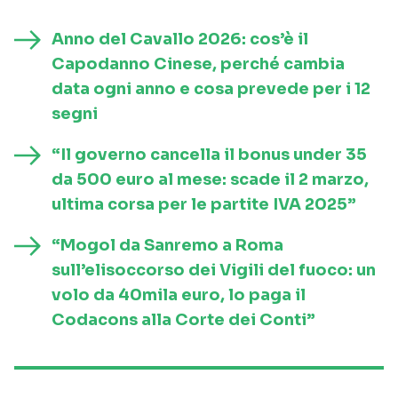
Anno del Cavallo 2026: cos’è il
Capodanno Cinese, perché cambia
data ogni anno e cosa prevede per i 12
segni
“Il governo cancella il bonus under 35
da 500 euro al mese: scade il 2 marzo,
ultima corsa per le partite IVA 2025”
“Mogol da Sanremo a Roma
sull’elisoccorso dei Vigili del fuoco: un
volo da 40mila euro, lo paga il
Codacons alla Corte dei Conti”