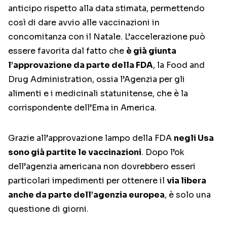
anticipo rispetto alla data stimata, permettendo
così di dare avvio alle vaccinazioni in
concomitanza con il Natale. L’accelerazione può
essere favorita dal fatto che
è già giunta
l’approvazione da parte della FDA
, la Food and
Drug Administration, ossia l’Agenzia per gli
alimenti e i medicinali statunitense, che è la
corrispondente dell’Ema in America.
Grazie all’approvazione lampo della FDA
negli Usa
sono già partite le vaccinazioni
. Dopo l’ok
dell’agenzia americana non dovrebbero esseri
particolari impedimenti per ottenere il
via libera
anche da parte dell’agenzia europea
, è solo una
questione di giorni.