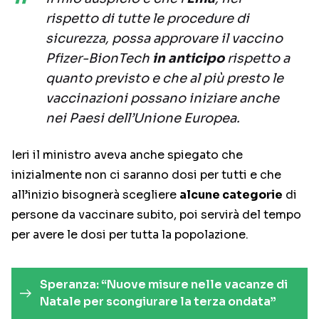
rispetto di tutte le procedure di
sicurezza, possa approvare il vaccino
Pfizer-BionTech
in anticipo
rispetto a
quanto previsto e che al più presto le
vaccinazioni possano iniziare anche
nei Paesi dell’Unione Europea.
Ieri il ministro aveva anche spiegato che
inizialmente non ci saranno dosi per tutti e che
all’inizio bisognerà scegliere
alcune categorie
di
persone da vaccinare subito, poi servirà del tempo
per avere le dosi per tutta la popolazione.
Speranza: “Nuove misure nelle vacanze di
Natale per scongiurare la terza ondata”