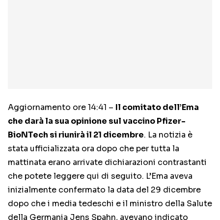
Aggiornamento ore 14:41 –
Il comitato dell’Ema
che darà la sua opinione sul vaccino Pfizer-
BioNTech si riunirà il 21 dicembre
. La notizia è
stata ufficializzata ora dopo che per tutta la
mattinata erano arrivate dichiarazioni contrastanti
che potete leggere qui di seguito. L’Ema aveva
inizialmente confermato la data del 29 dicembre
dopo che i media tedeschi e il ministro della Salute
della Germania Jens Spahn, avevano indicato