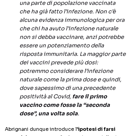
una parte di popolazione vaccinata
che ha già fatto l’infezione. Non c’è
alcuna evidenza immunologica per ora
che chi ha avuto l’infezione naturale
non si debba vaccinare, anzi potrebbe
essere un potenziamento della
risposta immunitaria. La maggior parte
dei vaccini prevede più dosi:
potremmo considerare l’infezione
naturale come la prima dose e quindi,
dove sapessimo di una precedente
positività al Covid,
fare il primo
vaccino come fosse la “seconda
dose”, una volta sola
.
Abrignani dunque introduce l’
ipotesi di farsi