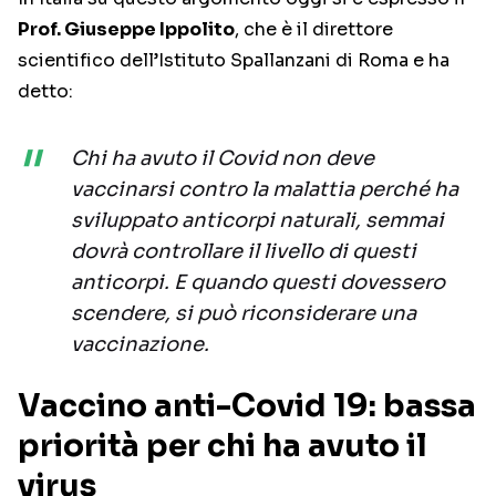
Prof. Giuseppe Ippolito
, che è il direttore
scientifico dell’Istituto Spallanzani di Roma e ha
detto:
Chi ha avuto il Covid non deve
vaccinarsi contro la malattia perché ha
sviluppato anticorpi naturali, semmai
dovrà controllare il livello di questi
anticorpi. E quando questi dovessero
scendere, si può riconsiderare una
vaccinazione.
Vaccino anti-Covid 19: bassa
priorità per chi ha avuto il
virus