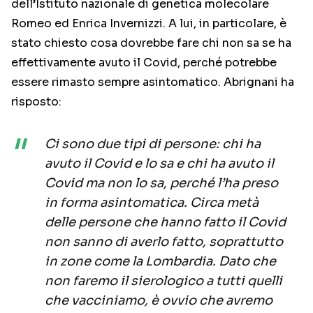
dell’Istituto nazionale di genetica molecolare
Romeo ed Enrica Invernizzi. A lui, in particolare, è
stato chiesto cosa dovrebbe fare chi non sa se ha
effettivamente avuto il Covid, perché potrebbe
essere rimasto sempre asintomatico. Abrignani ha
risposto:
Ci sono due tipi di persone: chi ha
avuto il Covid e lo sa e chi ha avuto il
Covid ma non lo sa, perché l’ha preso
in forma asintomatica. Circa metà
delle persone che hanno fatto il Covid
non sanno di averlo fatto, soprattutto
in zone come la Lombardia. Dato che
non faremo il sierologico a tutti quelli
che vacciniamo, è ovvio che avremo