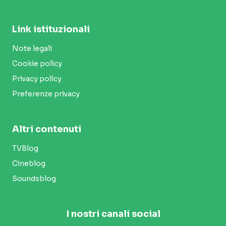
Link istituzionali
Note legali
Cookie policy
Privacy policy
Preferenze privacy
Altri contenuti
TVBlog
Cineblog
Soundsblog
I nostri canali social