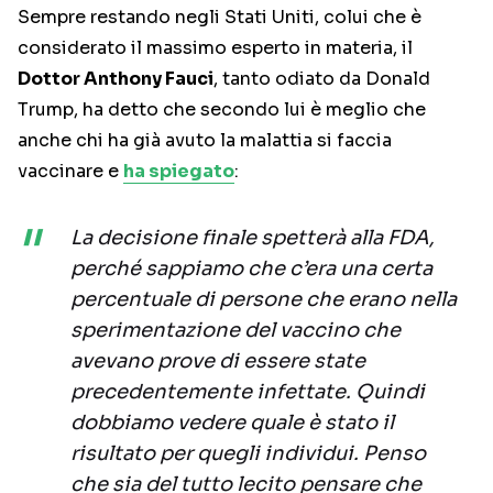
Sempre restando negli Stati Uniti, colui che è
considerato il massimo esperto in materia, il
Dottor Anthony Fauci
, tanto odiato da Donald
Trump, ha detto che secondo lui è meglio che
anche chi ha già avuto la malattia si faccia
vaccinare e
ha spiegato
:
La decisione finale spetterà alla FDA,
perché sappiamo che c’era una certa
percentuale di persone che erano nella
sperimentazione del vaccino che
avevano prove di essere state
precedentemente infettate. Quindi
dobbiamo vedere quale è stato il
risultato per quegli individui. Penso
che sia del tutto lecito pensare che