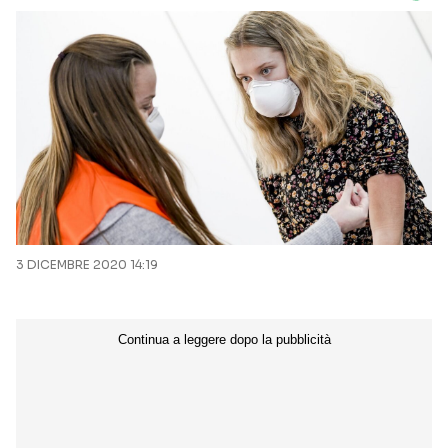
3 DICEMBRE 2020 14:19