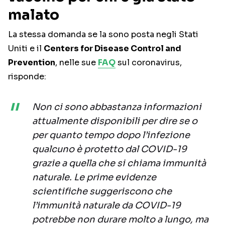
malato
La stessa domanda se la sono posta negli Stati
Uniti e il
Centers for Disease Control and
Prevention
, nelle sue
FAQ
sul coronavirus,
risponde:
Non ci sono abbastanza informazioni
attualmente disponibili per dire se o
per quanto tempo dopo l’infezione
qualcuno è protetto dal COVID-19
grazie a quella che si chiama immunità
naturale. Le prime evidenze
scientifiche suggeriscono che
l’immunità naturale da COVID-19
potrebbe non durare molto a lungo, ma