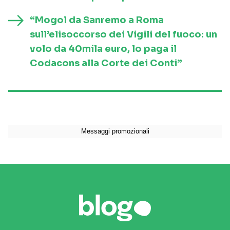
“Mogol da Sanremo a Roma
sull’elisoccorso dei Vigili del fuoco: un
volo da 40mila euro, lo paga il
Codacons alla Corte dei Conti”