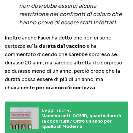
non dovrebbe esserci alcuna
restrizione nei confronti di coloro che
hanno prove di essere stati infettati.
Inoltre anche Fauci ha detto che non ci sono
certezze sulla
durata dal vaccino
e ha
commentato dicendo che sarebbe sorpreso se
durasse 20 anni, ma sarebbe altrettanto sorpreso
se durasse meno di un anno, perciò crede che la
durata possa essere di più di un anno, ma
chiaramente
per ora non c’è certezza
.
Leggi anche:
Vaccino anti-COVID, quanto durerà
la copertura? Oltre un anno per
quello di Moderna