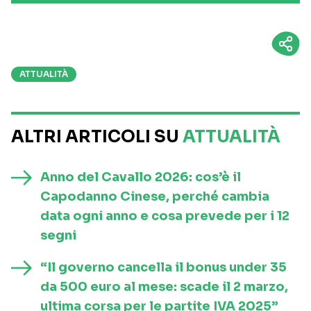
ATTUALITÀ
ALTRI ARTICOLI SU
ATTUALITÀ
Anno del Cavallo 2026: cos’è il
Capodanno Cinese, perché cambia
data ogni anno e cosa prevede per i 12
segni
“Il governo cancella il bonus under 35
da 500 euro al mese: scade il 2 marzo,
ultima corsa per le partite IVA 2025”