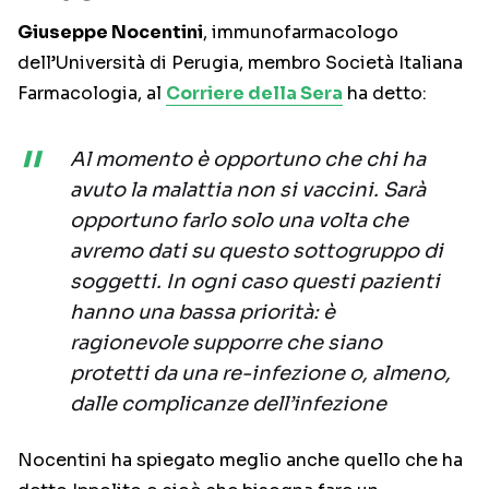
Giuseppe Nocentini
, immunofarmacologo
dell’Università di Perugia, membro Società Italiana
Farmacologia, al
Corriere della Sera
ha detto:
Al momento è opportuno che chi ha
avuto la malattia non si vaccini. Sarà
opportuno farlo solo una volta che
avremo dati su questo sottogruppo di
soggetti. In ogni caso questi pazienti
hanno una bassa priorità: è
ragionevole supporre che siano
protetti da una re-infezione o, almeno,
dalle complicanze dell’infezione
Nocentini ha spiegato meglio anche quello che ha