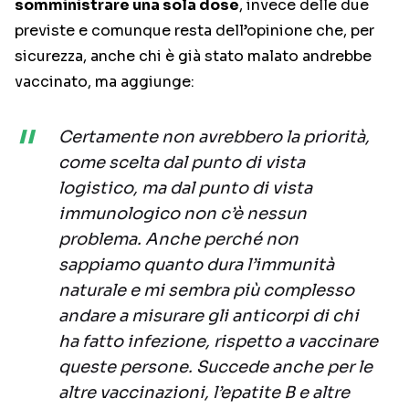
somministrare una sola dose
, invece delle due
previste e comunque resta dell’opinione che, per
sicurezza, anche chi è già stato malato andrebbe
vaccinato, ma aggiunge:
Certamente non avrebbero la priorità,
come scelta dal punto di vista
logistico, ma dal punto di vista
immunologico non c’è nessun
problema. Anche perché non
sappiamo quanto dura l’immunità
naturale e mi sembra più complesso
andare a misurare gli anticorpi di chi
ha fatto infezione, rispetto a vaccinare
queste persone. Succede anche per le
altre vaccinazioni, l’epatite B e altre