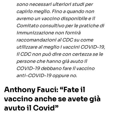
sono necessari ulteriori studi per
capirlo meglio. Fino a quando non
avremo un vaccino disponibile e il
Comitato consultivo per le pratiche di
immunizzazione non fornirà
raccomandazioni al CDC su come
utilizzare al meglio i vaccini COVID-19,
il CDC non può dire con certezza se le
persone che hanno già avuto il
COVID-19 debbano fare il vaccino
anti-COVID-19 oppure no.
Anthony Fauci: “Fate il
vaccino anche se avete già
avuto il Covid”