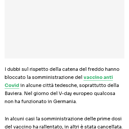
I dubbi sul rispetto della catena del freddo hanno
bloccato la somministrazione del
vaccino anti
Covid
in alcune città tedesche, soprattutto della
Baviera. Nel giorno del V-day europeo qualcosa
non ha funzionato in Germania.
In alcuni casi la somministrazione delle prime dosi
del vaccino ha rallentato, in altri è stata cancellata.