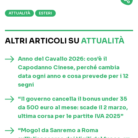
ATTUALITÀ
ESTERI
ALTRI ARTICOLI SU
ATTUALITÀ
Anno del Cavallo 2026: cos’è il
Capodanno Cinese, perché cambia
data ogni anno e cosa prevede per i 12
segni
“Il governo cancella il bonus under 35
da 500 euro al mese: scade il 2 marzo,
ultima corsa per le partite IVA 2025”
“Mogol da Sanremo a Roma