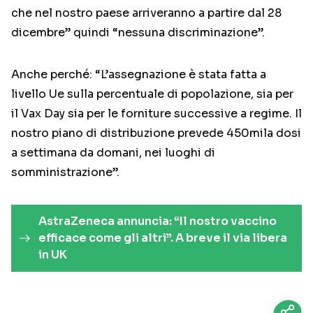
che nel nostro paese arriveranno a partire dal 28
dicembre” quindi “nessuna discriminazione”.
Anche perché: “L’assegnazione è stata fatta a
livello Ue sulla percentuale di popolazione, sia per
il Vax Day sia per le forniture successive a regime. Il
nostro piano di distribuzione prevede 450mila dosi
a settimana da domani, nei luoghi di
somministrazione”.
AstraZeneca annuncia: “Il nostro vaccino
efficace come gli altri”. A breve il via libera
in UK