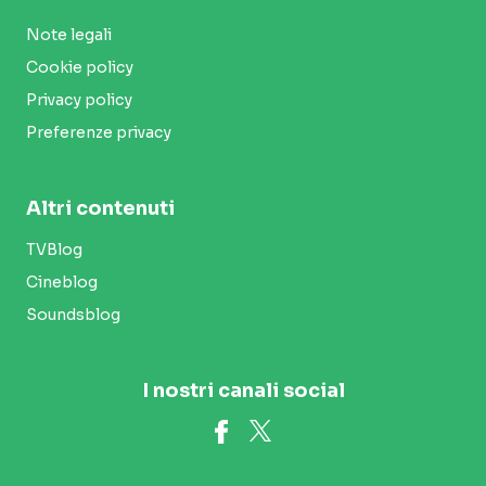
Note legali
Cookie policy
Privacy policy
Preferenze privacy
Altri contenuti
TVBlog
Cineblog
Soundsblog
I nostri canali social