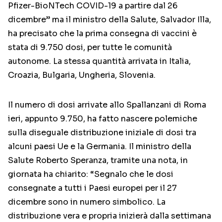
Pfizer-BioNTech COVID-19 a partire dal 26
dicembre” ma il ministro della Salute, Salvador Illa,
ha precisato che la prima consegna di vaccini è
stata di 9.750 dosi, per tutte le comunità
autonome. La stessa quantità arrivata in Italia,
Croazia, Bulgaria, Ungheria, Slovenia.
Il numero di dosi arrivate allo Spallanzani di Roma
ieri, appunto 9.750, ha fatto nascere polemiche
sulla diseguale distribuzione iniziale di dosi tra
alcuni paesi Ue e la Germania. Il ministro della
Salute Roberto Speranza, tramite una nota, in
giornata ha chiarito: “Segnalo che le dosi
consegnate a tutti i Paesi europei per il 27
dicembre sono in numero simbolico. La
distribuzione vera e propria inizierà dalla settimana