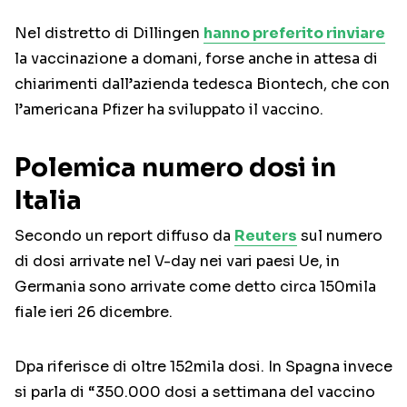
Nel distretto di Dillingen
hanno preferito rinviare
la vaccinazione a domani, forse anche in attesa di
chiarimenti dall’azienda tedesca Biontech, che con
l’americana Pfizer ha sviluppato il vaccino.
Polemica numero dosi in
Italia
Secondo un report diffuso da
Reuters
sul numero
di dosi arrivate nel V-day nei vari paesi Ue, in
Germania sono arrivate come detto circa 150mila
fiale ieri 26 dicembre.
Dpa riferisce di oltre 152mila dosi. In Spagna invece
si parla di “350.000 dosi a settimana del vaccino