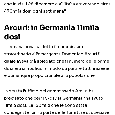
che inizia il 28 dicembre e all’Italia arriveranno circa
470mila dosi ogni settimana”.
Arcuri: in Germania 11mila
dosi
La stessa cosa ha detto il commissario
straordinario all’emergenza Domenico Arcuri il
quale aveva già spiegato che il numero delle prime
dosi era simbolico in modo da partire tutti insieme
e comunque proporzionale alla popolazione.
In serata l’ufficio del commissario Arcuri ha
precisato che per il V-day la Germania “ha avuto
11mila dosi. Le 150mila che le sono state
consegnate fanno parte delle forniture successive