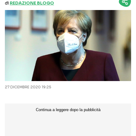
di
REDAZIONE BLOGO
27 DICEMBRE 2020 19:25