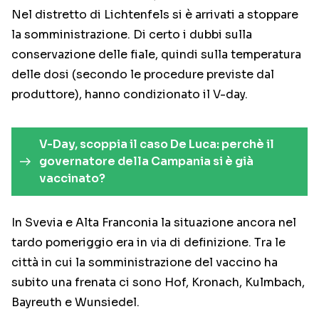
Nel distretto di Lichtenfels si è arrivati a stoppare
la somministrazione. Di certo i dubbi sulla
conservazione delle fiale, quindi sulla temperatura
delle dosi (secondo le procedure previste dal
produttore), hanno condizionato il V-day.
V-Day, scoppia il caso De Luca: perchè il
governatore della Campania si è già
vaccinato?
In Svevia e Alta Franconia la situazione ancora nel
tardo pomeriggio era in via di definizione. Tra le
città in cui la somministrazione del vaccino ha
subito una frenata ci sono Hof, Kronach, Kulmbach,
Bayreuth e Wunsiedel.