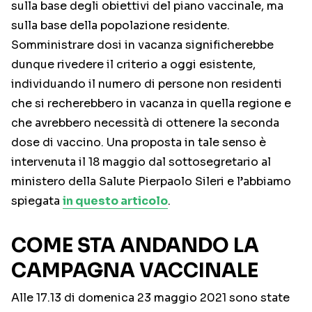
sulla base degli obiettivi del piano vaccinale, ma
sulla base della popolazione residente.
Somministrare dosi in vacanza significherebbe
dunque rivedere il criterio a oggi esistente,
individuando il numero di persone non residenti
che si recherebbero in vacanza in quella regione e
che avrebbero necessità di ottenere la seconda
dose di vaccino. Una proposta in tale senso è
intervenuta il 18 maggio dal sottosegretario al
ministero della Salute Pierpaolo Sileri e l’abbiamo
spiegata
in questo articolo
.
COME STA ANDANDO LA
CAMPAGNA VACCINALE
Alle 17.13 di domenica 23 maggio 2021 sono state