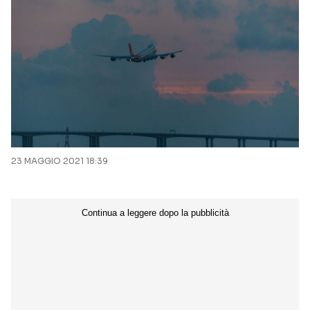
23 MAGGIO 2021 18:39