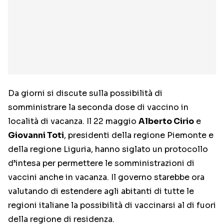
Da giorni si discute sulla possibilità di
somministrare la seconda dose di vaccino in
località di vacanza. Il 22 maggio
Alberto Cirio
e
Giovanni Toti
, presidenti della regione Piemonte e
della regione Liguria, hanno siglato un protocollo
d’intesa per permettere le somministrazioni di
vaccini anche in vacanza. Il governo starebbe ora
valutando di estendere agli abitanti di tutte le
regioni italiane la possibilità di vaccinarsi al di fuori
della regione di residenza.