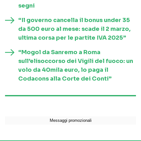
segni
“Il governo cancella il bonus under 35
da 500 euro al mese: scade il 2 marzo,
ultima corsa per le partite IVA 2025”
“Mogol da Sanremo a Roma
sull’elisoccorso dei Vigili del fuoco: un
volo da 40mila euro, lo paga il
Codacons alla Corte dei Conti”