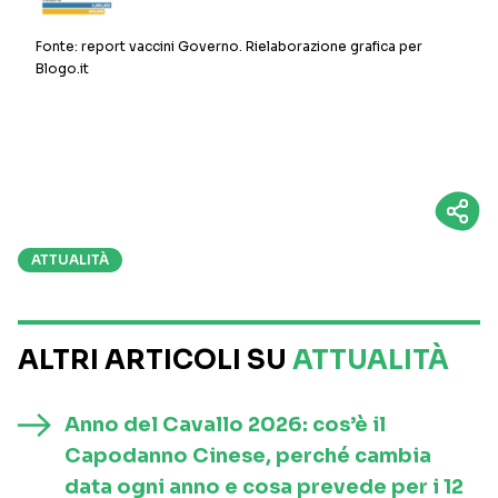
Fonte: report vaccini Governo. Rielaborazione grafica per
Blogo.it
ATTUALITÀ
ALTRI ARTICOLI SU
ATTUALITÀ
Anno del Cavallo 2026: cos’è il
Capodanno Cinese, perché cambia
data ogni anno e cosa prevede per i 12