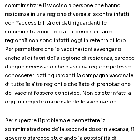
somministrare il vaccino a persone che hanno
residenza in una regione diversa si scontra infatti
con l’accessibilità dei dati riguardanti le
somministrazioni. Le piattaforme sanitarie
regionali non sono infatti oggi in rete tra di loro.
Per permettere che le vaccinazioni avvengano
anche al di fuori della regione di residenza, sarebbe
dunque necessario che ciascuna regione potesse
conoscere i dati riguardanti la campagna vaccinale
di tutte le altre regioni e che liste di prenotazione
dei vaccini fossero condivise. Non esiste infatti a
oggi un registro nazionale delle vaccinazioni.
Per superare il problema e permettere la
somministrazione della seconda dose in vacanza, il
governo starebbe studiando la possibilità di