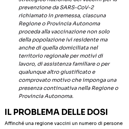
prevenzione da SARS-CoV-2
richiamato in premessa, ciascuna
Regione o Provincia Autonoma
proceda alla vaccinazione non solo
della popolazione ivi residente ma
anche di quella domiciliata nel
territorio regionale per motivi di
lavoro, di assistenza familiare o per
qualunque altro giustificato e
comprovato motivo che imponga una
presenza continuativa nella Regione o
Provincia Autonoma.
IL PROBLEMA DELLE DOSI
Affinché una regione vaccini un numero di persone