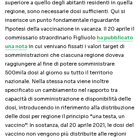
superiore a quello degli abitanti residenti in quella
regione, sono necessarie dosi sufficienti. Qui si
inserisce un punto fondamentale riguardante
l’ipotesi della vaccinazione in vacanza. Il 20 aprile il
commissario straordinario Figliuolo
ha pubblicato
una nota
in cui venivano fissati i valori target di
somministrazioni che ciascuna regione doveva
raggiungere al fine di potere somministrare
500mila dosi al giorno su tutto il territorio
nazionale. Nella stessa nota viene inoltre
specificato un cambiamento nel rapporto tra
capacità di somministrazione e disponibilità delle
dosi, introducendo in riferimento alla distribuzione
delle dosi per regione il principio “una testa, un
vaccino”. In sostanza, dal 20 aprile 2021, le dosi del
vaccino non vengono più distribuite alle regioni