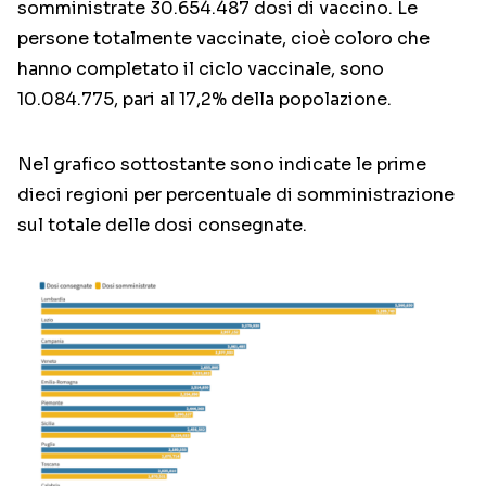
somministrate 30.654.487 dosi di vaccino. Le
persone totalmente vaccinate, cioè coloro che
hanno completato il ciclo vaccinale, sono
10.084.775, pari al 17,2% della popolazione.
Nel grafico sottostante sono indicate le prime
dieci regioni per percentuale di somministrazione
sul totale delle dosi consegnate.