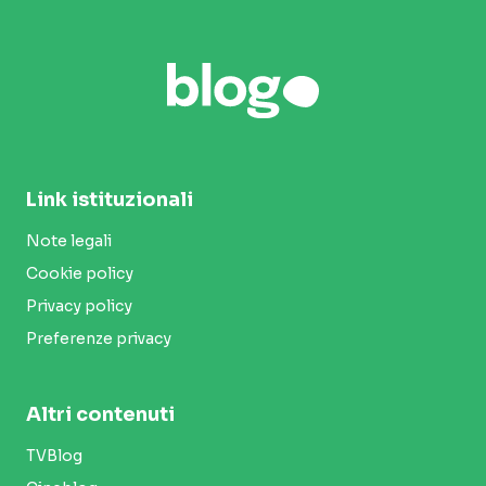
Link istituzionali
Note legali
Cookie policy
Privacy policy
Preferenze privacy
Altri contenuti
TVBlog