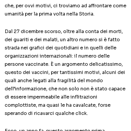
che, per ovvi motivi, ci troviamo ad affrontare come
umanità per la prima volta nella Storia.
Dal 27 dicembre scorso, oltre alla conta dei morti,
dei guariti e dei malati, un altro numero si è fatto
strada nei grafici dei quotidiani e in quelli delle
organizzazioni internazionali: il numero delle
persone vaccinate. È un argomento delicatissimo,
questo dei vaccini, per tantissimi motivi, alcuni dei
quali anche legati alla fragilità del mondo
dell’informazione, che non solo non è stato capace
di essere impermeabile alle inflitrazioni
complottiste, ma quasi le ha cavalcate, forse
sperando di ricavarci qualche click.
Ecco, un anno fa, questo argomento prima