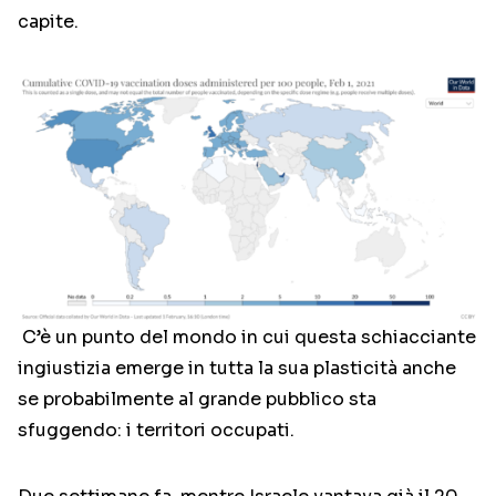
capite.
C’è un punto del mondo in cui questa schiacciante
ingiustizia emerge in tutta la sua plasticità anche
se probabilmente al grande pubblico sta
sfuggendo: i territori occupati.