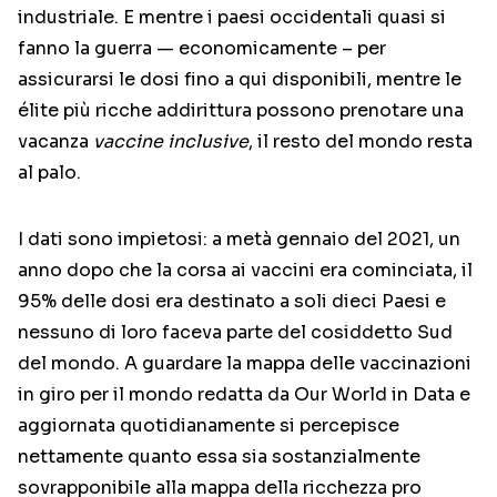
industriale. E mentre i paesi occidentali quasi si
fanno la guerra — economicamente – per
assicurarsi le dosi fino a qui disponibili, mentre le
élite più ricche addirittura possono prenotare una
vacanza
vaccine inclusive
, il resto del mondo resta
al palo.
I dati sono impietosi: a metà gennaio del 2021, un
anno dopo che la corsa ai vaccini era cominciata, il
95% delle dosi era destinato a soli dieci Paesi e
nessuno di loro faceva parte del cosiddetto Sud
del mondo. A guardare la mappa delle vaccinazioni
in giro per il mondo redatta da Our World in Data e
aggiornata quotidianamente si percepisce
nettamente quanto essa sia sostanzialmente
sovrapponibile alla mappa della ricchezza pro