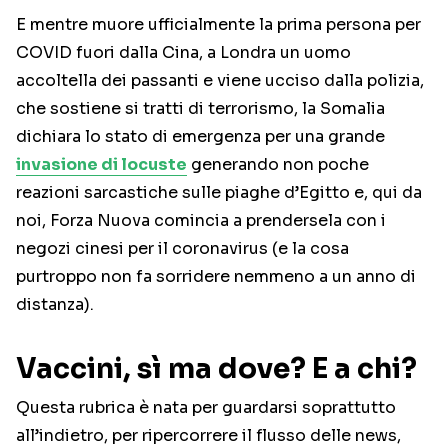
E mentre muore ufficialmente la prima persona per
COVID fuori dalla Cina, a Londra un uomo
accoltella dei passanti e viene ucciso dalla polizia,
che sostiene si tratti di terrorismo, la Somalia
dichiara lo stato di emergenza per una grande
invasione di locuste
generando non poche
reazioni sarcastiche sulle piaghe d’Egitto e, qui da
noi, Forza Nuova comincia a prendersela con i
negozi cinesi per il coronavirus (e la cosa
purtroppo non fa sorridere nemmeno a un anno di
distanza).
Vaccini, sì ma dove? E a chi?
Questa rubrica è nata per guardarsi soprattutto
all’indietro, per ripercorrere il flusso delle news,