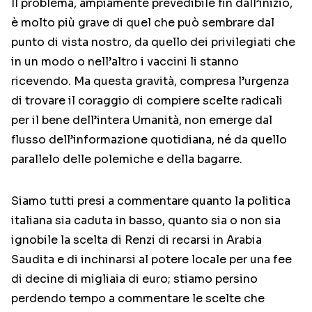
Il problema, ampiamente prevedibile fin dall’inizio,
è molto più grave di quel che può sembrare dal
punto di vista nostro, da quello dei privilegiati che
in un modo o nell’altro i vaccini li stanno
ricevendo. Ma questa gravità, compresa l’urgenza
di trovare il coraggio di compiere scelte radicali
per il bene dell’intera Umanità, non emerge dal
flusso dell’informazione quotidiana, né da quello
parallelo delle polemiche e della bagarre.
Siamo tutti presi a commentare quanto la politica
italiana sia caduta in basso, quanto sia o non sia
ignobile la scelta di Renzi di recarsi in Arabia
Saudita e di inchinarsi al potere locale per una fee
di decine di migliaia di euro; stiamo persino
perdendo tempo a commentare le scelte che