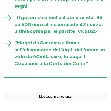
segni
“Il governo cancella il bonus under 35
da 500 euro al mese: scade il 2 marzo,
ultima corsa per le partite IVA 2025”
“Mogol da Sanremo a Roma
sull’elisoccorso dei Vigili del fuoco: un
volo da 40mila euro, lo paga il
Codacons alla Corte dei Conti”