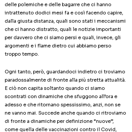
delle polemiche e delle bagarre che ci hanno
intrattenuto dodici mesi fa e così facendo capire,
dalla giusta distanza, quali sono stati i meccanismi
che ci hanno distratto, quali le notizie importanti
per davvero che ci siamo persi e quali, invece, gli
argomenti e i flame dietro cui abbiamo perso
troppo tempo.
Ogni tanto, però, guardandoci indietro ci troviamo
paradossalmente di fronte alla più stretta attualità.
E ciò non capita soltanto quando ci siamo
scontrati con dinamiche che sfuggono all’ora e
adesso e che ritornano spessissimo, anzi, non se
ne vanno mai. Succede anche quando ci ritroviamo
di fronte a dinamiche per definizione “nuove”,
come quella delle vaccinazioni contro il Covid,