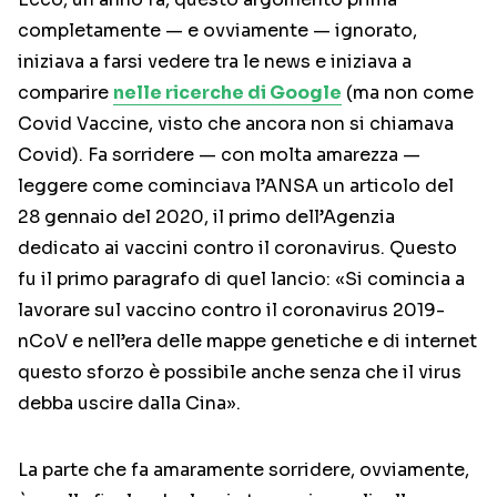
completamente — e ovviamente — ignorato,
iniziava a farsi vedere tra le news e iniziava a
comparire
nelle ricerche di Google
(ma non come
Covid Vaccine, visto che ancora non si chiamava
Covid). Fa sorridere — con molta amarezza —
leggere come cominciava l’ANSA un articolo del
28 gennaio del 2020, il primo dell’Agenzia
dedicato ai vaccini contro il coronavirus. Questo
fu il primo paragrafo di quel lancio: «Si comincia a
lavorare sul vaccino contro il coronavirus 2019-
nCoV e nell’era delle mappe genetiche e di internet
questo sforzo è possibile anche senza che il virus
debba uscire dalla Cina».
La parte che fa amaramente sorridere, ovviamente,