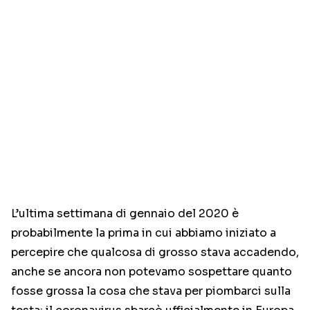
L’ultima settimana di gennaio del 2020 è
probabilmente la prima in cui abbiamo iniziato a
percepire che qualcosa di grosso stava accadendo,
anche se ancora non potevamo sospettare quanto
fosse grossa la cosa che stava per piombarci sulla