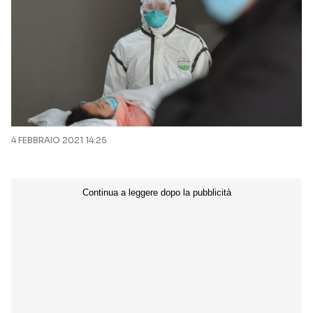
4 FEBBRAIO 2021 14:25