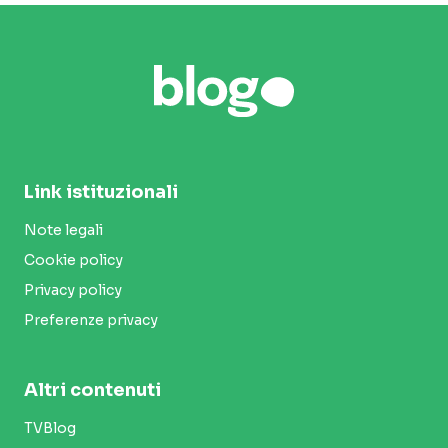
Link istituzionali
Note legali
Cookie policy
Privacy policy
Preferenze privacy
Altri contenuti
TVBlog