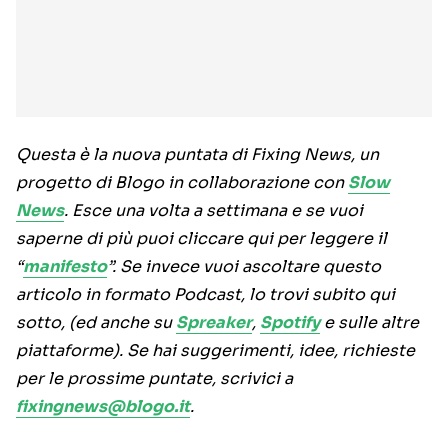
Questa è la nuova puntata di Fixing News, un
progetto di Blogo in collaborazione con
Slow
News
. Esce una volta a settimana e se vuoi
saperne di più puoi cliccare qui per leggere il
“
manifesto
”. Se invece vuoi ascoltare questo
articolo in formato Podcast, lo trovi subito qui
sotto, (ed anche su
Spreaker
,
Spotify
e sulle altre
piattaforme). Se hai suggerimenti, idee, richieste
per le prossime puntate, scrivici a
fixingnews@blogo.it
.