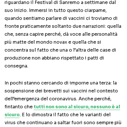
riguardano il Festival di Sanremo a settimane dal
suo inizio. Immersi in tutto questo ciarpame,
quando sentiamo parlare di vaccini ci troviamo di
fronte praticamente soltanto due narrazioni: quella
che, senza capire perché, dà voce alle personalità
più matte del mondo novax e quella che si
concentra sul fatto che una o l’altra delle case di
produzione non abbiano rispettato i patti di
consegna.
In pochi stanno cercando di imporne una terza: la
sospensione dei brevetti sui vaccini nel contesto
dell’emergenza del coronavirus. Anche perché,
fintanto che
tutti non sono al sicuro, nessuno è al
sicuro
. E lo dimostra il fatto che le varianti del
virus che continuano a saltar fuori sono sempre più