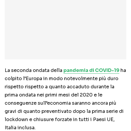
La seconda ondata della
pandemia di COVID-19
ha
colpito l’Europa in modo notevolmente più duro
rispetto rispetto a quanto accaduto durante la
prima ondata nei primi mesi del 2020 e le
conseguenze sull’economia saranno ancora più
gravi di quanto preventivato dopo la prima serie di
lockdown e chiusure forzate in tutti i Paesi UE,
Italia inclusa.