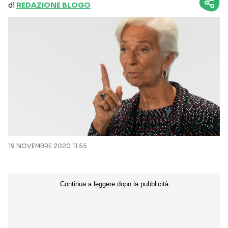
di
REDAZIONE BLOGO
19 NOVEMBRE 2020 11:55