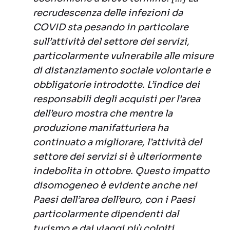
recrudescenza delle infezioni da
COVID sta pesando in particolare
sull’attività del settore dei servizi,
particolarmente vulnerabile alle misure
di distanziamento sociale volontarie e
obbligatorie introdotte. L’indice dei
responsabili degli acquisti per l’area
dell’euro mostra che mentre la
produzione manifatturiera ha
continuato a migliorare, l’attività del
settore dei servizi si è ulteriormente
indebolita in ottobre. Questo impatto
disomogeneo è evidente anche nei
Paesi dell’area dell’euro, con i Paesi
particolarmente dipendenti dal
turismo e dai viaggi più colpiti.