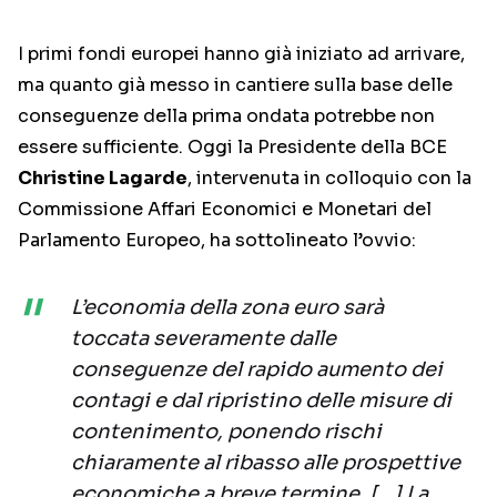
I primi fondi europei hanno già iniziato ad arrivare,
ma quanto già messo in cantiere sulla base delle
conseguenze della prima ondata potrebbe non
essere sufficiente. Oggi la Presidente della BCE
Christine Lagarde
, intervenuta in colloquio con la
Commissione Affari Economici e Monetari del
Parlamento Europeo, ha sottolineato l’ovvio:
L’economia della zona euro sarà
toccata severamente dalle
conseguenze del rapido aumento dei
contagi e dal ripristino delle misure di
contenimento, ponendo rischi
chiaramente al ribasso alle prospettive
economiche a breve termine. […] La