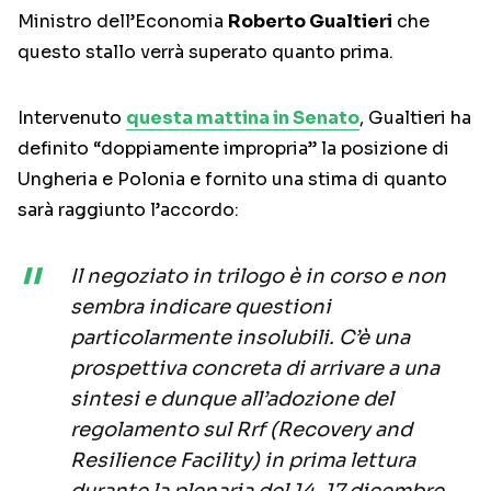
Ministro dell’Economia
Roberto Gualtieri
che
questo stallo verrà superato quanto prima.
Intervenuto
questa mattina in Senato
, Gualtieri ha
definito “doppiamente impropria” la posizione di
Ungheria e Polonia e fornito una stima di quanto
sarà raggiunto l’accordo:
Il negoziato in trilogo è in corso e non
sembra indicare questioni
particolarmente insolubili. C’è una
prospettiva concreta di arrivare a una
sintesi e dunque all’adozione del
regolamento sul Rrf (Recovery and
Resilience Facility) in prima lettura