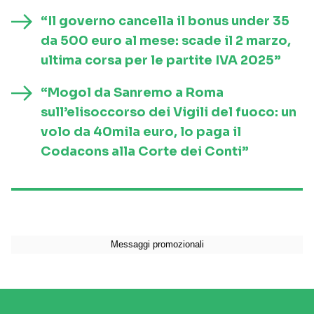
“Il governo cancella il bonus under 35
da 500 euro al mese: scade il 2 marzo,
ultima corsa per le partite IVA 2025”
“Mogol da Sanremo a Roma
sull’elisoccorso dei Vigili del fuoco: un
volo da 40mila euro, lo paga il
Codacons alla Corte dei Conti”