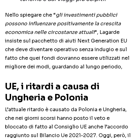
Nello spiegare che “
gli investimenti pubblici
possono influenzare positivamente la crescita
economica nelle circostanze attuali
“, Lagarde
insiste sul pacchetto di aiuti Next Generation EU
che deve diventare operativo senza indugio e sul
fatto che quei fondi dovranno essere utilizzati nel
migliore dei modi, guardando al lungo periodo,
UE, i ritardi a causa di
Ungheria e Polonia
L’attuale ritardo è causato da Polonia e Ungheria,
che nei giorni scorsi hanno posto il veto e
bloccato di fatto al Consiglio UE anche l’accordo
raggiunto sul Bilancio Ue 2021-2027. Oggi, però, il