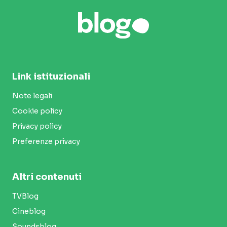
Link istituzionali
Note legali
Cookie policy
Privacy policy
Preferenze privacy
Altri contenuti
TVBlog
Cineblog
Soundsblog