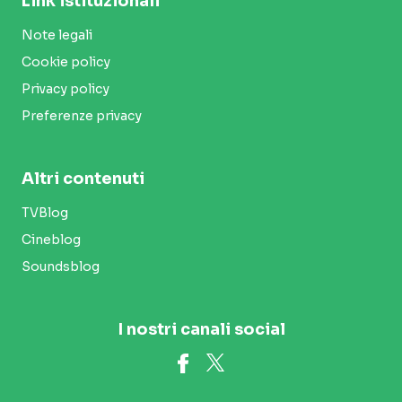
Link istituzionali
Note legali
Cookie policy
Privacy policy
Preferenze privacy
Altri contenuti
TVBlog
Cineblog
Soundsblog
I nostri canali social