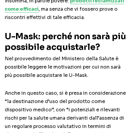
Insomma, in parole povere:
prodotti reclamizzati
come efficaci
, ma senza che vi fossero prove o
riscontri effettivi di tale efficacia.
U-Mask: perché non sarà più
possibile acquistarle?
Nel provvedimento del Ministero della Salute è
possibile leggere le motivazioni per cui non sarà
più possibile acquistare le U-Mask.
Anche in questo caso, si è presa in considerazione
“la destinazione d’uso del prodotto come
dispositivo medico”, con “i potenziali e rilevanti
rischi per la salute umana derivanti dall’assenza di
un regolare processo valutativo in termini di