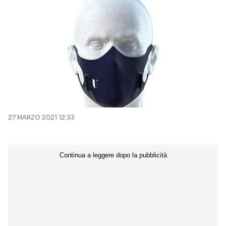
27 MARZO 2021 12:33