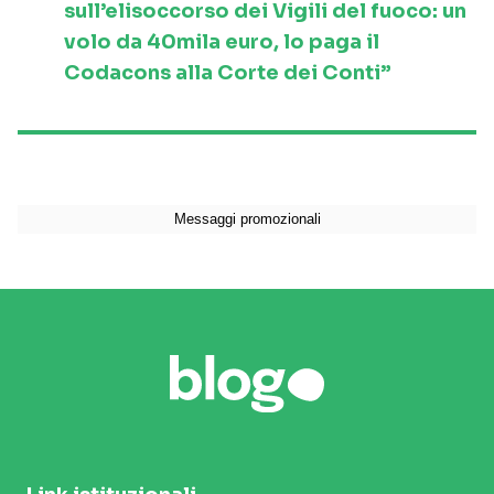
sull’elisoccorso dei Vigili del fuoco: un
volo da 40mila euro, lo paga il
Codacons alla Corte dei Conti”