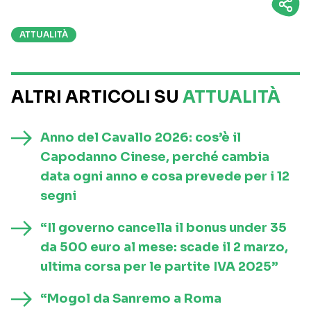
ATTUALITÀ
ALTRI ARTICOLI SU
ATTUALITÀ
Anno del Cavallo 2026: cos’è il
Capodanno Cinese, perché cambia
data ogni anno e cosa prevede per i 12
segni
“Il governo cancella il bonus under 35
da 500 euro al mese: scade il 2 marzo,
ultima corsa per le partite IVA 2025”
“Mogol da Sanremo a Roma