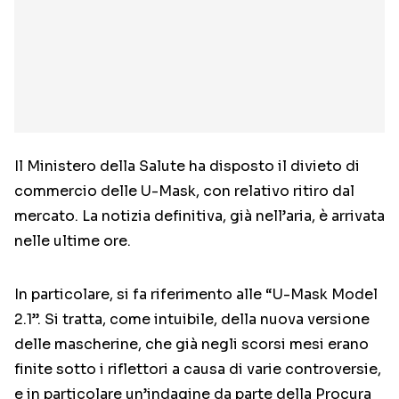
Il Ministero della Salute ha disposto il divieto di
commercio delle U-Mask, con relativo ritiro dal
mercato. La notizia definitiva, già nell’aria, è arrivata
nelle ultime ore.
In particolare, si fa riferimento alle “U-Mask Model
2.1”. Si tratta, come intuibile, della nuova versione
delle mascherine, che già negli scorsi mesi erano
finite sotto i riflettori a causa di varie controversie,
e in particolare un’indagine da parte della Procura