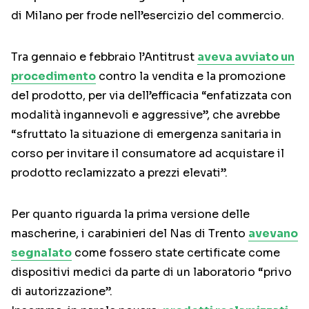
di Milano per frode nell’esercizio del commercio.
Tra gennaio e febbraio l’Antitrust
aveva avviato un
procedimento
contro la vendita e la promozione
del prodotto, per via dell’efficacia “enfatizzata con
modalità ingannevoli e aggressive”, che avrebbe
“sfruttato la situazione di emergenza sanitaria in
corso per invitare il consumatore ad acquistare il
prodotto reclamizzato a prezzi elevati”.
Per quanto riguarda la prima versione delle
mascherine, i carabinieri del Nas di Trento
avevano
segnalato
come fossero state certificate come
dispositivi medici da parte di un laboratorio “privo
di autorizzazione”.