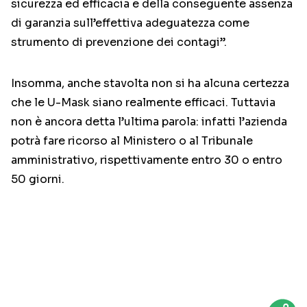
sicurezza ed efficacia e della conseguente assenza
di garanzia sull’effettiva adeguatezza come
strumento di prevenzione dei contagi”.
Insomma, anche stavolta non si ha alcuna certezza
che le U-Mask siano realmente efficaci. Tuttavia
non è ancora detta l’ultima parola: infatti l’azienda
potrà fare ricorso al Ministero o al Tribunale
amministrativo, rispettivamente entro 30 o entro
50 giorni.