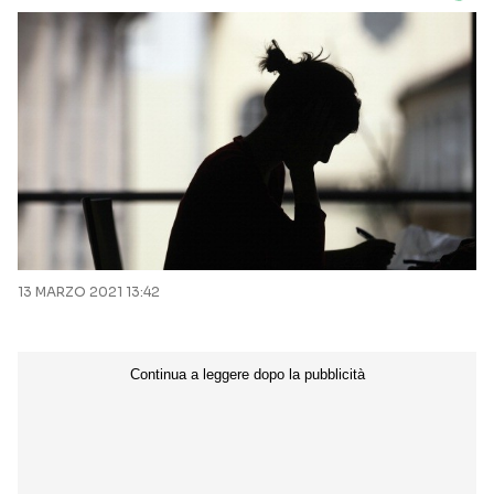
13 MARZO 2021 13:42