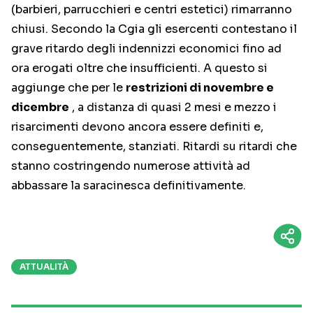
(barbieri, parrucchieri e centri estetici) rimarranno
chiusi. Secondo la Cgia gli esercenti contestano il
grave ritardo degli indennizzi economici fino ad
ora erogati oltre che insufficienti. A questo si
aggiunge che per le
restrizioni di novembre e
dicembre
, a distanza di quasi 2 mesi e mezzo i
risarcimenti devono ancora essere definiti e,
conseguentemente, stanziati. Ritardi su ritardi che
stanno costringendo numerose attività ad
abbassare la saracinesca definitivamente.
ATTUALITÀ