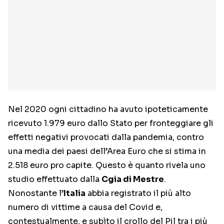
Nel 2020 ogni cittadino ha avuto ipoteticamente
ricevuto 1.979 euro dallo Stato per fronteggiare gli
effetti negativi provocati dalla pandemia, contro
una media dei paesi dell’Area Euro che si stima in
2.518 euro pro capite. Questo è quanto rivela uno
studio effettuato dalla
Cgia di Mestre
.
Nonostante l’
Italia
abbia registrato il più alto
numero di vittime a causa del Covid e,
contestualmente, e subìto il crollo del Pil tra i più