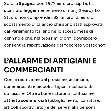
Solo la
Spagna
, con 1.977 euro pro capite, ha
stanziato leggermente meno di noi (-2 euro). Lo
Studio non comprende i 32 miliardi di euro di
scostamento di bilancio che sono stati approvati
dal Parlamento italiano nello scorso mese di
gennaio e che, nei prossimi giorni, dovrebbero
consentire l’approvazione del “decreto Sostegno”.
L’ALLARME DI ARTIGIANI E
COMMERCIANTI
Con le restrizione del prossime settimane,
commercianti e piccoli artigiani rischiano di
collassare. Oltre a bar e ristoranti, tantissime
attività commerciali
(abbigliamento, calzature,
articoli sportivi, etc.) e dei servizi alla persona