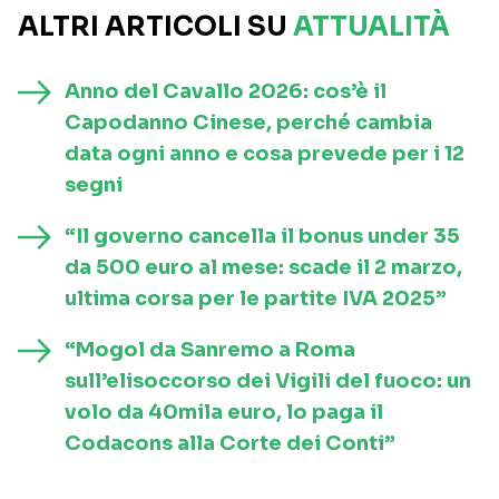
ALTRI ARTICOLI SU
ATTUALITÀ
Anno del Cavallo 2026: cos’è il
Capodanno Cinese, perché cambia
data ogni anno e cosa prevede per i 12
segni
“Il governo cancella il bonus under 35
da 500 euro al mese: scade il 2 marzo,
ultima corsa per le partite IVA 2025”
“Mogol da Sanremo a Roma
sull’elisoccorso dei Vigili del fuoco: un
volo da 40mila euro, lo paga il
Codacons alla Corte dei Conti”