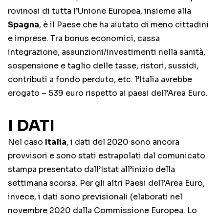
rovinosi di tutta l’Unione Europea, insieme alla
Spagna
, è il Paese che ha aiutato di meno cittadini
e imprese. Tra bonus economici, cassa
integrazione, assunzioni/investimenti nella sanità,
sospensione e taglio delle tasse, ristori, sussidi,
contributi a fondo perduto, etc. l’Italia avrebbe
erogato – 539 euro rispetto ai paesi dell’Area Euro.
I DATI
Nel caso
Italia
, i dati del 2020 sono ancora
provvisori e sono stati estrapolati dal comunicato
stampa presentato dall’Istat all’inizio della
settimana scorsa. Per gli altri Paesi dell’Area Euro,
invece, i dati sono previsionali (elaborati nel
novembre 2020 dalla Commissione Europea. Lo