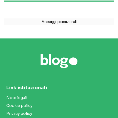
Link istituzionali
Note legali
Cookie policy
Privacy policy