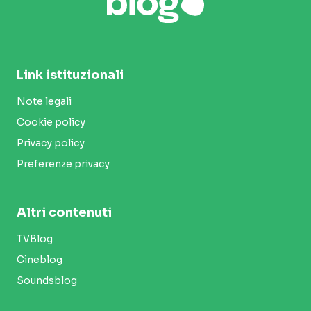
Link istituzionali
Note legali
Cookie policy
Privacy policy
Preferenze privacy
Altri contenuti
TVBlog
Cineblog
Soundsblog