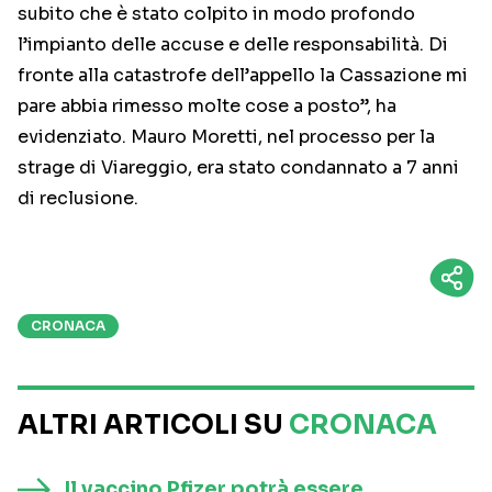
subito che è stato colpito in modo profondo
l’impianto delle accuse e delle responsabilità. Di
fronte alla catastrofe dell’appello la Cassazione mi
pare abbia rimesso molte cose a posto”, ha
evidenziato. Mauro Moretti, nel processo per la
strage di Viareggio, era stato condannato a 7 anni
di reclusione.
CRONACA
ALTRI ARTICOLI SU
CRONACA
Il vaccino Pfizer potrà essere