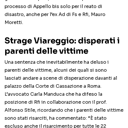
processo di Appello bis solo per il reato di
disastro, anche per l’ex Ad di Fs e Rfi, Mauro
Moretti.
Strage Viareggio: disperati i
parenti delle vittime
Una sentenza che inevitabilmente ha deluso i
parenti delle vittime, alcuni dei quali si sono
lasciati andare a scene di disperazione davanti al
palazzo della Corte di Cassazione a Roma.
L’avvocato Carla Manduca che ha difeso la
posizione di Rfi in collaborazione con il prof.
Alfonso Stile, ricordando che i parenti delle vittime
sono stati risarciti, ha commentato: “È stato
escluso anche il risarcimento per tutte le 22