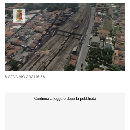
8 GENNAIO 2021 16:56