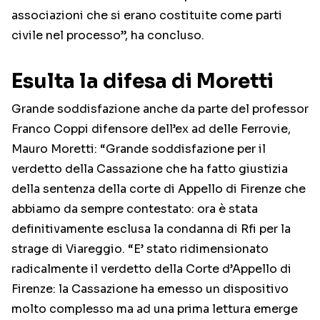
associazioni che si erano costituite come parti
civile nel processo”, ha concluso.
Esulta la difesa di Moretti
Grande soddisfazione anche da parte del professor
Franco Coppi difensore dell’ex ad delle Ferrovie,
Mauro Moretti: “Grande soddisfazione per il
verdetto della Cassazione che ha fatto giustizia
della sentenza della corte di Appello di Firenze che
abbiamo da sempre contestato: ora è stata
definitivamente esclusa la condanna di Rfi per la
strage di Viareggio. “E’ stato ridimensionato
radicalmente il verdetto della Corte d’Appello di
Firenze: la Cassazione ha emesso un dispositivo
molto complesso ma ad una prima lettura emerge