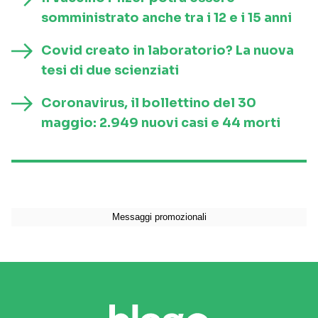
somministrato anche tra i 12 e i 15 anni
Covid creato in laboratorio? La nuova
tesi di due scienziati
Coronavirus, il bollettino del 30
maggio: 2.949 nuovi casi e 44 morti