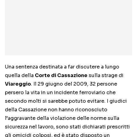
Una sentenza destinata a far discutere a lungo
quella della
Corte di Cassazione
sulla strage di
Viareggio
. Il 29 giugno del 2009, 32 persone
persero la vita in un incidente ferroviario che
secondo molti si sarebbe potuto evitare. I giudici
della Cassazione non hanno riconosciuto
l’aggravante della violazione delle norme sulla
sicurezza nel lavoro, sono stati dichiarati prescritti
gli omicidi colposi, ed è stato disposto un