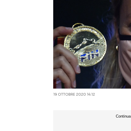
19 OTTOBRE 2020 14:12