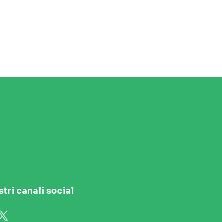
stri canali social