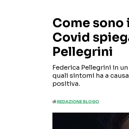
Come sono i
Covid spieg
Pellegrini
Federica Pellegrini in u
quali sintomi ha a causa 
positiva.
di
REDAZIONE BLOGO