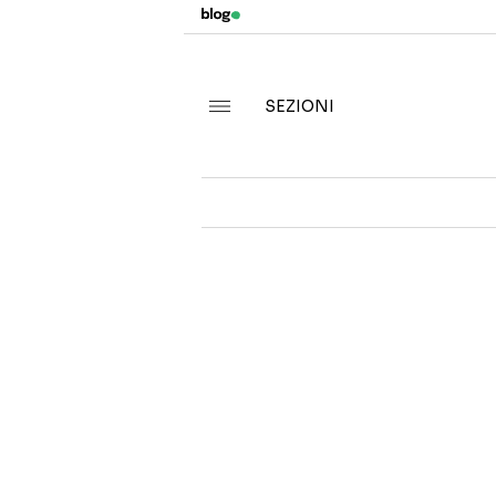
SEZIONI