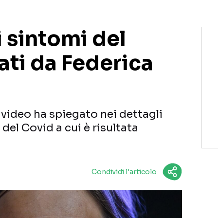
 sintomi del
ati da Federica
n video ha spiegato nei dettagli
del Covid a cui è risultata
Condividi l'articolo