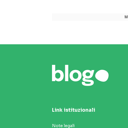
Link istituzionali
Note legali