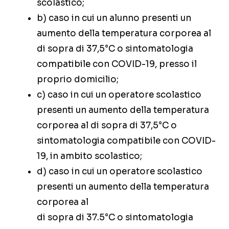
scolastico;
b) caso in cui un alunno presenti un
aumento della temperatura corporea al
di sopra di 37,5°C o sintomatologia
compatibile con COVID-19, presso il
proprio domicilio;
c) caso in cui un operatore scolastico
presenti un aumento della temperatura
corporea al di sopra di 37,5°C o
sintomatologia compatibile con COVID-
19, in ambito scolastico;
d) caso in cui un operatore scolastico
presenti un aumento della temperatura
corporea al
di sopra di 37.5°C o sintomatologia