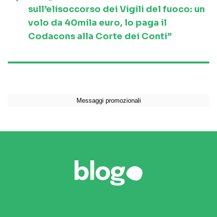
sull’elisoccorso dei Vigili del fuoco: un
volo da 40mila euro, lo paga il
Codacons alla Corte dei Conti”