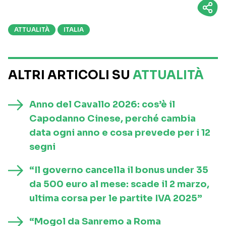
ATTUALITÀ
ITALIA
ALTRI ARTICOLI SU
ATTUALITÀ
Anno del Cavallo 2026: cos’è il
Capodanno Cinese, perché cambia
data ogni anno e cosa prevede per i 12
segni
“Il governo cancella il bonus under 35
da 500 euro al mese: scade il 2 marzo,
ultima corsa per le partite IVA 2025”
“Mogol da Sanremo a Roma