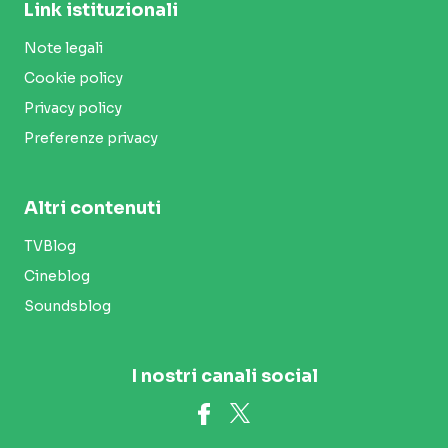
Link istituzionali
Note legali
Cookie policy
Privacy policy
Preferenze privacy
Altri contenuti
TVBlog
Cineblog
Soundsblog
I nostri canali social