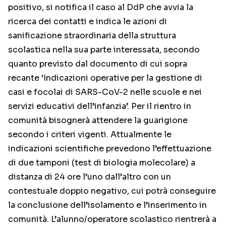
positivo, si notifica il caso al DdP che avvia la
ricerca dei contatti e indica le azioni di
sanificazione straordinaria della struttura
scolastica nella sua parte interessata, secondo
quanto previsto dal documento di cui sopra
recante ‘Indicazioni operative per la gestione di
casi e focolai di SARS-CoV-2 nelle scuole e nei
servizi educativi dell’infanzia’. Per il rientro in
comunità bisognerà attendere la guarigione
secondo i criteri vigenti. Attualmente le
indicazioni scientifiche prevedono l’effettuazione
di due tamponi (test di biologia molecolare) a
distanza di 24 ore l’uno dall’altro con un
contestuale doppio negativo, cui potrà conseguire
la conclusione dell’isolamento e l’inserimento in
comunità. L’alunno/operatore scolastico rientrerà a