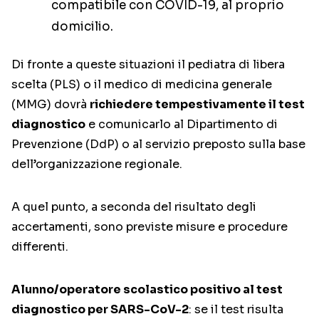
compatibile con COVID-19, al proprio
domicilio.
Di fronte a queste situazioni il pediatra di libera
scelta (PLS) o il medico di medicina generale
(MMG) dovrà
richiedere tempestivamente il test
diagnostico
e comunicarlo al Dipartimento di
Prevenzione (DdP) o al servizio preposto sulla base
dell’organizzazione regionale.
A quel punto, a seconda del risultato degli
accertamenti, sono previste misure e procedure
differenti.
Alunno/operatore scolastico positivo al test
diagnostico per SARS-CoV-2
: se il test risulta