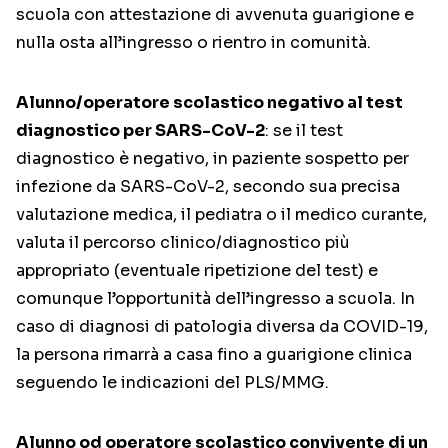
scuola con attestazione di avvenuta guarigione e
nulla osta all’ingresso o rientro in comunità.
Alunno/operatore scolastico negativo al test
diagnostico per SARS-CoV-2
: se il test
diagnostico è negativo, in paziente sospetto per
infezione da SARS-CoV-2, secondo sua precisa
valutazione medica, il pediatra o il medico curante,
valuta il percorso clinico/diagnostico più
appropriato (eventuale ripetizione del test) e
comunque l’opportunità dell’ingresso a scuola. In
caso di diagnosi di patologia diversa da COVID-19,
la persona rimarrà a casa fino a guarigione clinica
seguendo le indicazioni del PLS/MMG.
Alunno od operatore scolastico convivente di un