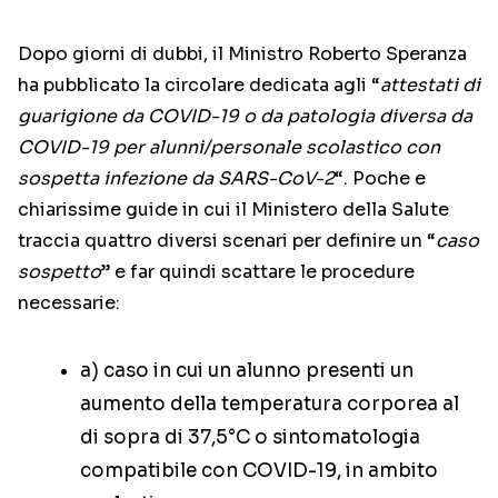
Dopo giorni di dubbi, il Ministro Roberto Speranza
ha pubblicato la circolare dedicata agli “
attestati di
guarigione da COVID-19 o da patologia diversa da
COVID-19 per alunni/personale scolastico con
sospetta infezione da SARS-CoV-2
“. Poche e
chiarissime guide in cui il Ministero della Salute
traccia quattro diversi scenari per definire un “
caso
sospetto
” e far quindi scattare le procedure
necessarie:
a) caso in cui un alunno presenti un
aumento della temperatura corporea al
di sopra di 37,5°C o sintomatologia
compatibile con COVID-19, in ambito