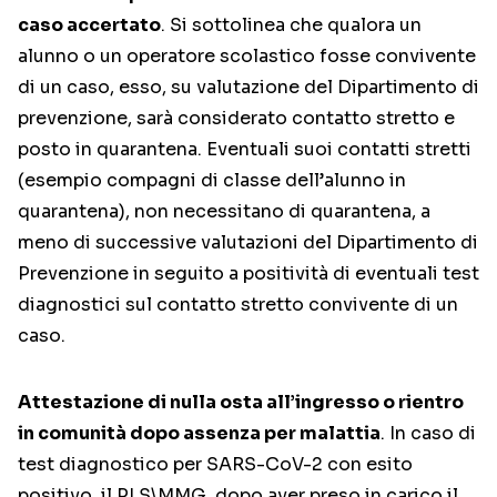
caso accertato
. Si sottolinea che qualora un
alunno o un operatore scolastico fosse convivente
di un caso, esso, su valutazione del Dipartimento di
prevenzione, sarà considerato contatto stretto e
posto in quarantena. Eventuali suoi contatti stretti
(esempio compagni di classe dell’alunno in
quarantena), non necessitano di quarantena, a
meno di successive valutazioni del Dipartimento di
Prevenzione in seguito a positività di eventuali test
diagnostici sul contatto stretto convivente di un
caso.
Attestazione di nulla osta all’ingresso o rientro
in comunità dopo assenza per malattia
. In caso di
test diagnostico per SARS-CoV-2 con esito
positivo, il PLS\MMG, dopo aver preso in carico il