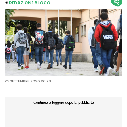
di
REDAZIONE BLOGO
25 SETTEMBRE 2020 20:28