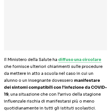
Il Ministero della Salute ha
diffuso una circolare
che fornisce ulteriori chiarimenti sulle procedure
da mettere in atto a scuola nel caso in cui un
alunno o un insegnante dovessero
manifestare
dei sintomi compatibili con l’infezione da COVID-
19
, una situazione che con l’arrivo della stagione
influenzale rischia di manifestarsi più o meno
quotidianamente in tutti gli istituti scolastici.