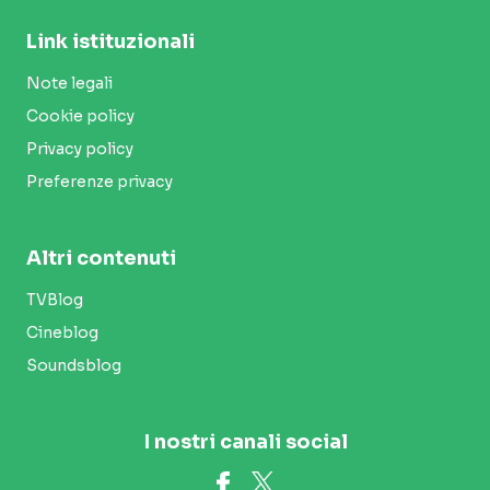
Link istituzionali
Note legali
Cookie policy
Privacy policy
Preferenze privacy
Altri contenuti
TVBlog
Cineblog
Soundsblog
I nostri canali social