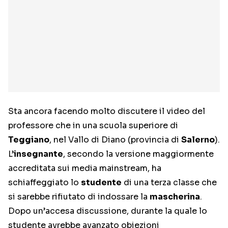
Sta ancora facendo molto discutere il video del
professore che in una scuola superiore di
Teggiano
, nel Vallo di Diano (provincia di
Salerno
).
L’
insegnante
, secondo la versione maggiormente
accreditata sui media mainstream, ha
schiaffeggiato lo
studente
di una terza classe che
si sarebbe rifiutato di indossare la
mascherina
.
Dopo un’accesa discussione, durante la quale lo
studente avrebbe avanzato obiezioni