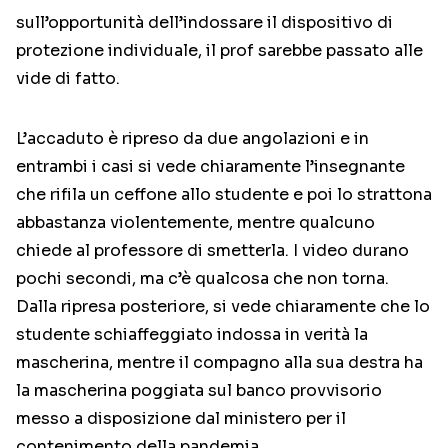
sull’opportunità dell’indossare il dispositivo di
protezione individuale, il prof sarebbe passato alle
vide di fatto.
L’accaduto è ripreso da due angolazioni e in
entrambi i casi si vede chiaramente l’insegnante
che rifila un ceffone allo studente e poi lo strattona
abbastanza violentemente, mentre qualcuno
chiede al professore di smetterla. I video durano
pochi secondi, ma c’è qualcosa che non torna.
Dalla ripresa posteriore, si vede chiaramente che lo
studente schiaffeggiato indossa in verità la
mascherina, mentre il compagno alla sua destra ha
la mascherina poggiata sul banco provvisorio
messo a disposizione dal ministero per il
contenimento della pandemia.