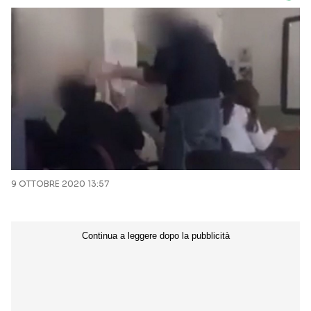
9 OTTOBRE 2020 13:57