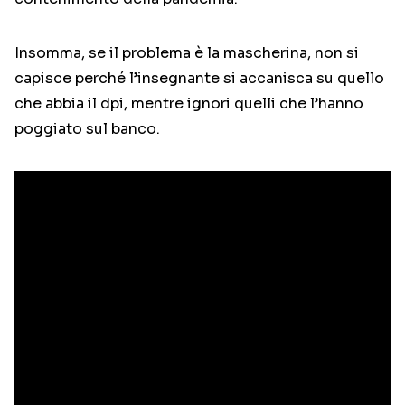
Insomma, se il problema è la mascherina, non si
capisce perché l’insegnante si accanisca su quello
che abbia il dpi, mentre ignori quelli che l’hanno
poggiato sul banco.