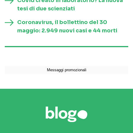
Covid creato in laboratorio? La nuova
tesi di due scienziati
Coronavirus, il bollettino del 30
maggio: 2.949 nuovi casi e 44 morti