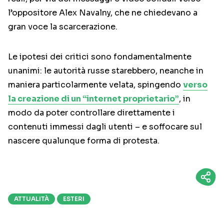
l’oppositore Alex Navalny, che ne chiedevano a
gran voce la scarcerazione.
Le ipotesi dei critici sono fondamentalmente
unanimi: le autorità russe starebbero, neanche in
maniera particolarmente velata, spingendo
verso
la creazione di un “internet proprietario”
, in
modo da poter controllare direttamente i
contenuti immessi dagli utenti – e soffocare sul
nascere qualunque forma di protesta.
ATTUALITÀ
ESTERI