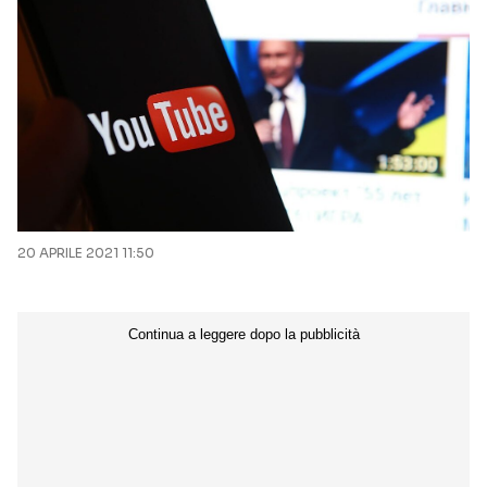
20 APRILE 2021 11:50