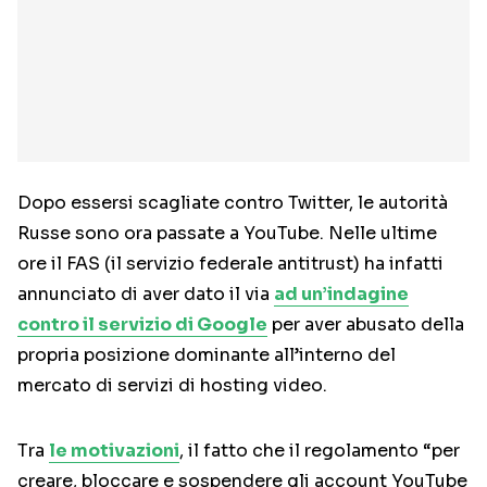
Dopo essersi scagliate contro Twitter, le autorità
Russe sono ora passate a YouTube. Nelle ultime
ore il FAS (il servizio federale antitrust) ha infatti
annunciato di aver dato il via
ad un’indagine
contro il servizio di Google
per aver abusato della
propria posizione dominante all’interno del
mercato di servizi di hosting video.
Tra
le motivazioni
, il fatto che il regolamento “per
creare, bloccare e sospendere gli account YouTube