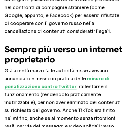
nei confronti di compagnie straniere (come
Google, appunto, e Facebook) per essersi rifiutate
di cooperare con il governo russo nella
cancellazione di contenuti considerati illegali.
Sempre più verso un internet
proprietario
Già a metà marzo fa le autorità russe avevano
annunciato e messo in pratica delle
misure di
penalizzazione contro Twitter
: rallentarne il
funzionamento (rendendolo praticamente
inutilizzabile), per non aver eliminato dei contenuti
su richiesta del governo. Anche TikTok era finito
nel mirino, anche se al momento senza ritorsioni
reali, per via dei messaggi e video solidali verso