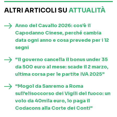
ALTRI ARTICOLI SU
ATTUALITÀ
Anno del Cavallo 2026: cos’è il
Capodanno Cinese, perché cambia
data ogni anno e cosa prevede per i 12
segni
“Il governo cancella il bonus under 35
da 500 euro al mese: scade il 2 marzo,
ultima corsa per le partite IVA 2025”
“Mogol da Sanremo a Roma
sull’elisoccorso dei Vigili del fuoco: un
volo da 40mila euro, lo paga il
Codacons alla Corte dei Conti”