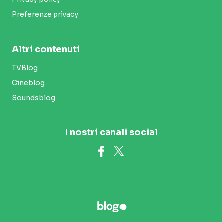
Preferenze privacy
Altri contenuti
TVBlog
Cineblog
Soundsblog
I nostri canali social