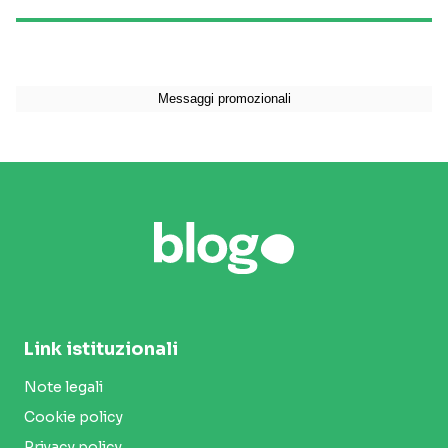
Link istituzionali
Note legali
Cookie policy
Privacy policy