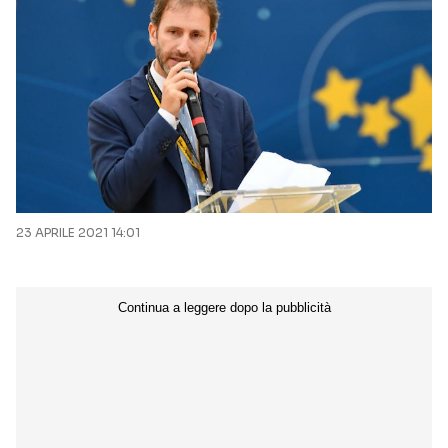
23 APRILE 2021 14:01