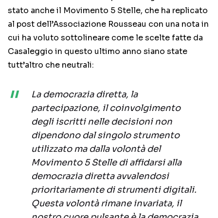
stato anche il Movimento 5 Stelle, che ha replicato
al post dell’Associazione Rousseau con una nota in
cui ha voluto sottolineare come le scelte fatte da
Casaleggio in questo ultimo anno siano state
tutt’altro che neutrali:
La democrazia diretta, la
partecipazione, il coinvolgimento
degli iscritti nelle decisioni non
dipendono dal singolo strumento
utilizzato ma dalla volontà del
Movimento 5 Stelle di affidarsi alla
democrazia diretta avvalendosi
prioritariamente di strumenti digitali.
Questa volontà rimane invariata, il
nostro cuore pulsante è la democrazia