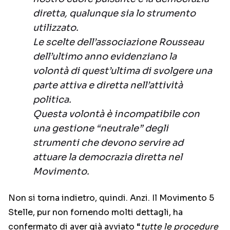
diretta, qualunque sia lo strumento
utilizzato.
Le scelte dell’associazione Rousseau
dell’ultimo anno evidenziano la
volontà di quest’ultima di svolgere una
parte attiva e diretta nell’attività
politica.
Questa volontà è incompatibile con
una gestione “neutrale” degli
strumenti che devono servire ad
attuare la democrazia diretta nel
Movimento.
Non si torna indietro, quindi. Anzi. Il Movimento 5
Stelle, pur non fornendo molti dettagli, ha
confermato di aver già avviato “
tutte le procedure