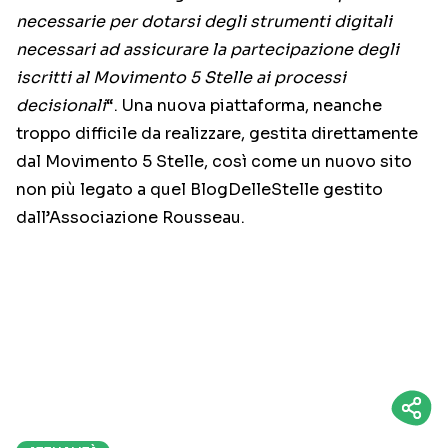
necessarie per dotarsi degli strumenti digitali
necessari ad assicurare la partecipazione degli
iscritti al Movimento 5 Stelle ai processi
decisionali
“. Una nuova piattaforma, neanche
troppo difficile da realizzare, gestita direttamente
dal Movimento 5 Stelle, così come un nuovo sito
non più legato a quel BlogDelleStelle gestito
dall’Associazione Rousseau.