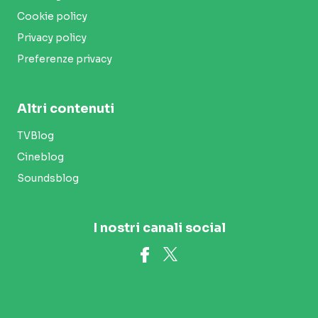
Cookie policy
Privacy policy
Preferenze privacy
Altri contenuti
TVBlog
Cineblog
Soundsblog
I nostri canali social