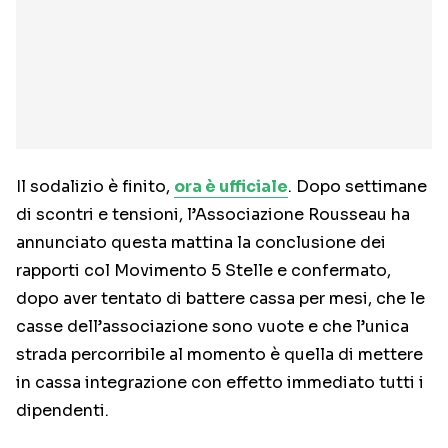
Il sodalizio è finito,
ora è ufficiale
. Dopo settimane
di scontri e tensioni, l’Associazione Rousseau ha
annunciato questa mattina la conclusione dei
rapporti col Movimento 5 Stelle e confermato,
dopo aver tentato di battere cassa per mesi, che le
casse dell’associazione sono vuote e che l’unica
strada percorribile al momento è quella di mettere
in cassa integrazione con effetto immediato tutti i
dipendenti.