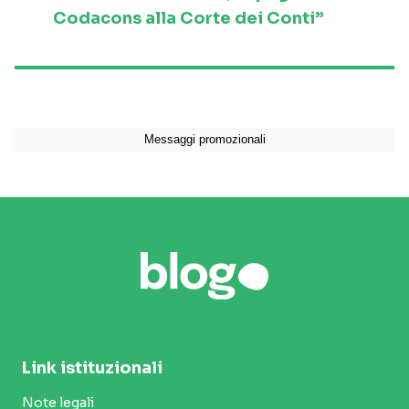
Codacons alla Corte dei Conti”
Link istituzionali
Note legali