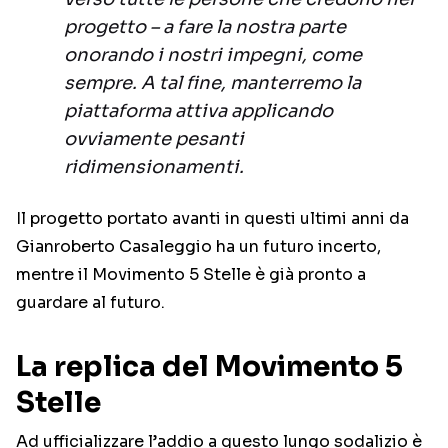
progetto – a fare la nostra parte
onorando i nostri impegni, come
sempre. A tal fine, manterremo la
piattaforma attiva applicando
ovviamente pesanti
ridimensionamenti.
Il progetto portato avanti in questi ultimi anni da
Gianroberto Casaleggio ha un futuro incerto,
mentre il Movimento 5 Stelle è già pronto a
guardare al futuro.
La replica del Movimento 5
Stelle
Ad ufficializzare l’addio a questo lungo sodalizio è