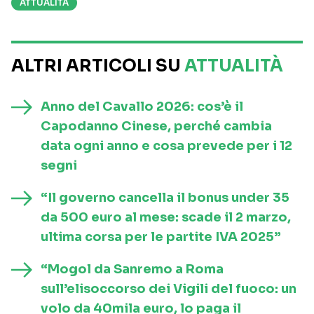
ATTUALITÀ
ALTRI ARTICOLI SU
ATTUALITÀ
Anno del Cavallo 2026: cos’è il
Capodanno Cinese, perché cambia
data ogni anno e cosa prevede per i 12
segni
“Il governo cancella il bonus under 35
da 500 euro al mese: scade il 2 marzo,
ultima corsa per le partite IVA 2025”
“Mogol da Sanremo a Roma
sull’elisoccorso dei Vigili del fuoco: un
volo da 40mila euro, lo paga il