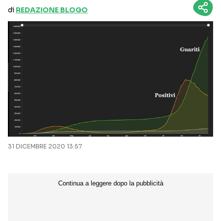
di
REDAZIONE BLOGO
31 DICEMBRE 2020 13:57