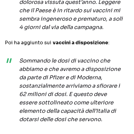
dolorosa vissuta quest’anno. Leggere
che il Paese è in ritardo sui vaccini mi
sembra ingeneroso e prematuro, a soli
4 giorni dal via della campagna.
Poi ha aggiunto sui
vaccini a disposizione
:
Sommando le dosi di vaccino che
abbiamo e che avremo a disposizione
da parte di Pfizer e di Moderna,
sostanzialmente arriviamo a sfiorare i
62 milioni di dosi. E questo deve
essere sottolineato come ulteriore
elemento della capacità dell’Italia di
dotarsi delle dosi che servono.