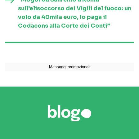
sull’elisoccorso dei Vigili del fuoco: un
volo da 40mila euro, lo paga il
Codacons alla Corte dei Conti”