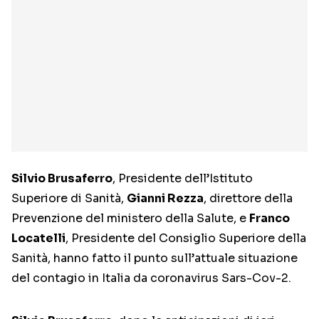
Silvio Brusaferro
, Presidente dell’Istituto
Superiore di Sanità,
Gianni Rezza
, direttore della
Prevenzione del ministero della Salute, e
Franco
Locatelli
, Presidente del Consiglio Superiore della
Sanità, hanno fatto il punto sull’attuale situazione
del contagio in Italia da coronavirus Sars-Cov-2.