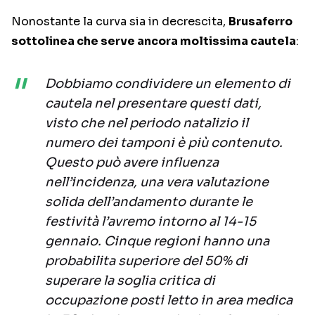
Nonostante la curva sia in decrescita,
Brusaferro
sottolinea che serve ancora moltissima cautela
:
Dobbiamo condividere un elemento di
cautela nel presentare questi dati,
visto che nel periodo natalizio il
numero dei tamponi è più contenuto.
Questo può avere influenza
nell’incidenza, una vera valutazione
solida dell’andamento durante le
festività l’avremo intorno al 14-15
gennaio. Cinque regioni hanno una
probabilita superiore del 50% di
superare la soglia critica di
occupazione posti letto in area medica