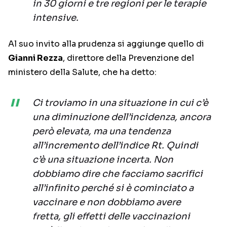
in 30 giorni e tre regioni per le terapie
intensive.
Al suo invito alla prudenza si aggiunge quello di
Gianni Rezza
, direttore della Prevenzione del
ministero della Salute, che ha detto:
Ci troviamo in una situazione in cui c’è
una diminuzione dell’incidenza, ancora
però elevata, ma una tendenza
all’incremento dell’indice Rt. Quindi
c’è una situazione incerta. Non
dobbiamo dire che facciamo sacrifici
all’infinito perché si è cominciato a
vaccinare e non dobbiamo avere
fretta, gli effetti delle vaccinazioni