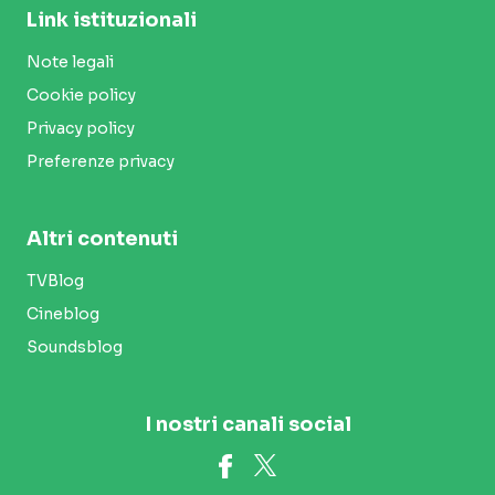
Link istituzionali
Note legali
Cookie policy
Privacy policy
Preferenze privacy
Altri contenuti
TVBlog
Cineblog
Soundsblog
I nostri canali social