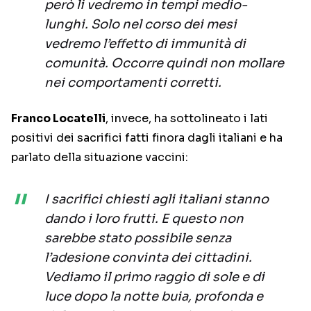
però li vedremo in tempi medio-
lunghi. Solo nel corso dei mesi
vedremo l’effetto di immunità di
comunità. Occorre quindi non mollare
nei comportamenti corretti.
Franco Locatelli
, invece, ha sottolineato i lati
positivi dei sacrifici fatti finora dagli italiani e ha
parlato della situazione vaccini:
I sacrifici chiesti agli italiani stanno
dando i loro frutti. E questo non
sarebbe stato possibile senza
l’adesione convinta dei cittadini.
Vediamo il primo raggio di sole e di
luce dopo la notte buia, profonda e