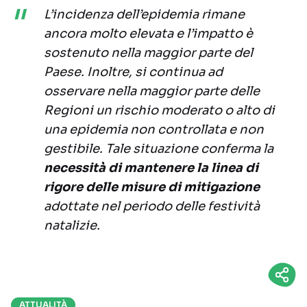
L’incidenza dell’epidemia rimane
ancora molto elevata e l’impatto è
sostenuto nella maggior parte del
Paese. Inoltre, si continua ad
osservare nella maggior parte delle
Regioni un rischio moderato o alto di
una epidemia non controllata e non
gestibile. Tale situazione conferma la
necessità di mantenere la linea di
rigore delle misure di mitigazione
adottate nel periodo delle festività
natalizie.
ATTUALITÀ