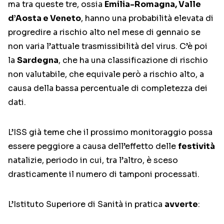
ma tra queste tre, ossia
Emilia-Romagna, Valle
d’Aosta e Veneto
, hanno una probabilità elevata di
progredire a rischio alto nel mese di gennaio se
non varia l’attuale trasmissibilità del virus. C’è poi
la
Sardegna
, che ha una classificazione di rischio
non valutabile, che equivale però a rischio alto, a
causa della bassa percentuale di completezza dei
dati.
L’ISS già teme che il prossimo monitoraggio possa
essere peggiore a causa dell’effetto delle
festività
natalizie, periodo in cui, tra l’altro, è sceso
drasticamente il numero di tamponi processati.
L’Istituto Superiore di Sanità in pratica
avverte
: