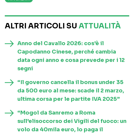
ALTRI ARTICOLI SU
ATTUALITÀ
Anno del Cavallo 2026: cos’è il
Capodanno Cinese, perché cambia
data ogni anno e cosa prevede per i 12
segni
“Il governo cancella il bonus under 35
da 500 euro al mese: scade il 2 marzo,
ultima corsa per le partite IVA 2025”
“Mogol da Sanremo a Roma
sull’elisoccorso dei Vigili del fuoco: un
volo da 40mila euro, lo paga il