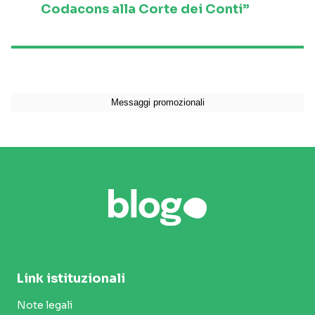
Codacons alla Corte dei Conti”
Link istituzionali
Note legali