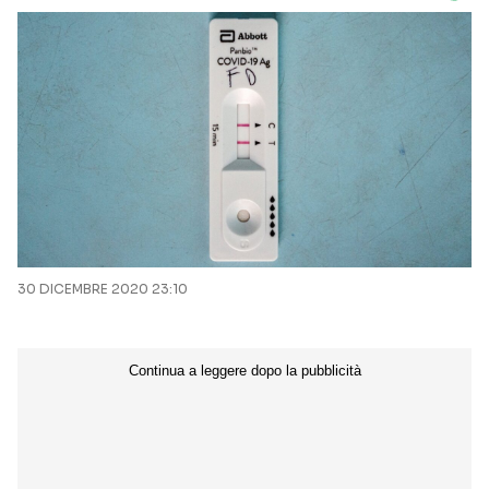
30 DICEMBRE 2020 23:10