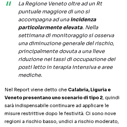
La Regione Veneto oltre ad un Rt
puntuale maggiore di uno si
accompagna ad una
incidenza
particolarmente elevata
. Nella
settimana di monitoraggio si osserva
una diminuzione generale del rischio,
principalmente dovuta a una lieve
riduzione nei tassi di occupazione dei
posti letto in terapia intensiva e aree
mediche.
Nel Report viene detto che
Calabria, Liguria e
Veneto presentano uno scenario di tipo 2
, quindi
sarà indispensabile continuare ad applicare le
misure restrittive dopo le festività. Ci sono nove
regioni a rischio basso, undici a rischio moderato,