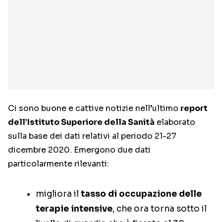
Ci sono buone e cattive notizie nell’ultimo
report
dell’Istituto Superiore della Sanità
elaborato
sulla base dei dati relativi al periodo 21-27
dicembre 2020. Emergono due dati
particolarmente rilevanti:
migliora il
tasso di occupazione delle
terapie intensive
, che ora torna sotto il