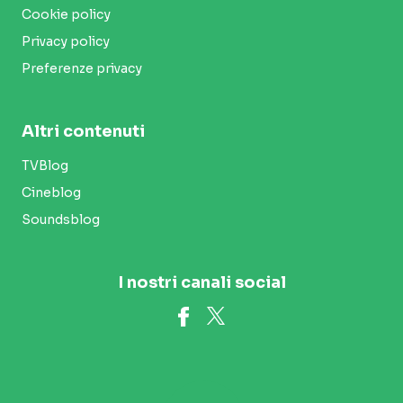
Cookie policy
Privacy policy
Preferenze privacy
Altri contenuti
TVBlog
Cineblog
Soundsblog
I nostri canali social