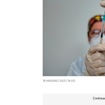
16 MAGGIO 2021 19:00