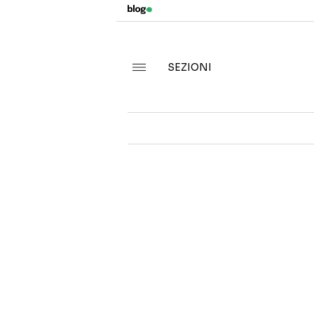
SEZIONI