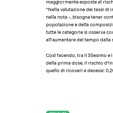
maggiormente esposte al risch
“Nella valutazione dei tassi di 
nella nota -, bisogna tener cont
popolazione e della composizi
tutte le categorie si osserva 
all’aumentare del tempo dalla
Così facendo, tra il 35esimo e
della prima dose, il rischio d’
quello di ricoveri e decessi: 0,20