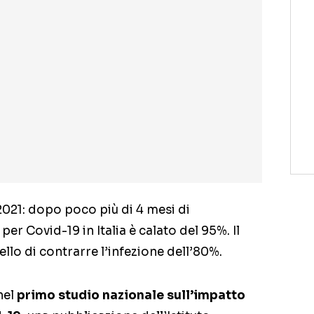
021: dopo poco più di 4 mesi di
per Covid-19 in Italia è calato del 95%. Il
ello di contrarre l’infezione dell’80%.
nel
primo studio nazionale sull’impatto