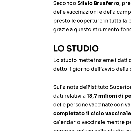
Secondo
Silvio Brusferro
, pre
delle vaccinazioni e della camp
presto le coperture in tutta la
grazie a questo strumento fon
LO STUDIO
Lo studio mette insieme i dati
detto il giorno dell’avvio dell
Sulla nota dell’Istituto Superio
dati relativi a
13,7 milioni di p
delle persone vaccinate con v
completato il ciclo vaccinale
calendario vaccinale mentre pe