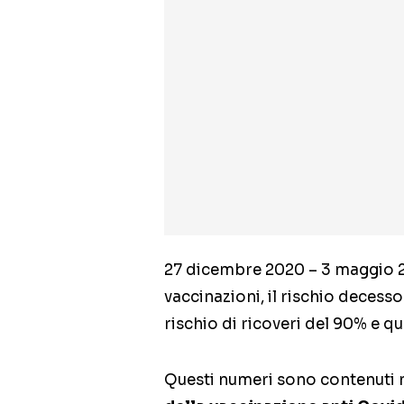
27 dicembre 2020 – 3 maggio 2
vaccinazioni, il rischio decesso 
rischio di ricoveri del 90% e qu
Questi numeri sono contenuti 