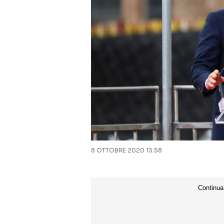
8 OTTOBRE 2020 13:58