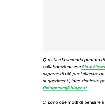
Questa è la seconda puntata di
collaborazione con
Slow News
saperne di più puoi cliccare qui 
suggerimenti, idee, richieste pe
fixingnews@blogo.it
.
Ci sono due modi di pensare a 