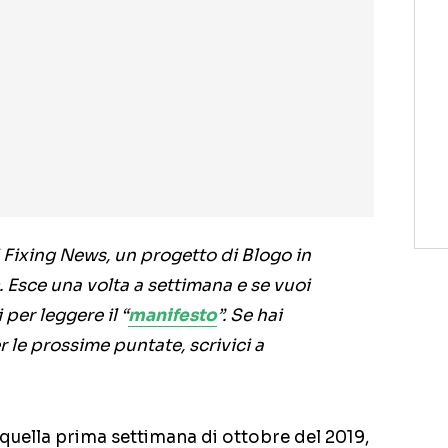
 Fixing News, un progetto di Blogo in
. Esce una volta a settimana e se vuoi
per leggere il “
manifesto
”. Se hai
r le prossime puntate, scrivici a
quella prima settimana di ottobre del 2019,