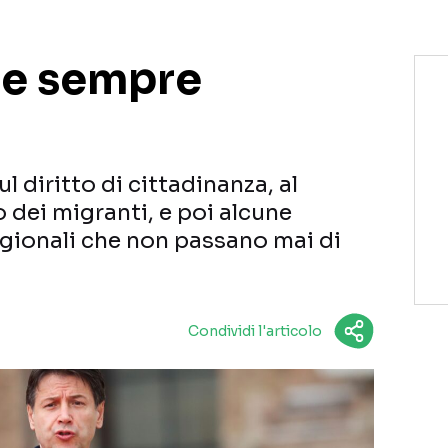
te sempre
ul diritto di cittadinanza, al
 dei migranti, e poi alcune
gionali che non passano mai di
Condividi l'articolo