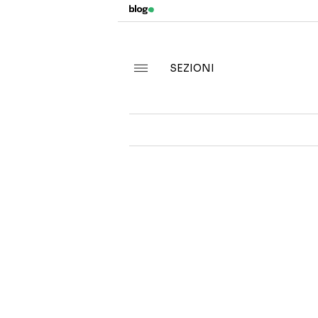
SEZIONI