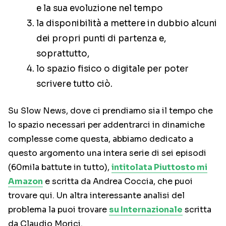
e la sua evoluzione nel tempo
la disponibilità a mettere in dubbio alcuni
dei propri punti di partenza e,
soprattutto,
lo spazio fisico o digitale per poter
scrivere tutto ciò.
Su Slow News, dove ci prendiamo sia il tempo che
lo spazio necessari per addentrarci in dinamiche
complesse come questa, abbiamo dedicato a
questo argomento una intera serie di sei episodi
(60mila battute in tutto),
intitolata Piuttosto mi
Amazon
e scritta da Andrea Coccia, che puoi
trovare qui. Un altra interessante analisi del
problema la puoi trovare
su Internazionale
scritta
da Claudio Morici.