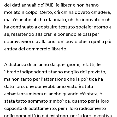
dei dati annuali dell’AIE, le librerie non hanno
mollato il colpo. Certo, c’è chi ha dovuto chiudere,
ma c’è anche chi ha rilanciato, chi ha innovato e chi
ha continuato a costruire tessuto sociale intorno a
se, resistendo alla crisi e ponendo le basi per
sopravvivere sia alla crisi del covid che a quella più
antica del commercio librario.
A distanza di un anno da quei giorni, infatti, le
librerie indipendenti stanno meglio del previsto,
ma non tanto per l’attenzione che la politica ha
dato loro, che come abbiamo visto è stata
abbastanza misera e, anche quando c’è stata, è
stata tutto sommato simbolica, quanto per la loro
capacità di adattamento, per il loro radicamento
nelle comunità in cui esistono, per la loro inventiva