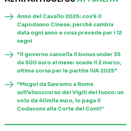
Anno del Cavallo 2026: cos’è il
Capodanno Cinese, perché cambia
data ogni anno e cosa prevede per i 12
segni
“Il governo cancella il bonus under 35
da 500 euro al mese: scade il 2 marzo,
ultima corsa per le partite IVA 2025”
“Mogol da Sanremo a Roma
sull’elisoccorso dei Vigili del fuoco: un
volo da 40mila euro, lo paga il
Codacons alla Corte dei Conti”