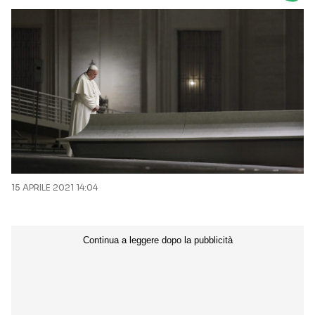
15 APRILE 2021 14:04