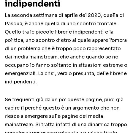
indipendenti
La seconda settimana di aprile del 2020, quella di
Pasqua, è anche quella di uno scontro frontale.
Quello tra le piccole librerie indipendenti e la
politica, uno scontro dietro al quale appare l’ombra
di un problema che è troppo poco rappresentato
dai media mainstream, che anche quando se ne
occupano lo fanno soltanto in situazioni estreme o
emergenziali. La crisi, vera o presunta, delle librerie
indipendenti.
Se frequenti già da un po’ queste pagine, puoi già
capire il perché questo è un argomento che non
riesce a emergere sulle pagine dei media
mainstream. Si tratta infatti di una dinamica troppo
complessa per essere relegata a qualche titolo