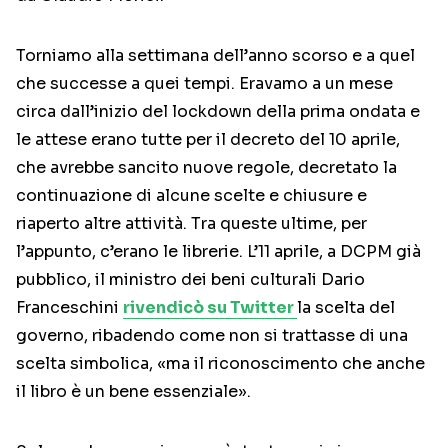
Torniamo alla settimana dell’anno scorso e a quel
che successe a quei tempi. Eravamo a un mese
circa dall’inizio del lockdown della prima ondata e
le attese erano tutte per il decreto del 10 aprile,
che avrebbe sancito nuove regole, decretato la
continuazione di alcune scelte e chiusure e
riaperto altre attività. Tra queste ultime, per
l’appunto, c’erano le librerie. L’11 aprile, a DCPM già
pubblico, il ministro dei beni culturali Dario
Franceschini
rivendicò su Twitter
la scelta del
governo, ribadendo come non si trattasse di una
scelta simbolica, «ma il riconoscimento che anche
il libro è un bene essenziale».