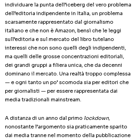
individuare la punta dell’iceberg del vero problema
dell’editoria indipendente in Italia, un problema
scarsamente rappresentato dal giornalismo
italiano e che non è Amazon, bensì che le leggi
sull’editoria e sul mercato del libro tutelano
interessi che non sono quelli degli indipendenti,
ma quelli delle grosse concentrazioni editoriali,
dei grandi gruppi a filiera unica, che da decenni
dominano il mercato. Una realtà troppo complessa
— e ogni tanto un po’ scomoda sia per editori che
per giornalisti — per essere rappresentata dai
media tradizionali mainstream.
A distanza di un anno dal primo
lockdown,
nonostante l’argomento sia praticamente sparito
dai media tranne nel momento della pubblicazione