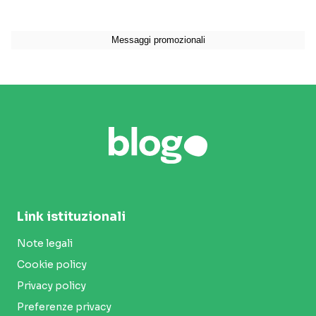
Link istituzionali
Note legali
Cookie policy
Privacy policy
Preferenze privacy