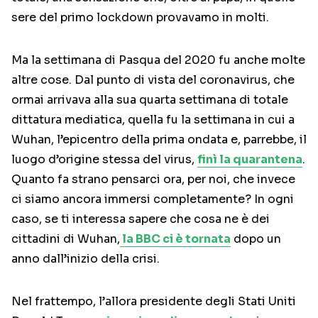
sere del primo lockdown provavamo in molti.
Ma la settimana di Pasqua del 2020 fu anche molte
altre cose. Dal punto di vista del coronavirus, che
ormai arrivava alla sua quarta settimana di totale
dittatura mediatica, quella fu la settimana in cui a
Wuhan, l’epicentro della prima ondata e, parrebbe, il
luogo d’origine stessa del virus,
finì la quarantena
.
Quanto fa strano pensarci ora, per noi, che invece
ci siamo ancora immersi completamente? In ogni
caso, se ti interessa sapere che cosa ne è dei
cittadini di Wuhan,
la BBC ci è tornata
dopo un
anno dall’inizio della crisi.
Nel frattempo, l’allora presidente degli Stati Uniti