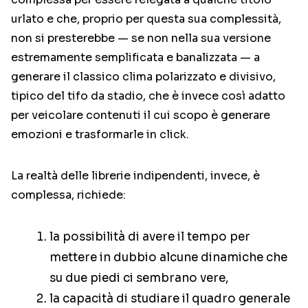
urlato e che, proprio per questa sua complessità,
non si presterebbe — se non nella sua versione
estremamente semplificata e banalizzata — a
generare il classico clima polarizzato e divisivo,
tipico del tifo da stadio, che è invece così adatto
per veicolare contenuti il cui scopo è generare
emozioni e trasformarle in click.
La realtà delle librerie indipendenti, invece, è
complessa, richiede:
la possibilità di avere il tempo per
mettere in dubbio alcune dinamiche che
su due piedi ci sembrano vere,
la capacità di studiare il quadro generale