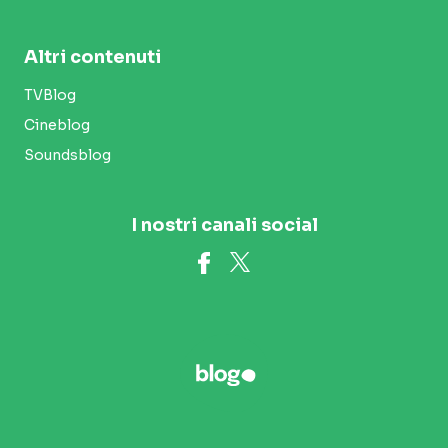
Altri contenuti
TVBlog
Cineblog
Soundsblog
I nostri canali social