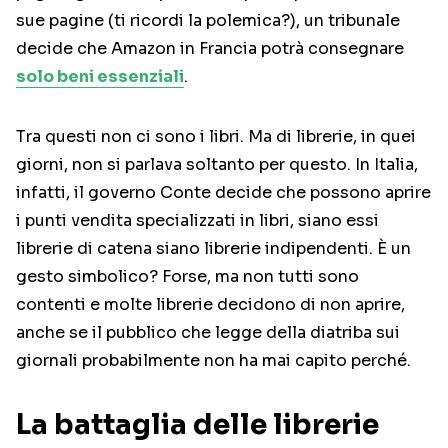
sue pagine (ti ricordi la polemica?), un tribunale
decide che Amazon in Francia potrà consegnare
solo beni essenziali
.
Tra questi non ci sono i libri. Ma di librerie, in quei
giorni, non si parlava soltanto per questo. In Italia,
infatti, il governo Conte decide che possono aprire
i punti vendita specializzati in libri, siano essi
librerie di catena siano librerie indipendenti. È un
gesto simbolico? Forse, ma non tutti sono
contenti e molte librerie decidono di non aprire,
anche se il pubblico che legge della diatriba sui
giornali probabilmente non ha mai capito perché.
La battaglia delle librerie