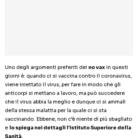
Uno degli argomenti preferiti dei
no vax
in questi
giorni è: quando ci si vaccina contro il coronavirus,
viene iniettato il virus, per fare in modo che gli
anticorpi si mettano a lavoro, ma può succedere
che il virus abbia la meglio e dunque ci si ammali
della stessa malattia per la quale ci si sta
vaccinando. Ebbene, non c’è niente di più sbagliato
e
lo spiega nei dettagli l’Istituto Superiore della
Sanità
.