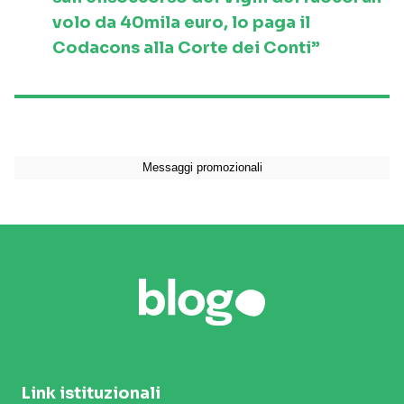
volo da 40mila euro, lo paga il
Codacons alla Corte dei Conti”
Link istituzionali