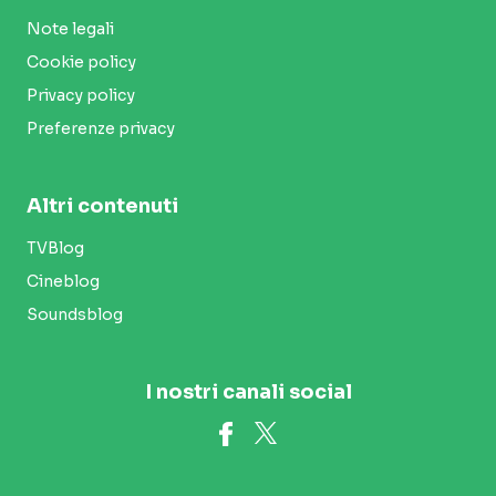
Note legali
Cookie policy
Privacy policy
Preferenze privacy
Altri contenuti
TVBlog
Cineblog
Soundsblog
I nostri canali social