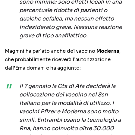
sono minime: solo effetti locali in una
percentuale ridotta di pazienti o
qualche cefalea, ma nessun effetto
indesiderato grave. Nessuna reazione
grave di tipo anafilattico.
Magnini ha parlato anche del vaccino
Moderna
,
che probabilmente riceverà l’autorizzazione
dall’Ema domani e ha aggiunto:
Il 7 gennaio la Cts di Afa deciderà la
collocazione del vaccino nel Ssn
italiano per le modalità di utilizzo. I
vaccini Pfizer e Moderna sono molto
simili. Entrambi usano la tecnologia a
Rna, hanno coinvolto oltre 30.000