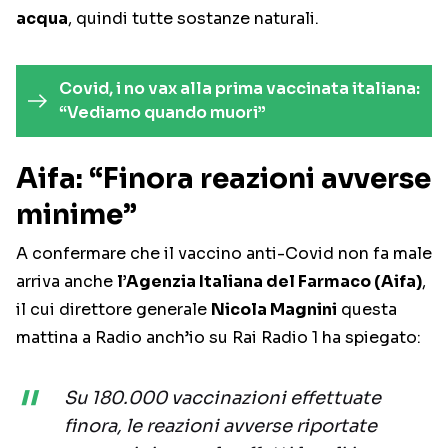
acqua
, quindi tutte sostanze naturali.
Covid, i no vax alla prima vaccinata italiana:
“Vediamo quando muori”
Aifa: “Finora reazioni avverse
minime”
A confermare che il vaccino anti-Covid non fa male
arriva anche
l’Agenzia Italiana del Farmaco (Aifa)
,
il cui direttore generale
Nicola Magnini
questa
mattina a Radio anch’io su Rai Radio 1 ha spiegato:
Su 180.000 vaccinazioni effettuate
finora, le reazioni avverse riportate