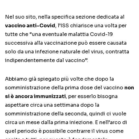
Nel suo sito, nella specifica sezione dedicata al
vaccino anti-Covid
, l’ISS chiarisce una volta per
tutte che “una eventuale malattia Covid-19
successiva alla vaccinazione può essere causata
solo da una infezione naturale del virus, contratta
indipendentemente dal vaccino”.
Abbiamo già spiegato più volte che dopo la
somministrazione della prima dose del vaccino
non
si è ancora immunizzati
, per esserlo bisogna
aspettare circa una settimana dopo la
somministrazione della seconda, quindi ci vuole
circa un mese dalla prima iniezione. E nell’arco di
quel periodo è possibile contrarre il virus come