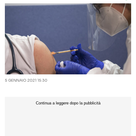
5 GENNAIO 2021 15:30