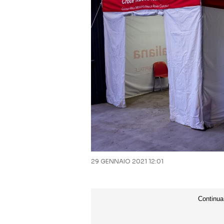
29 GENNAIO 2021 12:01