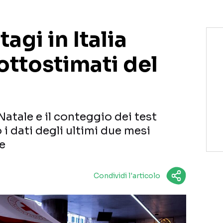
agi in Italia
ottostimati del
Natale e il conteggio dei test
 i dati degli ultimi due mesi
e
Condividi l'articolo