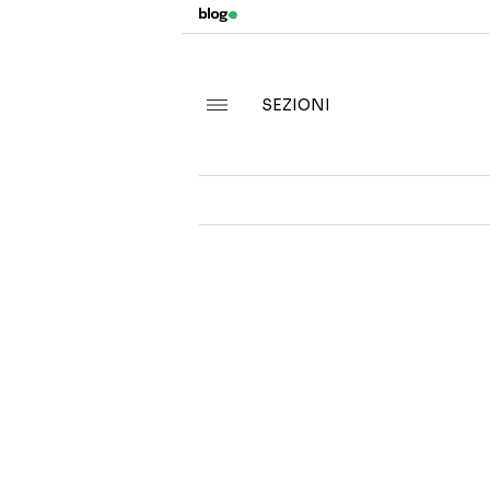
SEZIONI