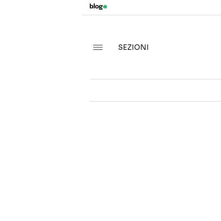
SEZIONI