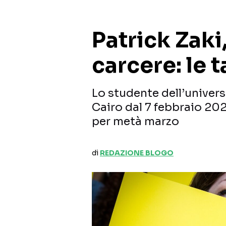
Patrick Zaki
carcere: le 
Lo studente dell’univers
Cairo dal 7 febbraio 20
per metà marzo
di
REDAZIONE BLOGO