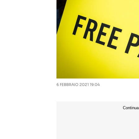
6 FEBBRAIO 2021 19:04