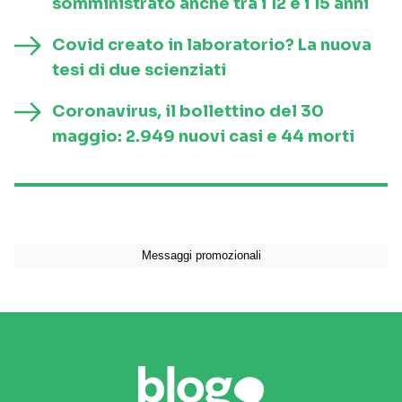
somministrato anche tra i 12 e i 15 anni
Covid creato in laboratorio? La nuova
tesi di due scienziati
Coronavirus, il bollettino del 30
maggio: 2.949 nuovi casi e 44 morti