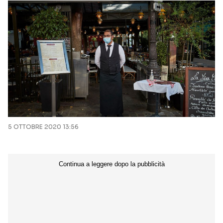
5 OTTOBRE 2020 13:56