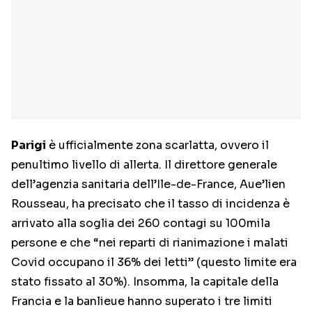
Parigi
è ufficialmente zona scarlatta, ovvero il
penultimo livello di allerta. Il direttore generale
dell’agenzia sanitaria dell’Ile-de-France, Aue’lien
Rousseau, ha precisato che il tasso di incidenza è
arrivato alla soglia dei 260 contagi su 100mila
persone e che “nei reparti di rianimazione i malati
Covid occupano il 36% dei letti” (questo limite era
stato fissato al 30%). Insomma, la capitale della
Francia e la banlieue hanno superato i tre limiti