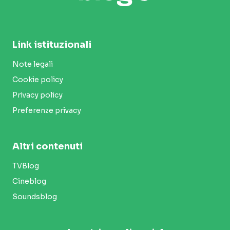
Link istituzionali
Note legali
Cookie policy
Privacy policy
Preferenze privacy
Altri contenuti
TVBlog
Cineblog
Soundsblog