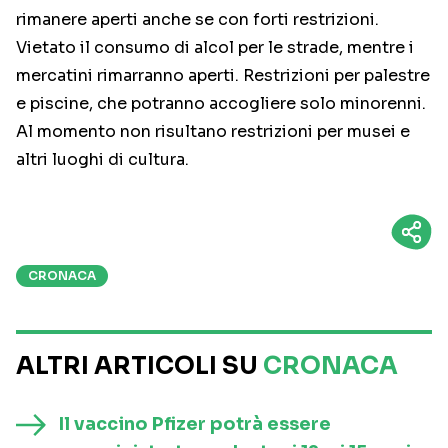
rimanere aperti anche se con forti restrizioni.
Vietato il consumo di alcol per le strade, mentre i
mercatini rimarranno aperti. Restrizioni per palestre
e piscine, che potranno accogliere solo minorenni.
Al momento non risultano restrizioni per musei e
altri luoghi di cultura.
CRONACA
ALTRI ARTICOLI SU
CRONACA
Il vaccino Pfizer potrà essere