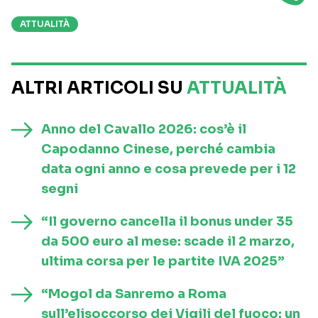
ATTUALITÀ
ALTRI ARTICOLI SU
ATTUALITÀ
Anno del Cavallo 2026: cos’è il
Capodanno Cinese, perché cambia
data ogni anno e cosa prevede per i 12
segni
“Il governo cancella il bonus under 35
da 500 euro al mese: scade il 2 marzo,
ultima corsa per le partite IVA 2025”
“Mogol da Sanremo a Roma
sull’elisoccorso dei Vigili del fuoco: un