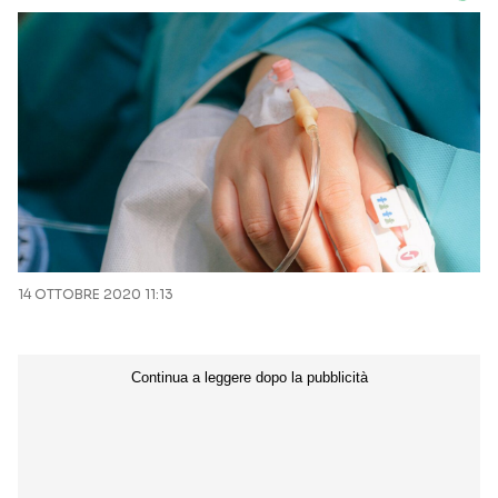
14 OTTOBRE 2020 11:13