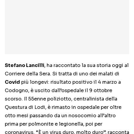
Stefano Lancilli
, ha raccontato la sua storia oggi al
Corriere della Sera. Si tratta di uno dei malati di
Covid
più longevi: risultato positivo il 4 marzo a
Codogno, è uscito dall’ospedale il 9 ottobre
scorso. Il 55enne poliziotto, centralinista della
Questura di Lodi, è rimasto in ospedale per oltre
otto mesi passando da un nosocomio all’altro
prima per polmonite e legionella, poi per
coronavirus. “È un virus duro, molto duro”, racconta