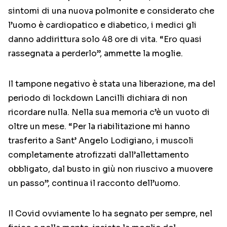
sintomi di una nuova polmonite e considerato che
l’uomo è cardiopatico e diabetico, i medici gli
danno addirittura solo 48 ore di vita. “Ero quasi
rassegnata a perderlo”, ammette la moglie.
Il tampone negativo è stata una liberazione, ma del
periodo di lockdown Lancilli dichiara di non
ricordare nulla. Nella sua memoria c’è un vuoto di
oltre un mese. “Per la riabilitazione mi hanno
trasferito a Sant’ Angelo Lodigiano, i muscoli
completamente atrofizzati dall’allettamento
obbligato, dal busto in giù non riuscivo a muovere
un passo”, continua il racconto dell’uomo.
Il Covid ovviamente lo ha segnato per sempre, nel