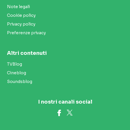
Note legali
Cookie policy
Privacy policy
Preferenze privacy
Altri contenuti
TVBlog
Cineblog
Soundsblog
I nostri canali social