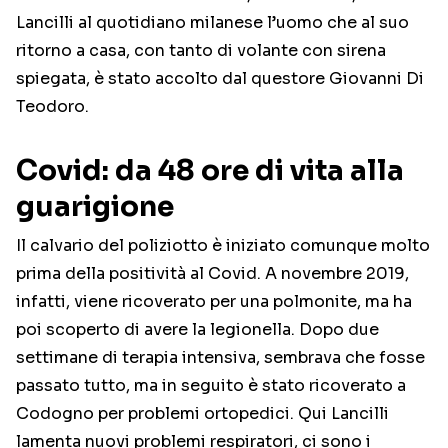
Lancilli al quotidiano milanese l’uomo che al suo
ritorno a casa, con tanto di volante con sirena
spiegata, è stato accolto dal questore Giovanni Di
Teodoro.
Covid: da 48 ore di vita alla
guarigione
Il calvario del poliziotto è iniziato comunque molto
prima della positività al Covid. A novembre 2019,
infatti, viene ricoverato per una polmonite, ma ha
poi scoperto di avere la legionella. Dopo due
settimane di terapia intensiva, sembrava che fosse
passato tutto, ma in seguito è stato ricoverato a
Codogno per problemi ortopedici. Qui Lancilli
lamenta nuovi problemi respiratori, ci sono i