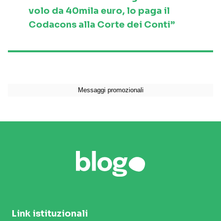
volo da 40mila euro, lo paga il
Codacons alla Corte dei Conti”
Link istituzionali