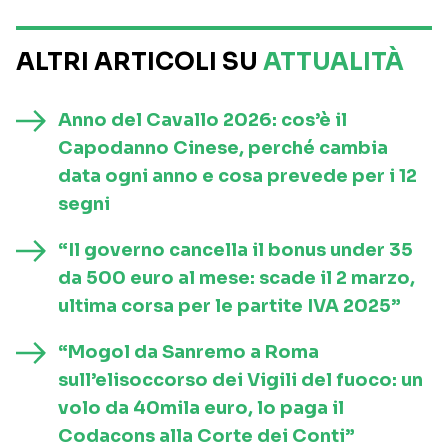
ALTRI ARTICOLI SU
ATTUALITÀ
Anno del Cavallo 2026: cos’è il
Capodanno Cinese, perché cambia
data ogni anno e cosa prevede per i 12
segni
“Il governo cancella il bonus under 35
da 500 euro al mese: scade il 2 marzo,
ultima corsa per le partite IVA 2025”
“Mogol da Sanremo a Roma
sull’elisoccorso dei Vigili del fuoco: un
volo da 40mila euro, lo paga il
Codacons alla Corte dei Conti”