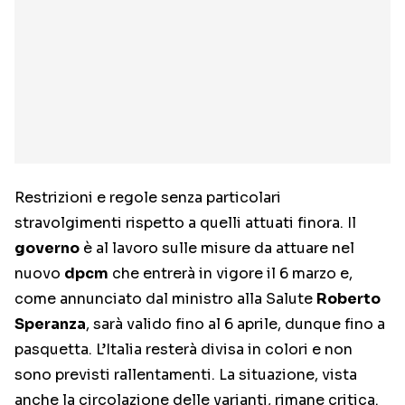
Restrizioni e regole senza particolari
stravolgimenti rispetto a quelli attuati finora. Il
governo
è al lavoro sulle misure da attuare nel
nuovo
dpcm
che entrerà in vigore il 6 marzo e,
come annunciato dal ministro alla Salute
Roberto
Speranza
, sarà valido fino al 6 aprile, dunque fino a
pasquetta. L’Italia resterà divisa in colori e non
sono previsti rallentamenti. La situazione, vista
anche la circolazione delle varianti, rimane critica.