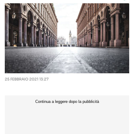
25 FEBBRAIO 2021 13:27