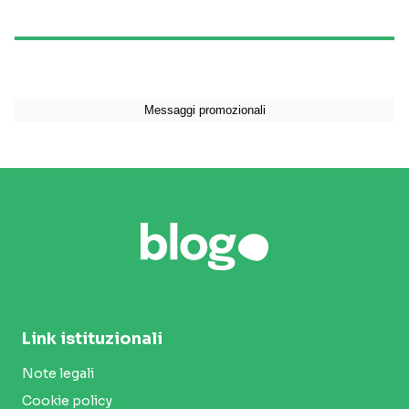
Link istituzionali
Note legali
Cookie policy