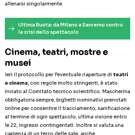
allenarsi singolarmente.
Ultima Ruota: da Milano a Sanremo contro
la crisi dello spettacolo
Cinema, teatri, mostre e
musei
Ieri il protocollo per l’eventuale riaperture di
teatri
e cinema
, con regole molto stringenti, è stato
inviato al Comitato tecnico scientifico. Mascherina
obbligatoria sempre, biglietti nominativi prenotati
online per consentire il tracciamento, sanificazione
al termine di ogni spettacolo, ultima visione entro
le 22, ingressi contingentati. Inoltre si valuta una
capienza di un terzo delle sale, anche