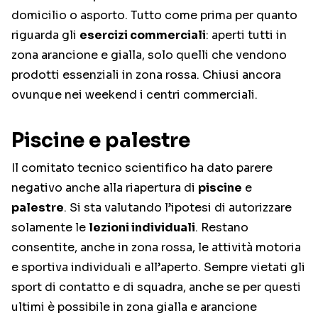
domicilio o asporto. Tutto come prima per quanto
riguarda gli
esercizi commerciali
: aperti tutti in
zona arancione e gialla, solo quelli che vendono
prodotti essenziali in zona rossa. Chiusi ancora
ovunque nei weekend i centri commerciali.
Piscine e palestre
Il comitato tecnico scientifico ha dato parere
negativo anche alla riapertura di
piscine
e
palestre
. Si sta valutando l’ipotesi di autorizzare
solamente le
lezioni individuali
. Restano
consentite, anche in zona rossa, le attività motoria
e sportiva individuali e all’aperto. Sempre vietati gli
sport di contatto e di squadra, anche se per questi
ultimi è possibile in zona gialla e arancione