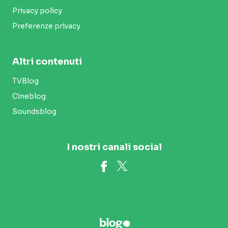
Privacy policy
Preferenze privacy
Altri contenuti
TVBlog
Cineblog
Soundsblog
I nostri canali social