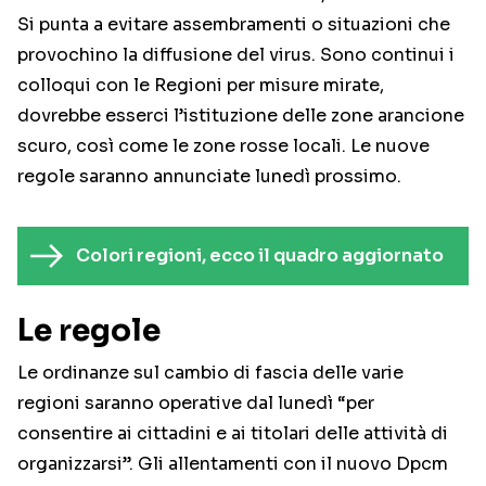
Si punta a evitare assembramenti o situazioni che
provochino la diffusione del virus. Sono continui i
colloqui con le Regioni per misure mirate,
dovrebbe esserci l’istituzione delle zone arancione
scuro, così come le zone rosse locali. Le nuove
regole saranno annunciate lunedì prossimo.
Colori regioni, ecco il quadro aggiornato
Le regole
Le ordinanze sul cambio di fascia delle varie
regioni saranno operative dal lunedì “per
consentire ai cittadini e ai titolari delle attività di
organizzarsi”. Gli allentamenti con il nuovo Dpcm