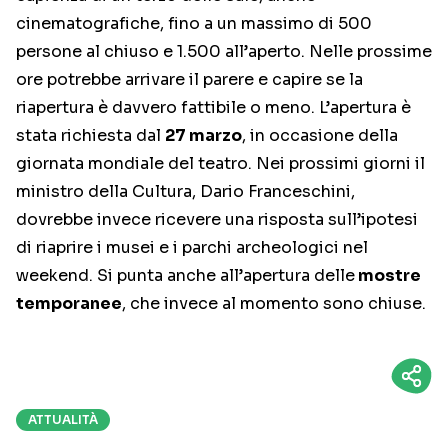
cinematografiche, fino a un massimo di 500
persone al chiuso e 1.500 all’aperto. Nelle prossime
ore potrebbe arrivare il parere e capire se la
riapertura è davvero fattibile o meno. L’apertura è
stata richiesta dal
27 marzo
, in occasione della
giornata mondiale del teatro. Nei prossimi giorni il
ministro della Cultura, Dario Franceschini,
dovrebbe invece ricevere una risposta sull’ipotesi
di riaprire i musei e i parchi archeologici nel
weekend. Si punta anche all’apertura delle
mostre
temporanee
, che invece al momento sono chiuse.
ATTUALITÀ