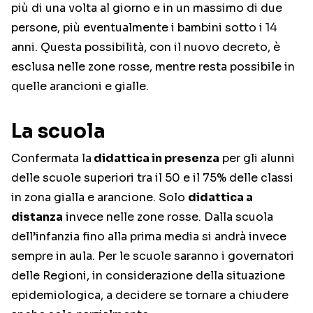
più di una volta al giorno e in un massimo di due
persone, più eventualmente i bambini sotto i 14
anni. Questa possibilità, con il nuovo decreto, è
esclusa nelle zone rosse, mentre resta possibile in
quelle arancioni e gialle.
La scuola
Confermata la
didattica in presenza
per gli alunni
delle scuole superiori tra il 50 e il 75% delle classi
in zona gialla e arancione. Solo
didattica a
distanza
invece nelle zone rosse. Dalla scuola
dell’infanzia fino alla prima media si andrà invece
sempre in aula. Per le scuole saranno i governatori
delle Regioni, in considerazione della situazione
epidemiologica, a decidere se tornare a chiudere