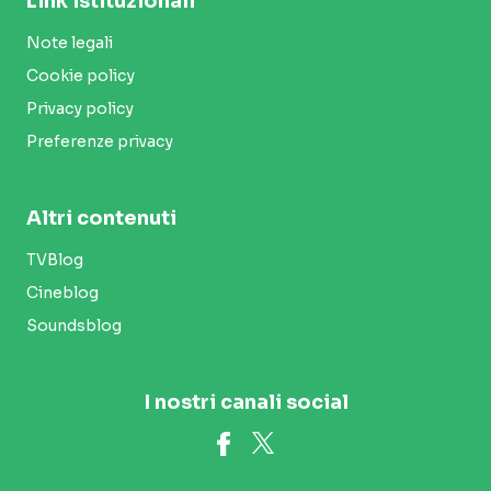
Link istituzionali
Note legali
Cookie policy
Privacy policy
Preferenze privacy
Altri contenuti
TVBlog
Cineblog
Soundsblog
I nostri canali social