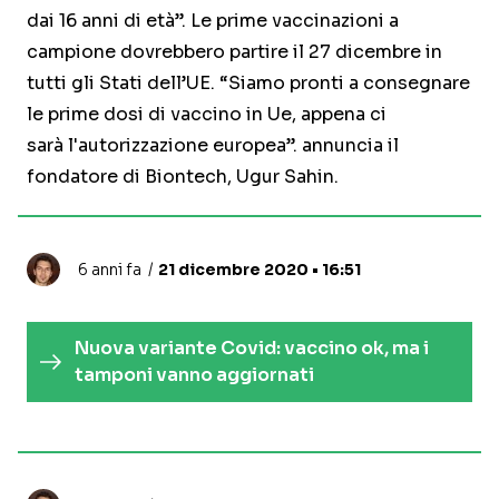
dai 16 anni di età”. Le prime vaccinazioni a
campione dovrebbero partire il 27 dicembre in
tutti gli Stati dell’UE. “Siamo pronti a consegnare
le prime dosi di vaccino in Ue, appena ci
sarà l'autorizzazione europea”. annuncia il
fondatore di Biontech, Ugur Sahin.
6 anni fa
21 dicembre 2020 • 16:51
Nuova variante Covid: vaccino ok, ma i
tamponi vanno aggiornati