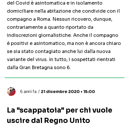
del Covid è asintomatica e in isolamento
domiciliare nella abitazione che condivide con il
compagno a Roma. Nessun ricovero, dunque,
contrariamente a quanto riportato da
indiscrezioni giornalistiche. Anche il compagno
è positivi e asintomatico, ma non è ancora chiaro
se sia stato contagiato anche lui dalla nuova
variante del virus. In tutto, i sospettati rientrati
dalla Gran Bretagna sono 6.
6 anni fa
21 dicembre 2020 • 15:00
La "scappatoia" per chi vuole
uscire dal Regno Unito