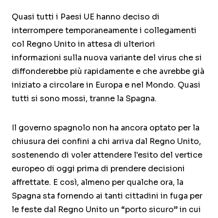
Quasi tutti i Paesi UE hanno deciso di
interrompere temporaneamente i collegamenti
col Regno Unito in attesa di ulteriori
informazioni sulla nuova variante del virus che si
diffonderebbe più rapidamente e che avrebbe già
iniziato a circolare in Europa e nel Mondo. Quasi
tutti si sono mossi, tranne la Spagna.
Il governo spagnolo non ha ancora optato per la
chiusura dei confini a chi arriva dal Regno Unito,
sostenendo di voler attendere l'esito del vertice
europeo di oggi prima di prendere decisioni
affrettate. E così, almeno per qualche ora, la
Spagna sta fornendo ai tanti cittadini in fuga per
le feste dal Regno Unito un “porto sicuro” in cui