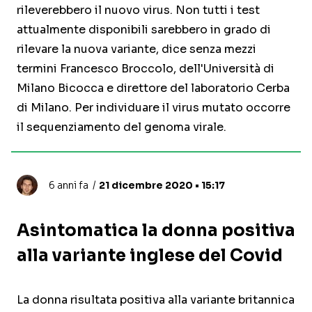
rileverebbero il nuovo virus. Non tutti i test
attualmente disponibili sarebbero in grado di
rilevare la nuova variante, dice senza mezzi
termini Francesco Broccolo, dell'Università di
Milano Bicocca e direttore del laboratorio Cerba
di Milano. Per individuare il virus mutato occorre
il sequenziamento del genoma virale.
6 anni fa
21 dicembre 2020 • 15:17
Asintomatica la donna positiva
alla variante inglese del Covid
La donna risultata positiva alla variante britannica