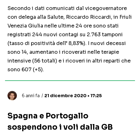
Secondo i dati comunicati dal vicegovernatore
con delega alla Salute, Riccardo Riccardi, in Friuli
Venezia Giulia nelle ultime 24 ore sono stati
registrati 244 nuovi contagi su 2.763 tamponi
(tasso di positività dell’ 8,83%). I nuovi decessi
sono 14, aumentano i ricoverati nelle terapie
intensive (56 totali) e i ricoveri in altri reparti che
sono 607 (+5).
6 anni fa
21 dicembre 2020 • 17:25
Spagna e Portogallo
sospendono i voli dalla GB