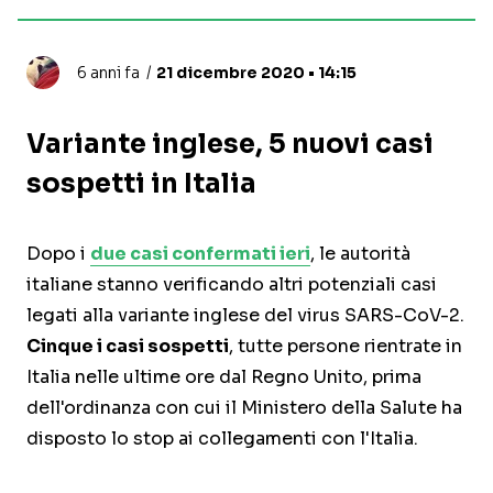
6 anni fa
21 dicembre 2020 • 14:15
Variante inglese, 5 nuovi casi
sospetti in Italia
Dopo i
due casi confermati ieri
, le autorità
italiane stanno verificando altri potenziali casi
legati alla variante inglese del virus SARS-CoV-2.
Cinque i casi sospetti
, tutte persone rientrate in
Italia nelle ultime ore dal Regno Unito, prima
dell'ordinanza con cui il Ministero della Salute ha
disposto lo stop ai collegamenti con l'Italia.