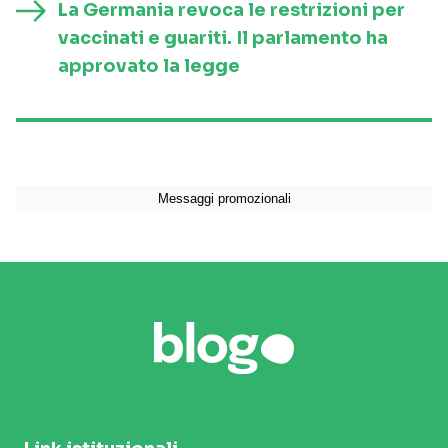
La Germania revoca le restrizioni per
vaccinati e guariti. Il parlamento ha
approvato la legge