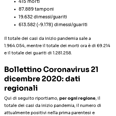
415 morti
87.889 tamponi
19.632 dimessi/guariti
613.582 (-9.178) dimessi/guariti
Il totale dei casi da inizio pandemia sale a
1.964.054, mentre il totale dei morti ora è di 69.214
e il totale dei guariti di 1.281.258.
Bollettino Coronavirus 21
dicembre 2020: dati
regionali
Qui di seguito riportiamo,
per ogni regione
, il
totale dei casi da inizio pandemia, il numero di
attualmente positivi nella prima parentesi e