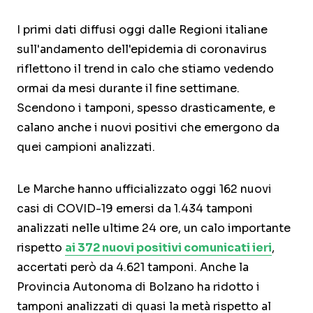
I primi dati diffusi oggi dalle Regioni italiane
sull'andamento dell'epidemia di coronavirus
riflettono il trend in calo che stiamo vedendo
ormai da mesi durante il fine settimane.
Scendono i tamponi, spesso drasticamente, e
calano anche i nuovi positivi che emergono da
quei campioni analizzati.
Le Marche hanno ufficializzato oggi 162 nuovi
casi di COVID-19 emersi da 1.434 tamponi
analizzati nelle ultime 24 ore, un calo importante
rispetto
ai 372 nuovi positivi comunicati ieri
,
accertati però da 4.621 tamponi. Anche la
Provincia Autonoma di Bolzano ha ridotto i
tamponi analizzati di quasi la metà rispetto al