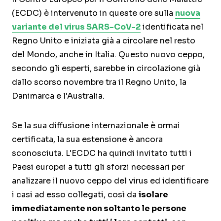
(ECDC) è intervenuto in queste ore sulla
nuova
variante del virus SARS-CoV-2
identificata nel
Regno Unito e iniziata già a circolare nel resto
del Mondo, anche in Italia. Questo nuovo ceppo,
secondo gli esperti, sarebbe in circolazione già
dallo scorso novembre tra il Regno Unito, la
Danimarca e l'Australia.
Se la sua diffusione internazionale è ormai
certificata, la sua estensione è ancora
sconosciuta. L'ECDC ha quindi invitato tutti i
Paesi europei a tutti gli sforzi necessari per
analizzare il nuovo ceppo del virus ed identificare
i casi ad esso collegati, così da
isolare
immediatamente non soltanto le persone