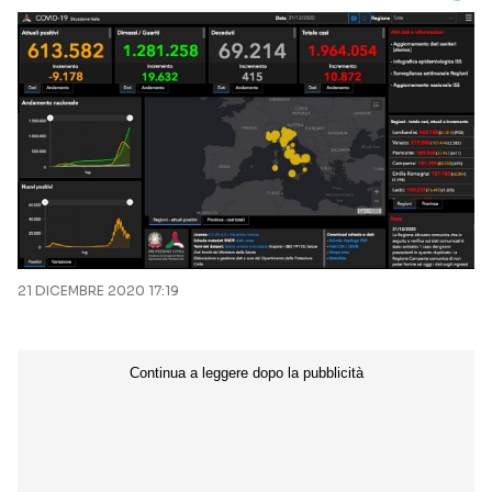
21 DICEMBRE 2020 17:19