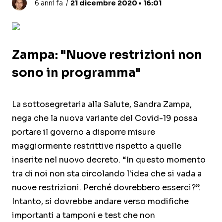
6 anni fa
21 dicembre 2020 • 16:01
Zampa: "Nuove restrizioni non
sono in programma"
La sottosegretaria alla Salute, Sandra Zampa,
nega che la nuova variante del Covid-19 possa
portare il governo a disporre misure
maggiormente restrittive rispetto a quelle
inserite nel nuovo decreto. “In questo momento
tra di noi non sta circolando l'idea che si vada a
nuove restrizioni. Perché dovrebbero esserci?”.
Intanto, si dovrebbe andare verso modifiche
importanti a tamponi e test che non