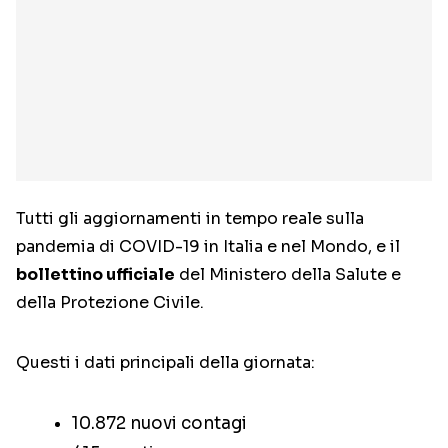
Tutti gli aggiornamenti in tempo reale sulla
pandemia di COVID-19 in Italia e nel Mondo, e il
bollettino ufficiale
del Ministero della Salute e
della Protezione Civile.
Questi i dati principali della giornata:
10.872 nuovi contagi