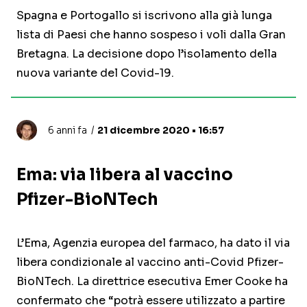
Spagna e Portogallo si iscrivono alla già lunga
lista di Paesi che hanno sospeso i voli dalla Gran
Bretagna. La decisione dopo l’isolamento della
nuova variante del Covid-19.
6 anni fa
21 dicembre 2020 • 16:57
Ema: via libera al vaccino
Pfizer-BioNTech
L’Ema, Agenzia europea del farmaco, ha dato il via
libera condizionale al vaccino anti-Covid Pfizer-
BioNTech. La direttrice esecutiva Emer Cooke ha
confermato che “potrà essere utilizzato a partire