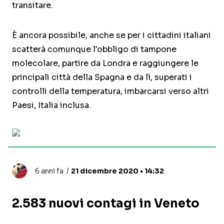
transitare.
È ancora possibile, anche se per i cittadini italiani
scatterà comunque l'obbligo di tampone
molecolare, partire da Londra e raggiungere le
principali città della Spagna e da lì, superati i
controlli della temperatura, imbarcarsi verso altri
Paesi, Italia inclusa.
6 anni fa
21 dicembre 2020 • 14:32
2.583 nuovi contagi in Veneto