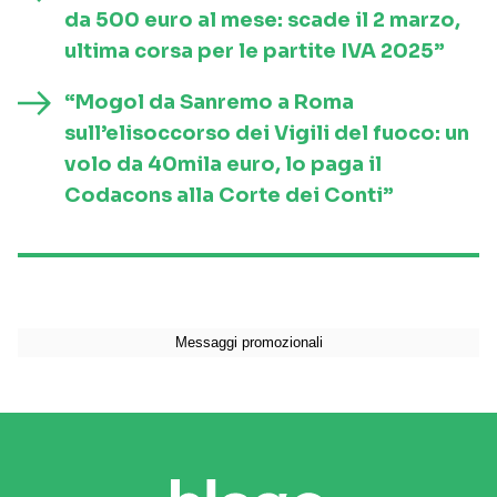
da 500 euro al mese: scade il 2 marzo,
ultima corsa per le partite IVA 2025”
“Mogol da Sanremo a Roma
sull’elisoccorso dei Vigili del fuoco: un
volo da 40mila euro, lo paga il
Codacons alla Corte dei Conti”