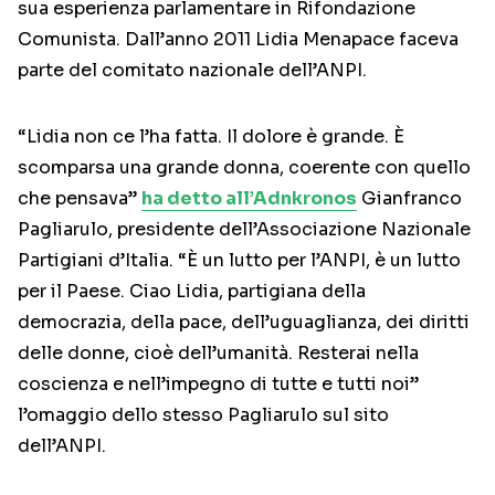
sua esperienza parlamentare in Rifondazione
Comunista. Dall’anno 2011 Lidia Menapace faceva
parte del comitato nazionale dell’ANPI.
“Lidia non ce l’ha fatta. Il dolore è grande. È
scomparsa una grande donna, coerente con quello
che pensava”
ha detto all’Adnkronos
Gianfranco
Pagliarulo, presidente dell’Associazione Nazionale
Partigiani d’Italia. “È un lutto per l’ANPI, è un lutto
per il Paese. Ciao Lidia, partigiana della
democrazia, della pace, dell’uguaglianza, dei diritti
delle donne, cioè dell’umanità. Resterai nella
coscienza e nell’impegno di tutte e tutti noi”
l’omaggio dello stesso Pagliarulo sul sito
dell’ANPI.