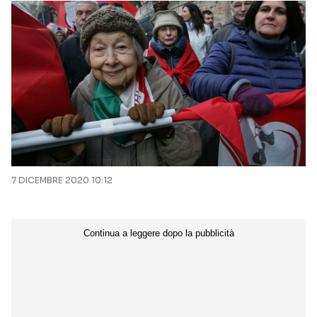
7 DICEMBRE 2020 10:12