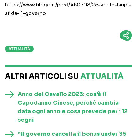
https://www.blogo.it/post/460708/25-aprile-lanpi-
sfida-il-governo
ATTUALITÀ
ALTRI ARTICOLI SU
ATTUALITÀ
Anno del Cavallo 2026: cos’è il
Capodanno Cinese, perché cambia
data ogni anno e cosa prevede per i 12
segni
“Il governo cancella il bonus under 35