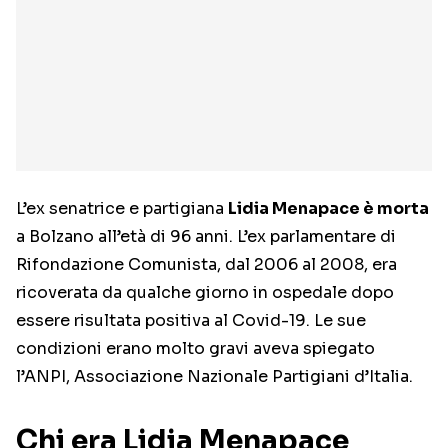
L’ex senatrice e partigiana
Lidia Menapace è morta
a Bolzano all’età di 96 anni. L’ex parlamentare di
Rifondazione Comunista, dal 2006 al 2008, era
ricoverata da qualche giorno in ospedale dopo
essere risultata positiva al Covid-19. Le sue
condizioni erano molto gravi aveva spiegato
l’ANPI, Associazione Nazionale Partigiani d’Italia.
Chi era Lidia Menapace