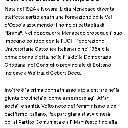
Nata nel 1924 a Novara, Lidia Menapace diventa
staffetta partigiana in una formazione della Val
d’Ossola assumendo il nome di battaglia di
“Bruna”. Nel dopoguerra Menapace prosegue il suo
impegno politico con la FUCI (Federazione
Universitaria Cattolica Italiana) e nel 1964 è la
prima donna eletta, nelle fila della Democrazia
Cristiana, nel Consiglio provinciale di Bolzano
insieme a Waltraud Gebert Deeg.
Inoltre è la prima donna in assoluto a entrare nella
giunta provinciale, come assessore agli Affari
sociali e sanità. Volto noto del femminismo e del
pacifismo italiano, l’ex partigiana si avvicinerà
poi al Partito Comunista e a Il Manifesto fino alla