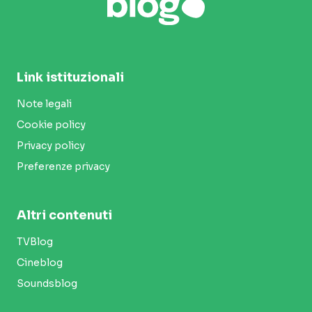
Link istituzionali
Note legali
Cookie policy
Privacy policy
Preferenze privacy
Altri contenuti
TVBlog
Cineblog
Soundsblog