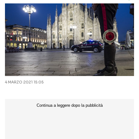
4 MARZO 2021 15:05