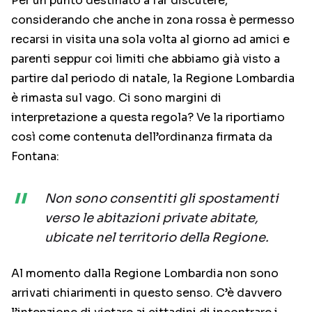
Per un punto destinato a far discutere,
considerando che anche in zona rossa è permesso
recarsi in visita una sola volta al giorno ad amici e
parenti seppur coi limiti che abbiamo già visto a
partire dal periodo di natale, la Regione Lombardia
è rimasta sul vago. Ci sono margini di
interpretazione a questa regola? Ve la riportiamo
così come contenuta dell’ordinanza firmata da
Fontana:
Non sono consentiti gli spostamenti
verso le abitazioni private abitate,
ubicate nel territorio della Regione.
Al momento dalla Regione Lombardia non sono
arrivati chiarimenti in questo senso. C’è davvero