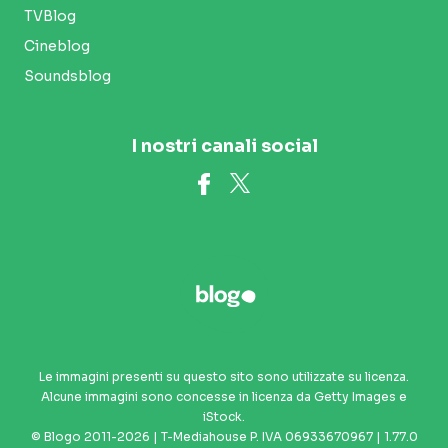
TVBlog
Cineblog
Soundsblog
I nostri canali social
Le immagini presenti su questo sito sono utilizzate su licenza.
Alcune immagini sono concesse in licenza da Getty Images e
iStock.
© Blogo 2011-2026 | T-Mediahouse P. IVA 06933670967 | 1.77.0