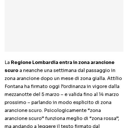
La
Regione Lombardia entra in zona arancione
scuro
a neanche una settimana dal passaggio in
zona arancione dopo un mese di zona gialla. Attilio
Fontana ha firmato oggi l’ordinanza in vigore dalla
mezzanotte del 5 marzo – e valida fino al 14 marzo
prossimo – parlando in modo esplicito di zona
arancione scuro. Psicologicamente “zona
arancione scuro” funziona meglio di “zona rossa”,
ma andando a leggere il testo firmato dal