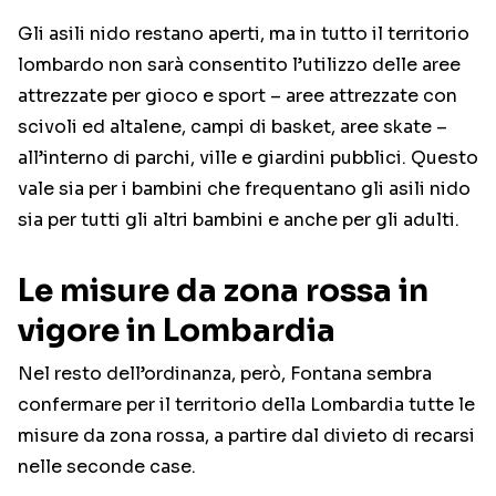
Gli asili nido restano aperti, ma in tutto il territorio
lombardo non sarà consentito l’utilizzo delle aree
attrezzate per gioco e sport – aree attrezzate con
scivoli ed altalene, campi di basket, aree skate –
all’interno di parchi, ville e giardini pubblici. Questo
vale sia per i bambini che frequentano gli asili nido
sia per tutti gli altri bambini e anche per gli adulti.
Le misure da zona rossa in
vigore in Lombardia
Nel resto dell’ordinanza, però, Fontana sembra
confermare per il territorio della Lombardia tutte le
misure da zona rossa, a partire dal divieto di recarsi
nelle seconde case.