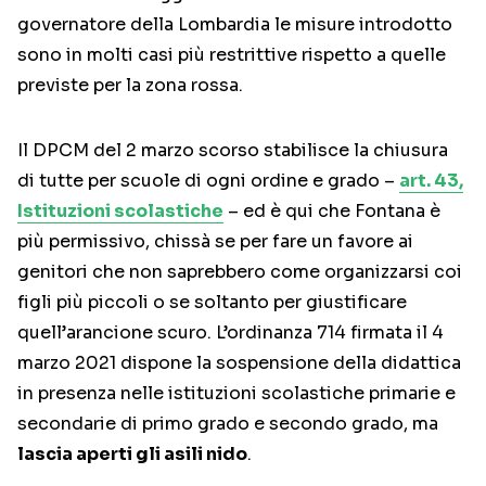
governatore della Lombardia le misure introdotto
sono in molti casi più restrittive rispetto a quelle
previste per la zona rossa.
Il DPCM del 2 marzo scorso stabilisce la chiusura
di tutte per scuole di ogni ordine e grado –
art. 43,
Istituzioni scolastiche
– ed è qui che Fontana è
più permissivo, chissà se per fare un favore ai
genitori che non saprebbero come organizzarsi coi
figli più piccoli o se soltanto per giustificare
quell’arancione scuro. L’ordinanza 714 firmata il 4
marzo 2021 dispone la sospensione della didattica
in presenza nelle istituzioni scolastiche primarie e
secondarie di primo grado e secondo grado, ma
lascia aperti gli asili nido
.