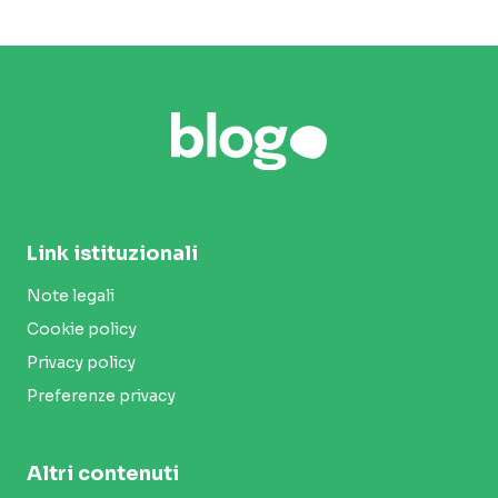
Link istituzionali
Note legali
Cookie policy
Privacy policy
Preferenze privacy
Altri contenuti