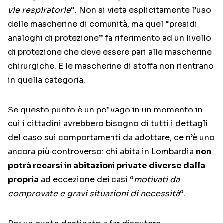
vie respiratorie
“. Non si vieta esplicitamente l’uso
delle mascherine di comunità, ma quel “presidi
analoghi di protezione” fa riferimento ad un livello
di protezione che deve essere pari alle mascherine
chirurgiche. E le mascherine di stoffa non rientrano
in quella categoria.
Se questo punto è un po’ vago in un momento in
cui i cittadini avrebbero bisogno di tutti i dettagli
del caso sui comportamenti da adottare, ce n’è uno
ancora più controverso: chi abita in Lombardia
non
potrà recarsi in abitazioni private diverse dalla
propria
ad eccezione dei casi “
motivati da
comprovate e gravi situazioni di necessità
“.