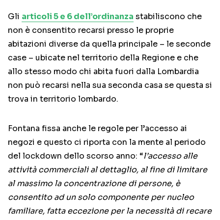
Gli
articoli 5 e 6 dell’ordinanza
stabiliscono che
non è consentito recarsi presso le proprie
abitazioni diverse da quella principale – le seconde
case – ubicate nel territorio della Regione e che
allo stesso modo chi abita fuori dalla Lombardia
non può recarsi nella sua seconda casa se questa si
trova in territorio lombardo.
Fontana fissa anche le regole per l’accesso ai
negozi e questo ci riporta con la mente al periodo
del lockdown dello scorso anno: “
l’accesso alle
attività commerciali al dettaglio, al fine di limitare
al massimo la concentrazione di persone, è
consentito ad un solo componente per nucleo
familiare, fatta eccezione per la necessità di recare