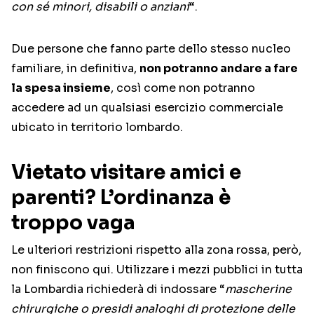
con sé minori, disabili o anziani
“.
Due persone che fanno parte dello stesso nucleo
familiare, in definitiva,
non potranno andare a fare
la spesa insieme
, così come non potranno
accedere ad un qualsiasi esercizio commerciale
ubicato in territorio lombardo.
Vietato visitare amici e
parenti? L’ordinanza è
troppo vaga
Le ulteriori restrizioni rispetto alla zona rossa, però,
non finiscono qui. Utilizzare i mezzi pubblici in tutta
la Lombardia richiederà di indossare “
mascherine
chirurgiche o presidi analoghi di protezione delle