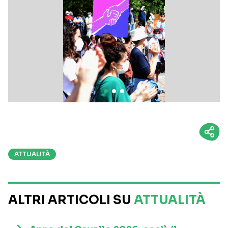
ATTUALITÀ
ALTRI ARTICOLI SU
ATTUALITÀ