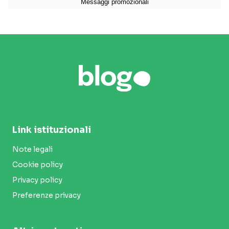
Link istituzionali
Note legali
Cookie policy
Privacy policy
Preferenze privacy