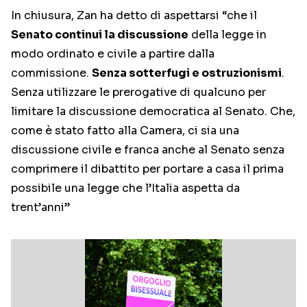
In chiusura, Zan ha detto di aspettarsi “che il
Senato continui la discussione
della legge in
modo ordinato e civile a partire dalla
commissione.
Senza sotterfugi e ostruzionismi
.
Senza utilizzare le prerogative di qualcuno per
limitare la discussione democratica al Senato. Che,
come è stato fatto alla Camera, ci sia una
discussione civile e franca anche al Senato senza
comprimere il dibattito per portare a casa il prima
possibile una legge che l’Italia aspetta da
trent’anni”