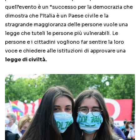
quell’evento è un “successo per la democrazia che
dimostra che l’Italia è un Paese civile e la
stragrande maggioranza delle persone vuole una
legge che tuteli le persone più vulnerabili. Le
persone e i cittadini vogliono far sentire la loro
voce e chiedere alle istituzioni di approvare una
legge di civiltà.