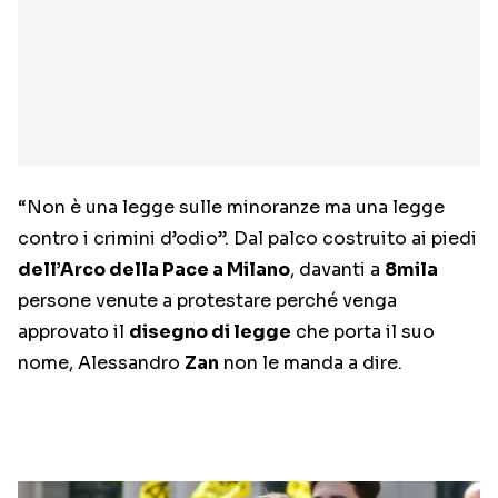
“Non è una legge sulle minoranze ma una legge
contro i crimini d’odio”. Dal palco costruito ai piedi
dell’Arco della Pace a Milano
, davanti a
8mila
persone venute a protestare perché venga
approvato il
disegno di legge
che porta il suo
nome, Alessandro
Zan
non le manda a dire.