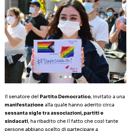
Il senatore del
Partito Democratico
, invitato a una
manifestazione
alla quale hanno aderito circa
sessanta sigle tra associazioni, partiti e
sindacati
, ha ribadito che il fatto che così tante
persone abbiano scelto di partecipare a