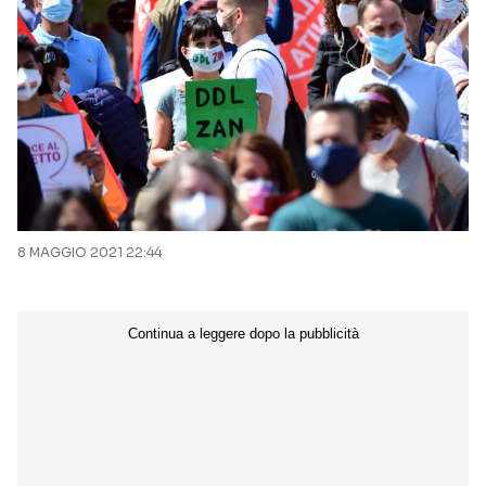
8 MAGGIO 2021 22:44