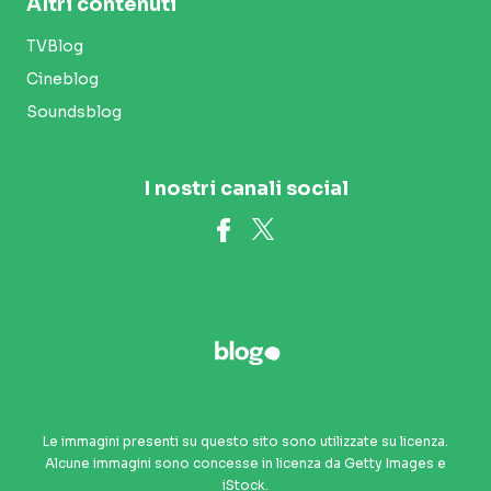
Altri contenuti
TVBlog
Cineblog
Soundsblog
I nostri canali social
Le immagini presenti su questo sito sono utilizzate su licenza.
Alcune immagini sono concesse in licenza da Getty Images e
iStock.