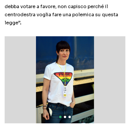
debba votare a favore, non capisco perché il
centrodestra voglia fare una polemica su questa
legge
”.