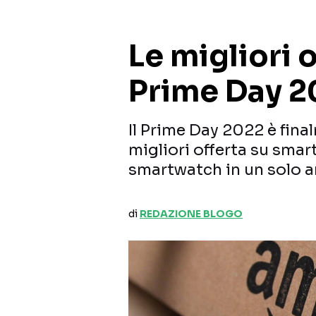
Le migliori o
Prime Day 2
Il Prime Day 2022 è fina
migliori offerta su smar
smartwatch in un solo a
di
REDAZIONE BLOGO