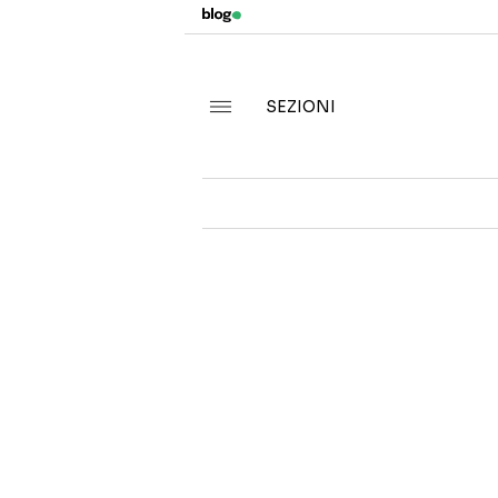
SEZIONI