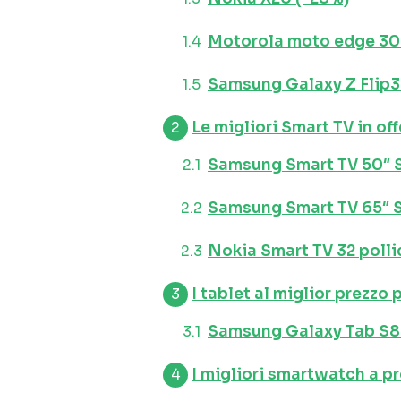
Motorola moto edge 30
Samsung Galaxy Z Flip3
Le migliori Smart TV in off
Samsung Smart TV 50″ 
Samsung Smart TV 65″ 
Nokia Smart TV 32 polli
I tablet al miglior prezzo
Samsung Galaxy Tab S8 
I migliori smartwatch a pr