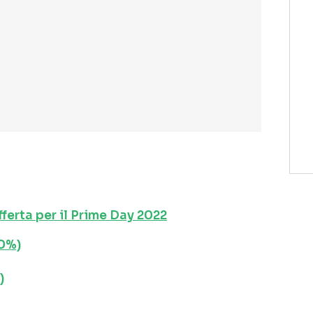
fferta per il Prime Day 2022
40%)
)