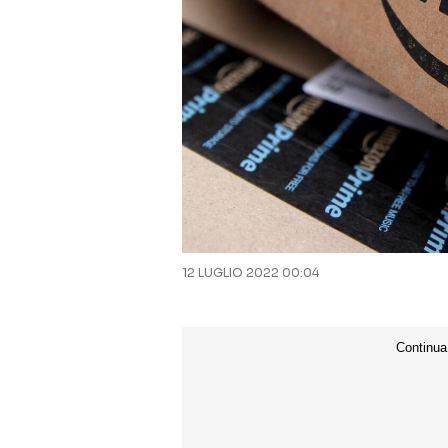
12 LUGLIO 2022 00:04