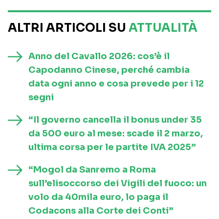
ALTRI ARTICOLI SU
ATTUALITÀ
Anno del Cavallo 2026: cos’è il
Capodanno Cinese, perché cambia
data ogni anno e cosa prevede per i 12
segni
“Il governo cancella il bonus under 35
da 500 euro al mese: scade il 2 marzo,
ultima corsa per le partite IVA 2025”
“Mogol da Sanremo a Roma
sull’elisoccorso dei Vigili del fuoco: un
volo da 40mila euro, lo paga il
Codacons alla Corte dei Conti”