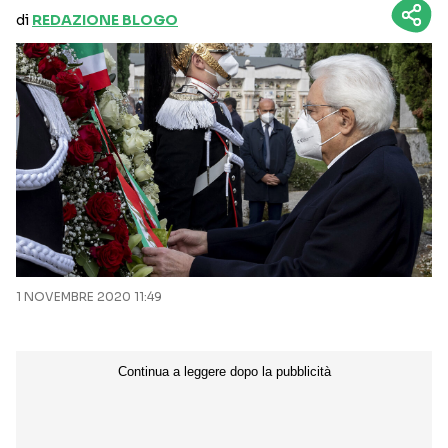
di
REDAZIONE BLOGO
1 NOVEMBRE 2020 11:49