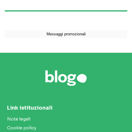
Link istituzionali
Note legali
Cookie policy