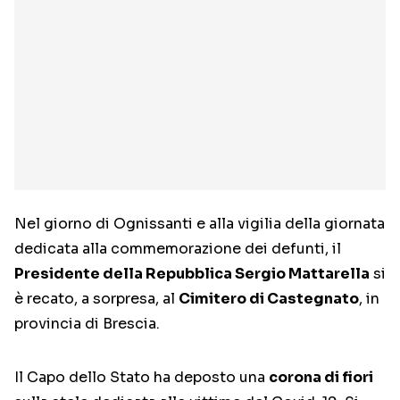
Nel giorno di Ognissanti e alla vigilia della giornata
dedicata alla commemorazione dei defunti, il
Presidente della Repubblica Sergio Mattarella
si
è recato, a sorpresa, al
Cimitero di Castegnato
, in
provincia di Brescia.
Il Capo dello Stato ha deposto una
corona di fiori