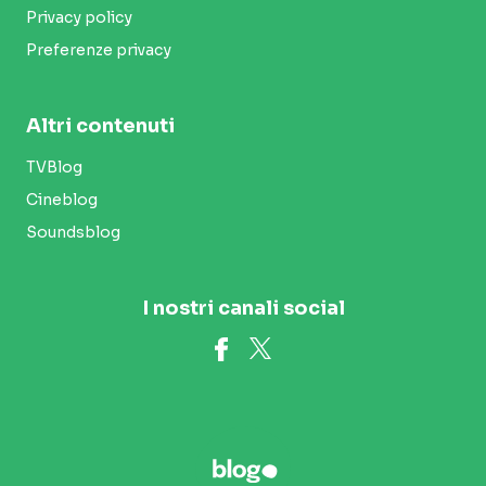
Privacy policy
Preferenze privacy
Altri contenuti
TVBlog
Cineblog
Soundsblog
I nostri canali social