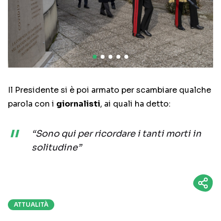
Il Presidente si è poi armato per scambiare qualche
parola con i
giornalisti
, ai quali ha detto:
“Sono qui per ricordare i tanti morti in
solitudine”
ATTUALITÀ