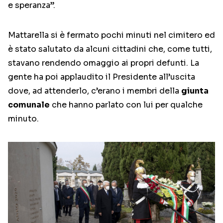
e speranza”.
Mattarella si è fermato pochi minuti nel cimitero ed
è stato salutato da alcuni cittadini che, come tutti,
stavano rendendo omaggio ai propri defunti. La
gente ha poi applaudito il Presidente all’uscita
dove, ad attenderlo, c’erano i membri della
giunta
comunale
che hanno parlato con lui per qualche
minuto.