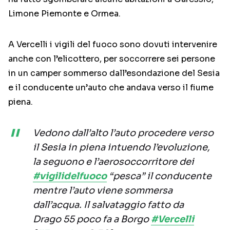
Limone Piemonte e Ormea.
A Vercelli i vigili del fuoco sono dovuti intervenire
anche con l’elicottero, per soccorrere sei persone
in un camper sommerso dall’esondazione del Sesia
e il conducente un’auto che andava verso il fiume
piena.
Vedono dall’alto l’auto procedere verso
il Sesia in piena intuendo l’evoluzione,
la seguono e l’aerosoccorritore dei
#vigilidelfuoco
“pesca” il conducente
mentre l’auto viene sommersa
dall’acqua. Il salvataggio fatto da
Drago 55 poco fa a Borgo
#Vercelli