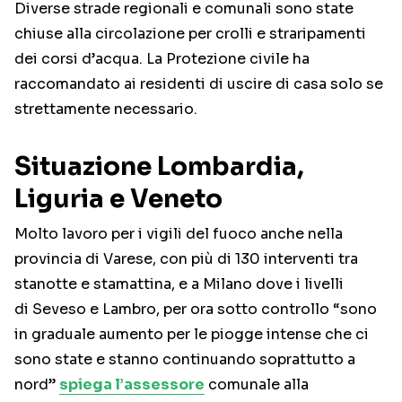
Diverse strade regionali e comunali sono state
chiuse alla circolazione per crolli e straripamenti
dei corsi d’acqua. La Protezione civile ha
raccomandato ai residenti di uscire di casa solo se
strettamente necessario.
Situazione Lombardia,
Liguria e Veneto
Molto lavoro per i vigili del fuoco anche nella
provincia di Varese, con più di 130 interventi tra
stanotte e stamattina, e a Milano dove i livelli
di Seveso e Lambro, per ora sotto controllo “sono
in graduale aumento per le piogge intense che ci
sono state e stanno continuando soprattutto a
nord”
spiega l’assessore
comunale alla