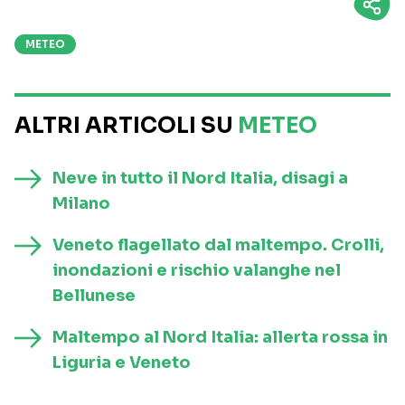
METEO
ALTRI ARTICOLI SU
METEO
Neve in tutto il Nord Italia, disagi a
Milano
Veneto flagellato dal maltempo. Crolli,
inondazioni e rischio valanghe nel
Bellunese
Maltempo al Nord Italia: allerta rossa in
Liguria e Veneto