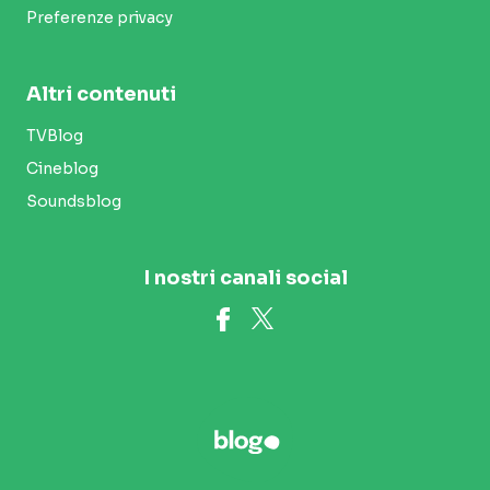
Preferenze privacy
Altri contenuti
TVBlog
Cineblog
Soundsblog
I nostri canali social