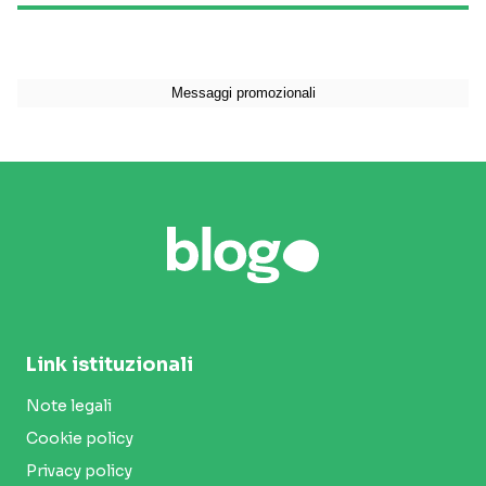
Link istituzionali
Note legali
Cookie policy
Privacy policy