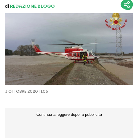
di
REDAZIONE BLOGO
3 OTTOBRE 2020 11:06