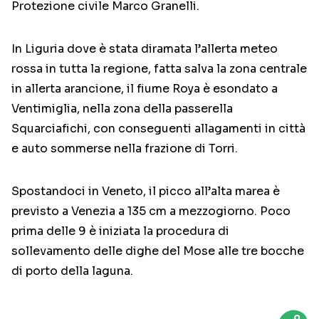
Protezione civile Marco Granelli.
In Liguria dove è stata diramata l’allerta meteo
rossa in tutta la regione, fatta salva la zona centrale
in allerta arancione, il fiume Roya è esondato a
Ventimiglia, nella zona della passerella
Squarciafichi, con conseguenti allagamenti in città
e auto sommerse nella frazione di Torri.
Spostandoci in Veneto, il picco all’alta marea è
previsto a Venezia a 135 cm a mezzogiorno. Poco
prima delle 9 è iniziata la procedura di
sollevamento delle dighe del Mose alle tre bocche
di porto della laguna.