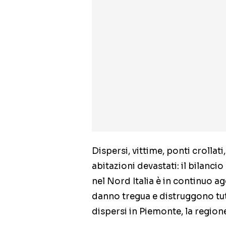
Dispersi, vittime, ponti crollati
abitazioni devastati: il bilancio
nel Nord Italia è in continuo a
danno tregua e distruggono tut
dispersi in Piemonte, la regione