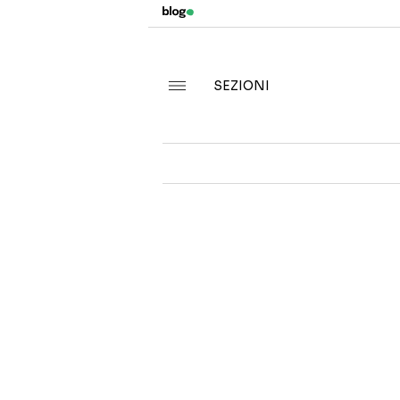
SEZIONI