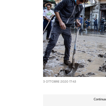
3 OTTOBRE 2020 17:43