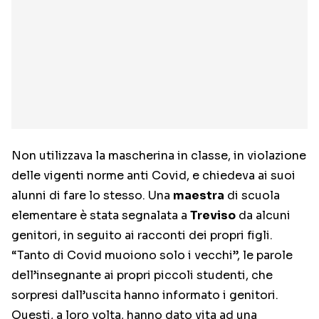
Non utilizzava la mascherina in classe, in violazione
delle vigenti norme anti Covid, e chiedeva ai suoi
alunni di fare lo stesso. Una
maestra
di scuola
elementare è stata segnalata a
Treviso
da alcuni
genitori, in seguito ai racconti dei propri figli.
“Tanto di Covid muoiono solo i vecchi”, le parole
dell’insegnante ai propri piccoli studenti, che
sorpresi dall’uscita hanno informato i genitori.
Questi, a loro volta, hanno dato vita ad una