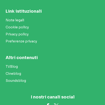
Link istituzionali
Note legali
Cookie policy
Privacy policy
Preferenze privacy
Altri contenuti
TVBlog
Cineblog
Soundsblog
I nostri canali social