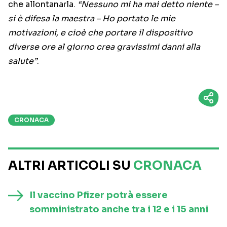
che allontanarla.
“Nessuno mi ha mai detto niente –
si è difesa la maestra – Ho portato le mie
motivazioni, e cioè che portare il dispositivo
diverse ore al giorno crea gravissimi danni alla
salute”
.
CRONACA
ALTRI ARTICOLI SU
CRONACA
Il vaccino Pfizer potrà essere
somministrato anche tra i 12 e i 15 anni