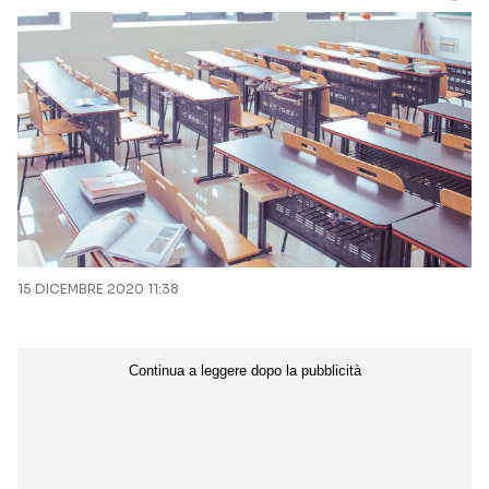
15 DICEMBRE 2020 11:38