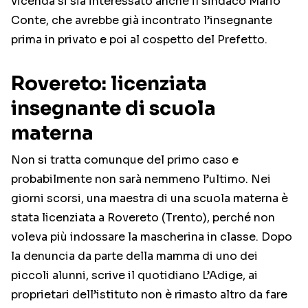
vicenda si sia interessato anche il sindaco Mario
Conte, che avrebbe già incontrato l’insegnante
prima in privato e poi al cospetto del Prefetto.
Rovereto: licenziata
insegnante di scuola
materna
Non si tratta comunque del primo caso e
probabilmente non sarà nemmeno l’ultimo. Nei
giorni scorsi, una maestra di una scuola materna è
stata licenziata a Rovereto (Trento), perché non
voleva più indossare la mascherina in classe. Dopo
la denuncia da parte della mamma di uno dei
piccoli alunni, scrive il quotidiano L’Adige, ai
proprietari dell’istituto non è rimasto altro da fare