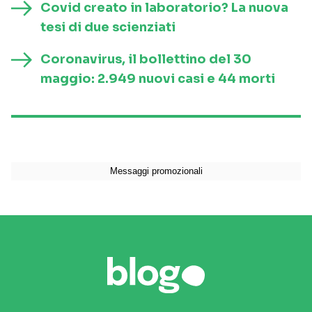
Covid creato in laboratorio? La nuova
tesi di due scienziati
Coronavirus, il bollettino del 30
maggio: 2.949 nuovi casi e 44 morti