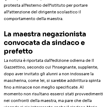
protesta all’esterno dell’istituto per portare
all’attenzione del dirigente scolastico il
comportamento della maestra.
La maestra negazionista
convocata da sindaco e
prefetto
La notizia è riportata dall’edizione odierna de Il
Gazzettino, secondo cui l’insegnante, supplente,
dopo aver invitato gli alunni a non indossare la
mascherina, come lei, si sarebbe addirittura spinta
fino a minacce non meglio specificate. Al
momento non risultano esserci stati provvedimenti
nei confronti della maestra, ma pare che della