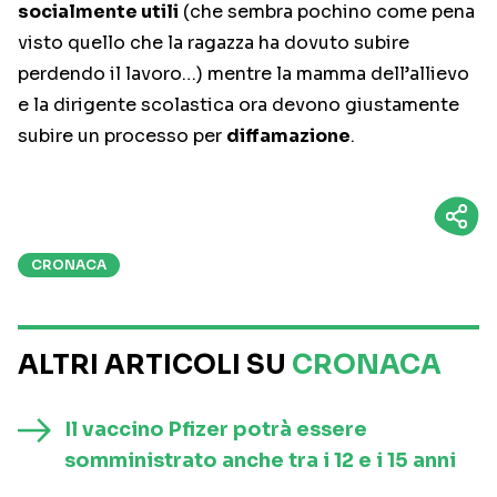
socialmente utili
(che sembra pochino come pena
visto quello che la ragazza ha dovuto subire
perdendo il lavoro…) mentre la mamma dell’allievo
e la dirigente scolastica ora devono giustamente
subire un processo per
diffamazione
.
CRONACA
ALTRI ARTICOLI SU
CRONACA
Il vaccino Pfizer potrà essere
somministrato anche tra i 12 e i 15 anni