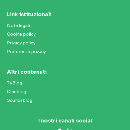
Link istituzionali
Note legali
Cookie policy
Privacy policy
Preferenze privacy
Altri contenuti
TVBlog
Cineblog
Soundsblog
I nostri canali social