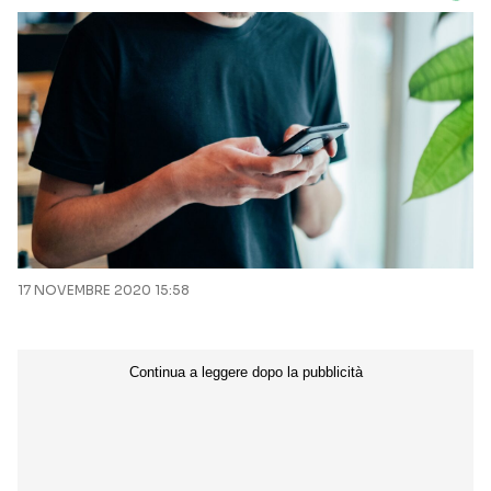
17 NOVEMBRE 2020 15:58