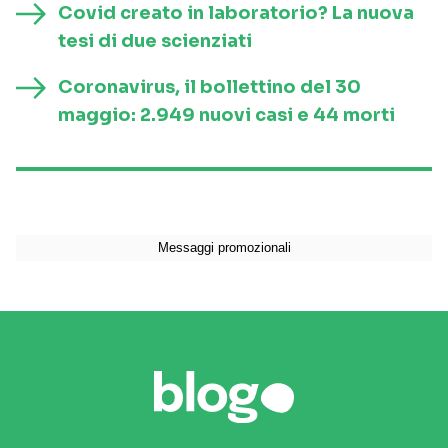
Covid creato in laboratorio? La nuova
tesi di due scienziati
Coronavirus, il bollettino del 30
maggio: 2.949 nuovi casi e 44 morti